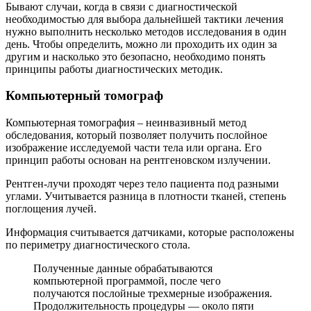
Бывают случаи, когда в связи с диагностической
необходимостью для выбора дальнейшей тактики лечения
нужно выполнить несколько методов исследования в один
день. Чтобы определить, можно ли проходить их один за
другим и насколько это безопасно, необходимо понять
принципы работы диагностических методик.
Компьютерный томограф
Компьютерная томография – неинвазивный метод
обследования, который позволяет получить послойное
изображение исследуемой части тела или органа. Его
принцип работы основан на рентгеновском излучении.
Рентген-лучи проходят через тело пациента под разными
углами. Учитывается разница в плотности тканей, степень
поглощения лучей.
Информация считывается датчиками, которые расположены
по периметру диагностического стола.
Полученные данные обрабатываются
компьютерной программой, после чего
получаются послойные трехмерные изображения.
Продолжительность процедуры — около пяти