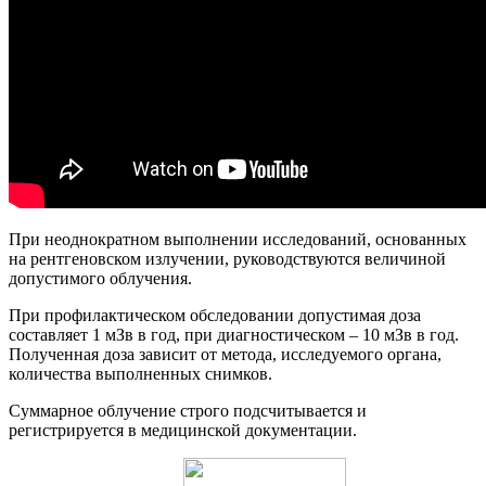
При неоднократном выполнении исследований, основанных
на рентгеновском излучении, руководствуются величиной
допустимого облучения.
При профилактическом обследовании допустимая доза
составляет 1 мЗв в год, при диагностическом – 10 мЗв в год.
Полученная доза зависит от метода, исследуемого органа,
количества выполненных снимков.
Суммарное облучение строго подсчитывается и
регистрируется в медицинской документации.