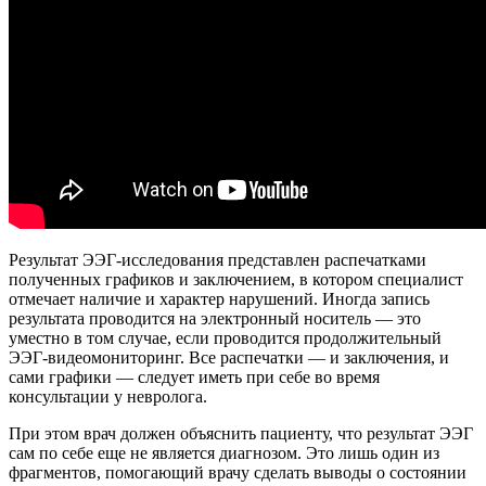
Результат ЭЭГ-исследования представлен распечатками
полученных графиков и заключением, в котором специалист
отмечает наличие и характер нарушений. Иногда запись
результата проводится на электронный носитель — это
уместно в том случае, если проводится продолжительный
ЭЭГ-видеомониторинг. Все распечатки — и заключения, и
сами графики — следует иметь при себе во время
консультации у невролога.
При этом врач должен объяснить пациенту, что результат ЭЭГ
сам по себе еще не является диагнозом. Это лишь один из
фрагментов, помогающий врачу сделать выводы о состоянии