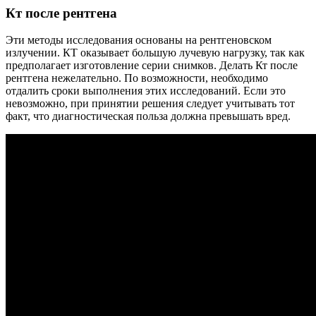
Кт после рентгена
Эти методы исследования основаны на рентгеновском
излучении. КТ оказывает большую лучевую нагрузку, так как
предполагает изготовление серии снимков. Делать Кт после
рентгена нежелательно. По возможности, необходимо
отдалить сроки выполнения этих исследований. Если это
невозможно, при принятии решения следует учитывать тот
факт, что диагностическая польза должна превышать вред.