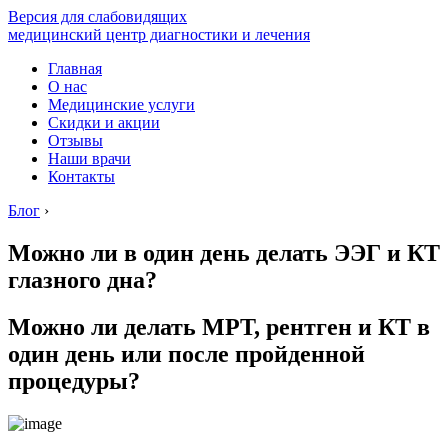
Версия для слабовидящих
медицинский центр диагностики и лечения
Главная
О нас
Медицинские услуги
Скидки и акции
Отзывы
Наши врачи
Контакты
Блог
›
Можно ли в один день делать ЭЭГ и КТ
глазного дна?
Можно ли делать МРТ, рентген и КТ в
один день или после пройденной
процедуры?