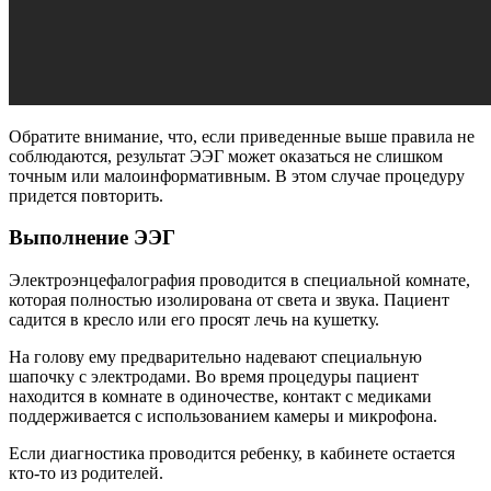
Обратите внимание, что, если приведенные выше правила не
соблюдаются, результат ЭЭГ может оказаться не слишком
точным или малоинформативным. В этом случае процедуру
придется повторить.
Выполнение ЭЭГ
Электроэнцефалография проводится в специальной комнате,
которая полностью изолирована от света и звука. Пациент
садится в кресло или его просят лечь на кушетку.
На голову ему предварительно надевают специальную
шапочку с электродами. Во время процедуры пациент
находится в комнате в одиночестве, контакт с медиками
поддерживается с использованием камеры и микрофона.
Если диагностика проводится ребенку, в кабинете остается
кто-то из родителей.