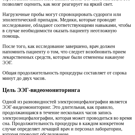
позволяет оценить, как мозг реагирует на яркий свет.
Нагрузочные пробы могут спровоцировать судороги или
эпилептический припадок. Медики, которые проводят
исследование, обладают соответствующими навыками, чтобы
в случае необходимости оказать пациенту неотложную
помощь.
После того, как исследование завершено, врач должен
напомнить пациенту о том, что следует возобновить прием
лекарственных средств, которые были отменены накануне
ЭЭГ.
Общая продолжительность процедуры составляет от сорока
минут до двух часов.
Цель ЭЭГ-видеомониторинга
Одной из разновидностей электроэнцефалографии является
ЭЭГ-видеомониторинг. Это длительная, как правило,
продолжающаяся в течение нескольких часов запись
электроэнцефалографии, которая может проводиться во время
сна. Продолжительность процедуры в каждом конкретном
случае определяет лечащий врач и персонал лаборатории,
которая проводит обследование.