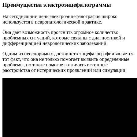
Преимущества электроэнцефалограммы
На сегодняшний день электроэнцефалография широко
используется в невропатологической практике.
Она дает возможность прояснить огромное количество
проблемных ситуаций, которые связаны с диагностикой и
дифференциацией неврологических заболеваний.
Одним из неоспоримых достоинств энцефалографии является
тот факт, что она не только помогает выявить определенные
проблемы, но также помогает отличить истинные
расстройства от истерических проявлений или симуляции.