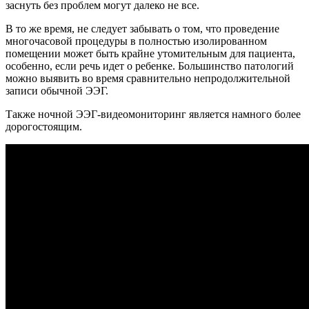
заснуть без проблем могут далеко не все.
В то же время, не следует забывать о том, что проведение
многочасовой процедуры в полностью изолированном
помещении может быть крайне утомительным для пациента,
особенно, если речь идет о ребенке. Большинство патологий
можно выявить во время сравнительно непродолжительной
записи обычной ЭЭГ.
Также ночной ЭЭГ-видеомониторинг является намного более
дорогостоящим.