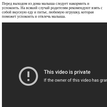
Перед выходом из дома малыша следует накормить и
успокоить. На всякий случай родителям рекомендуют взять с
собой вкусную еду и питье, любимую игрушку, которая
поможет успокоить и отвлечь малыша.