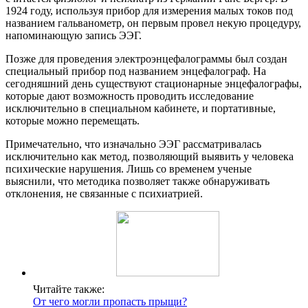
1924 году, используя прибор для измерения малых токов под
названием гальванометр, он первым провел некую процедуру,
напоминающую запись ЭЭГ.
Позже для проведения электроэнцефалограммы был создан
специальный прибор под названием энцефалограф. На
сегодняшний день существуют стационарные энцефалографы,
которые дают возможность проводить исследование
исключительно в специальном кабинете, и портативные,
которые можно перемещать.
Примечательно, что изначально ЭЭГ рассматривалась
исключительно как метод, позволяющий выявить у человека
психические нарушения. Лишь со временем ученые
выяснили, что методика позволяет также обнаруживать
отклонения, не связанные с психиатрией.
Читайте также:
От чего могли пропасть прыщи?