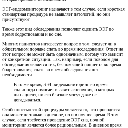
ЭЭГ-видеомониторинг назначают в том случае, если короткая
стандартная процедура не выявляет патологий, но они
присутствуют.
Также этот вид обследования позволяет оценить ЭЭГ во
время бодрствования и во сне.
Многих пациентов интересует вопрос о том, следует ли в
обязательном порядке спать во время исследования. Ответ на
этот вопрос не может быть однозначным, потому что зависит
от конкретной ситуации. Так, например, если поводом для
обследования является тик, беспокоящий пациента во время
бодрствования, спать во время обследования нет
необходимости.
В то же время, ЭЭГ-видеомониторинг во время
сна иногда помогает выявить состояния, о которых
ни пациент, ни его близкие могут даже не
догадываться.
Особенностью этой процедуры является то, что проводится
она может не только в дневное, но и в ночное время. В том
случае, если требуется проведение ЭЭГ сна, ночной
мониторинг является более рациональным. В дневное время