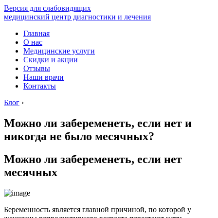
Версия для слабовидящих
медицинский центр диагностики и лечения
Главная
О нас
Медицинские услуги
Скидки и акции
Отзывы
Наши врачи
Контакты
Блог
›
Можно ли забеременеть, если нет и
никогда не было месячных?
Можно ли забеременеть, если нет
месячных
Беременность является главной причиной, по которой у