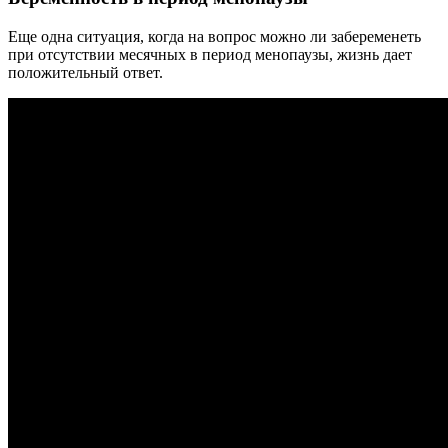
Еще одна ситуация, когда на вопрос можно ли забеременеть
при отсутствии месячных в период менопаузы, жизнь дает
положительный ответ.