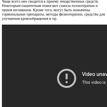
Чаще всего оно сводится к приему лекарственных средств.
Некоторым пациенткам помогают сеансы психотерапии и
прием витаминов. Кроме того, могут быть назначены
гормональные препараты, методы физиотерапии, средства для
улучшения кровообращения и пр.