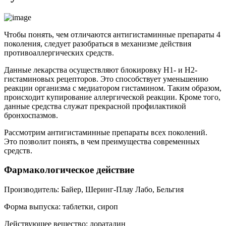
Чтобы понять, чем отличаются антигистаминные препараты 4
поколения, следует разобраться в механизме действия
противоаллергических средств.
Данные лекарства осуществляют блокировку Н1- и Н2-
гистаминовых рецепторов. Это способствует уменьшению
реакции организма с медиатором гистамином. Таким образом,
происходит купирование аллергической реакции. Кроме того,
данные средства служат прекрасной профилактикой
бронхоспазмов.
Рассмотрим антигистаминные препараты всех поколений.
Это позволит понять, в чем преимущества современных
средств.
Фармакологическое действие
Производитель: Байер, Шеринг-Плау Лабо, Бельгия
Форма выпуска: таблетки, сироп
Действующее вещество: лоратадин