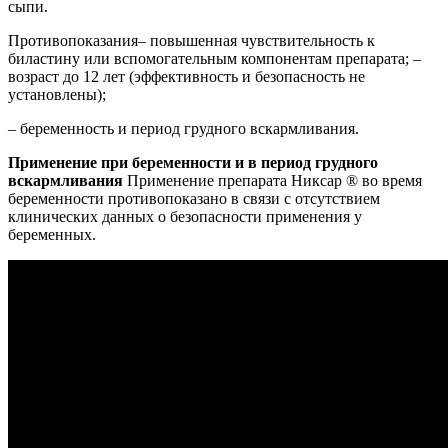
сыпи.
Противопоказания– повышенная чувствительность к
биластину или вспомогательным компонентам препарата; –
возраст до 12 лет (эффективность и безопасность не
установлены);
– беременность и период грудного вскармливания.
Применение при беременности и в период грудного
вскармливания
Применение препарата Никсар ® во время
беременности противопоказано в связи с отсутствием
клинических данных о безопасности применения у
беременных.