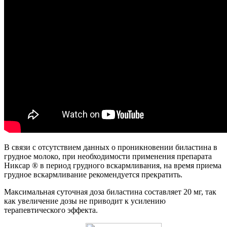
В связи с отсутствием данных о проникновении биластина в
грудное молоко, при необходимости применения препарата
Никсар ® в период грудного вскармливания, на время приема
грудное вскармливание рекомендуется прекратить.
Максимальная суточная доза биластина составляет 20 мг, так
как увеличение дозы не приводит к усилению
терапевтического эффекта.