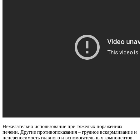
Нежелательно использование при тяжелых поражениях
печени. Другие противопоказания – грудное вскармливание и
непереносимость главного и вспомогательных компонентов.