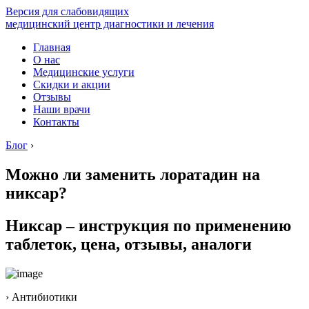
Версия для слабовидящих
медицинский центр диагностики и лечения
Главная
О нас
Медицинские услуги
Скидки и акции
Отзывы
Наши врачи
Контакты
Блог
›
Можно ли заменить лоратадин на
никсар?
Никсар – инструкция по применению
таблеток, цена, отзывы, аналоги
› Антибиотики