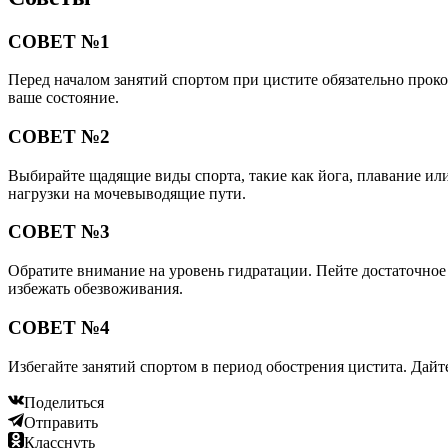
СОВЕТ №1
Перед началом занятий спортом при цистите обязательно проко
ваше состояние.
СОВЕТ №2
Выбирайте щадящие виды спорта, такие как йога, плавание ил
нагрузки на мочевыводящие пути.
СОВЕТ №3
Обратите внимание на уровень гидратации. Пейте достаточное 
избежать обезвоживания.
СОВЕТ №4
Избегайте занятий спортом в период обострения цистита. Дай
Поделиться
Отправить
Класснуть