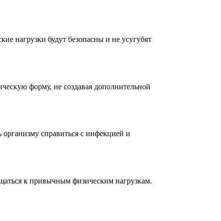
кие нагрузки будут безопасны и не усугубят
ическую форму, не создавая дополнительной
ь организму справиться с инфекцией и
ращаться к привычным физическим нагрузкам.