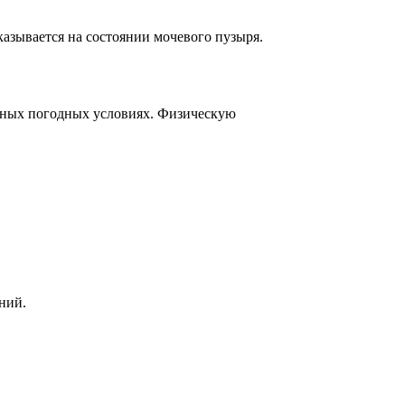
азывается на состоянии мочевого пузыря.
ятных погодных условиях. Физическую
ний.