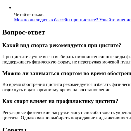
Читайте также:
Можно ли ходить в бассейн при цистите? Узнайте мнение
Вопрос-ответ
Какой вид спорта рекомендуется при цистите?
При цистите лучше всего выбирать низкоинтенсивные виды физи
поддерживать физическую форму, не перегружая мочевой пузы
Можно ли заниматься спортом во время обострен
Во время обострения цистита рекомендуется избегать физическ
отдохнуть и дать организму время на восстановление.
Как спорт влияет на профилактику цистита?
Регулярные физические нагрузки могут способствовать укреп
цистита. Однако важно выбирать подходящие виды активности 
Советы