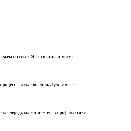
вежем воздухе. Эти занятия помогут
 процесс выздоровления. Лучше всего
вою очередь может помочь в профилактике