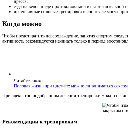
пресса;
езда на велосипеде противопоказана из-за значительной н
интенсивные силовые тренировки в спортзале могут прив
Когда можно
Чтобы предотвратить переохлаждение, занятия спортом следу
активность рекомендуется начинать только в период восстанов
Читайте также:
Половая жизнь при цистите: можно ли заниматься сексом 
При адекватно подобранном лечении тренировки можно начинат
Рекомендации к тренировкам