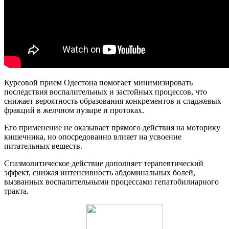
Курсовой прием Одестона помогает минимизировать
последствия воспалительных и застойных процессов, что
снижает вероятность образования конкрементов и сладжевых
фракций в желчном пузыре и протоках.
Его применение не оказывает прямого действия на моторику
кишечника, но опосредованно влияет на усвоение
питательных веществ.
Спазмолитическое действие дополняет терапевтический
эффект, снижая интенсивность абдоминальных болей,
вызванных воспалительными процессами гепатобилиарного
тракта.