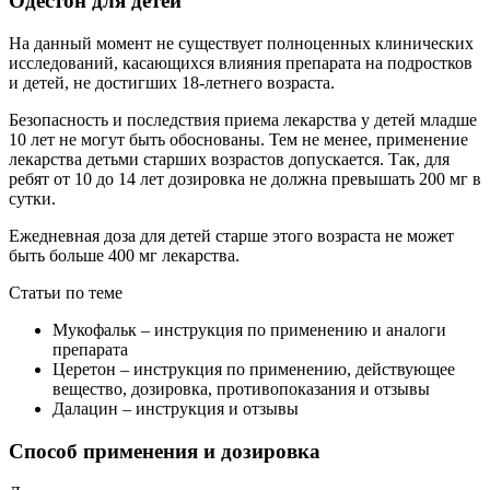
Одестон для детей
На данный момент не существует полноценных клинических
исследований, касающихся влияния препарата на подростков
и детей, не достигших 18-летнего возраста.
Безопасность и последствия приема лекарства у детей младше
10 лет не могут быть обоснованы. Тем не менее, применение
лекарства детьми старших возрастов допускается. Так, для
ребят от 10 до 14 лет дозировка не должна превышать 200 мг в
сутки.
Ежедневная доза для детей старше этого возраста не может
быть больше 400 мг лекарства.
Статьи по теме
Мукофальк – инструкция по применению и аналоги
препарата
Церетон – инструкция по применению, действующее
вещество, дозировка, противопоказания и отзывы
Далацин – инструкция и отзывы
Способ применения и дозировка