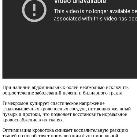
При наличии абдоминальных болей необходимо исключить
острое течение заболеваний печени и билиарного тракта.
Гимекромон купирует спастическое напряжение
гладкомышечных кровеносных сосудов, питающих желчный
пузырь и протоки, что позволяет восстановить нормальное
кровоснабжение в их тканях.
Оптимизация кровотока снижает воспалительную реакцию
тканей и способствует нормализации функциональной