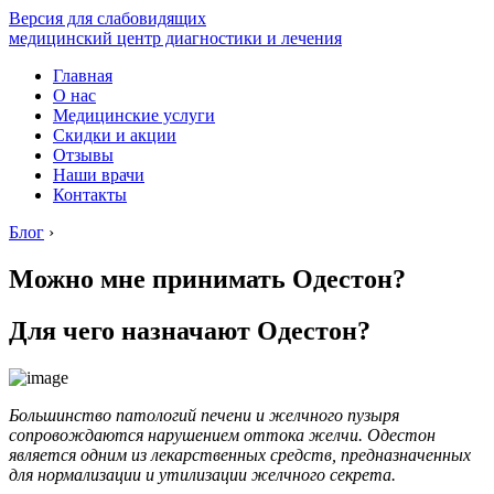
Версия для слабовидящих
медицинский центр диагностики и лечения
Главная
О нас
Медицинские услуги
Скидки и акции
Отзывы
Наши врачи
Контакты
Блог
›
Можно мне принимать Одестон?
Для чего назначают Одестон?
Большинство патологий печени и желчного пузыря
сопровождаются нарушением оттока желчи. Одестон
является одним из лекарственных средств, предназначенных
для нормализации и утилизации желчного секрета.