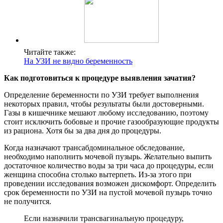
Читайте также:
На УЗИ не видно беременность
Как подготовиться к процедуре выявления зачатия?
Определение беременности по УЗИ требует выполнения
некоторых правил, чтобы результаты были достоверными.
Газы в кишечнике мешают любому исследованию, поэтому
стоит исключить бобовые и прочие газообразующие продукты
из рациона. Хотя бы за два дня до процедуры.
Когда назначают трансабдоминальное обследование,
необходимо наполнить мочевой пузырь. Желательно выпить
достаточное количество воды за три часа до процедуры, если
женщина способна столько вытерпеть. Из-за этого при
проведении исследования возможен дискомфорт. Определить
срок беременности по УЗИ на пустой мочевой пузырь точно
не получится.
Если назначили трансвагинальную процедуру,