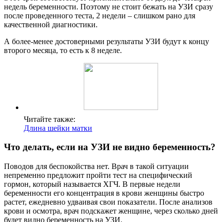
недель беременности. Поэтому не стоит бежать на УЗИ сразу
после проведенного теста, 2 недели – слишком рано для
качественной диагностики.
А более-менее достоверными результаты УЗИ будут к концу
второго месяца, то есть к 8 неделе.
Читайте также:
Длина шейки матки
Что делать, если на УЗИ не видно беременность?
Поводов для беспокойства нет. Врач в такой ситуации
непременно предложит пройти тест на специфический
гормон, который называется ХГЧ. В первые недели
беременности его концентрация в крови женщины быстро
растет, ежедневно удваивая свои показатели. После анализов
крови и осмотра, врач подскажет женщине, через сколько дней
будет видно беременность на УЗИ.