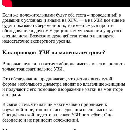
Если же положительными будут оба теста – проведенный в
домашних условиях и анализ на ХГЧ, — а на УЗИ все еще не
будет показывать беременность, то имеет смысл пройти
обследование в другом медицинском учреждении у другого
специалиста. Возможно, дело действительно в аппарате
недостаточно экспертного уровня.
Как проводят УЗИ на маленьком сроке?
В первые недели развития эмбриона имеет смысл выполнять
только трансвагинальное УЗИ.
Это обследование предполагает, что датчик вытянутой
формы небольшого диаметра вводят во влагалище женщины
и получают с его помощью изображение матки на мониторе
аппарата.
В связи с тем, что датчик максимально приближен к
изучаемой зоне, тонность исследования очень высокая.
Специфической подготовки такое УЗИ не требует. Оно
безопасно и не приносит осложнений.