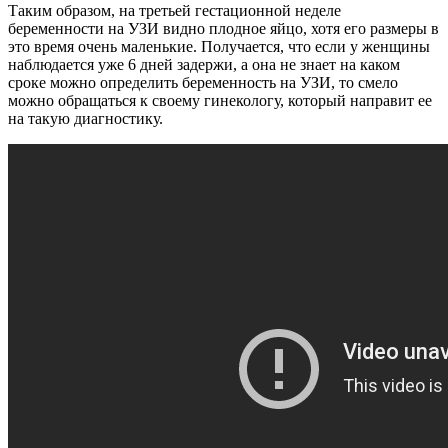
Таким образом, на третьей гестационной неделе
беременности на УЗИ видно плодное яйцо, хотя его размеры в
это время очень маленькие. Получается, что если у женщины
наблюдается уже 6 дней задержи, а она не знает на каком
сроке можно определить беременность на УЗИ, то смело
можно обращаться к своему гинекологу, который направит ее
на такую диагностику.