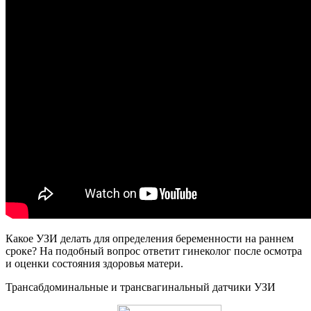
Какое УЗИ делать для определения беременности на раннем
сроке? На подобный вопрос ответит гинеколог после осмотра
и оценки состояния здоровья матери.
Трансабдоминальные и трансвагинальный датчики УЗИ