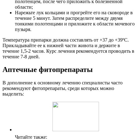
полотенцем, после чего приложить к болезненной
области;
Нарежьте лук кольцами и прогрейте его на сковороде в
течение 5 минут. Затем распределите между двумя
тонкими полотенцами и приложите к области мочевого
пузыря.
Температура припарки должна составлять от +37 до +39ºC.
Прикладывайте ее к нижней части живота и держите в
течение 1,5-2 часов. Курс лечения рекомендуется проводить в
течение 7-8 дней.
Аптечные фитопрепараты
В дополнение к основному лечению специалисты часто
рекомендуют фитопрепараты, среди которых можно
выделить:
Читайте также: