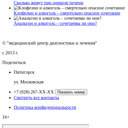
Сколько живут при циррозе печени
Клофелин и алкоголь – смертельно опасное сочетание
Анальгин и алкоголь – сочетаемы ли они?
© "медицинский центр диагностики и лечения"
c 2013 г.
Поделиться:
Пятигорск
ул. Московская
+7 (928) 267-XX-XX
Показать номер
Смотреть все контакты
Политика конфиденциальности
16+