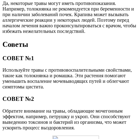
Да, некоторые травы могут иметь противопоказания.
Например, толокнянка не рекомендуется при беременности и
при наличии заболеваний почек. Крапива может вызывать
аллергические реакции у некоторых людей. Поэтому перед
началом лечения важно проконсультироваться с врачом, чтобы
избежать нежелательных последствий.
Советы
СОВЕТ №1
Используйте травы с противовоспалительными свойствами,
такие как толокнянка и ромашка. Эти растения помогают
уменьшить воспаление мочевыводящих путей и облегчают
симптомы цистита.
СОВЕТ №2
Обратите внимание на травы, обладающие мочегонным
эффектом, например, петрушку и укроп. Они способствуют
выведению токсинов и бактерий из организма, что может
ускорить процесс выздоровления.