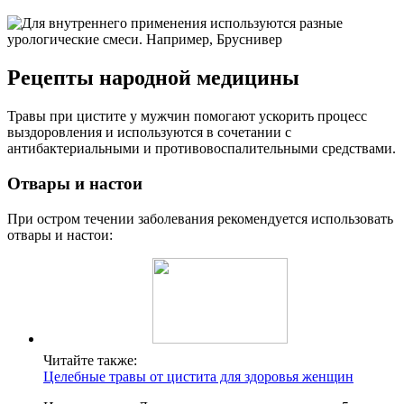
Рецепты народной медицины
Травы при цистите у мужчин помогают ускорить процесс
выздоровления и используются в сочетании с
антибактериальными и противовоспалительными средствами.
Отвары и настои
При остром течении заболевания рекомендуется использовать
отвары и настои:
Читайте также:
Целебные травы от цистита для здоровья женщин