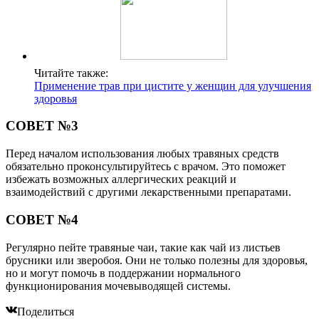
Читайте также:
Применение трав при цистите у женщин для улучшения
здоровья
СОВЕТ №3
Перед началом использования любых травяных средств
обязательно проконсультируйтесь с врачом. Это поможет
избежать возможных аллергических реакций и
взаимодействий с другими лекарственными препаратами.
СОВЕТ №4
Регулярно пейте травяные чаи, такие как чай из листьев
брусники или зверобоя. Они не только полезны для здоровья,
но и могут помочь в поддержании нормального
функционирования мочевыводящей системы.
Поделиться