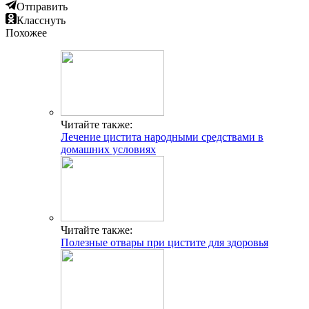
Отправить
Класснуть
Похожее
Читайте также:
Лечение цистита народными средствами в
домашних условиях
Читайте также:
Полезные отвары при цистите для здоровья