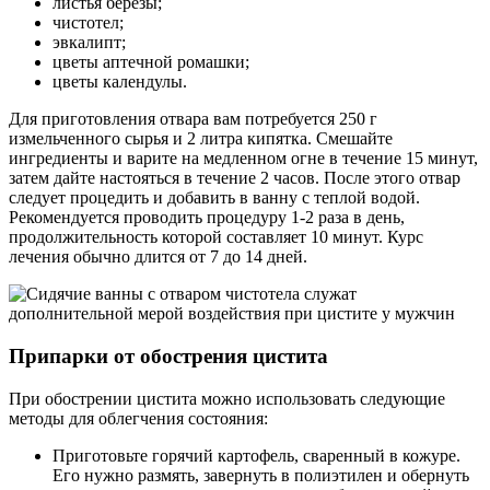
листья березы;
чистотел;
эвкалипт;
цветы аптечной ромашки;
цветы календулы.
Для приготовления отвара вам потребуется 250 г
измельченного сырья и 2 литра кипятка. Смешайте
ингредиенты и варите на медленном огне в течение 15 минут,
затем дайте настояться в течение 2 часов. После этого отвар
следует процедить и добавить в ванну с теплой водой.
Рекомендуется проводить процедуру 1-2 раза в день,
продолжительность которой составляет 10 минут. Курс
лечения обычно длится от 7 до 14 дней.
Припарки от обострения цистита
При обострении цистита можно использовать следующие
методы для облегчения состояния:
Приготовьте горячий картофель, сваренный в кожуре.
Его нужно размять, завернуть в полиэтилен и обернуть