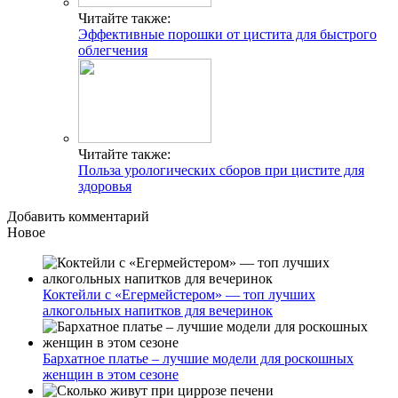
Читайте также:
Эффективные порошки от цистита для быстрого
облегчения
Читайте также:
Польза урологических сборов при цистите для
здоровья
Добавить комментарий
Новое
Коктейли с «Егермейстером» — топ лучших
алкогольных напитков для вечеринок
Бархатное платье – лучшие модели для роскошных
женщин в этом сезоне