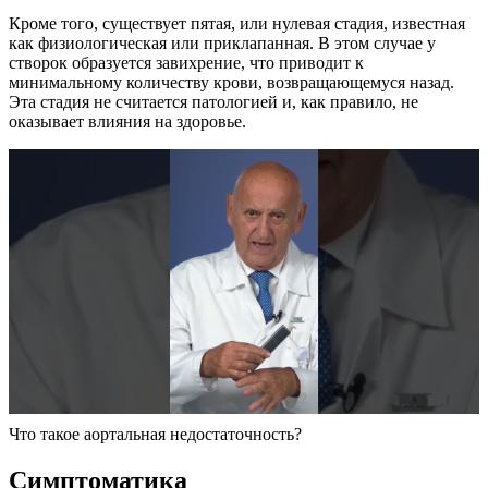
Кроме того, существует пятая, или нулевая стадия, известная
как физиологическая или приклапанная. В этом случае у
створок образуется завихрение, что приводит к
минимальному количеству крови, возвращающемуся назад.
Эта стадия не считается патологией и, как правило, не
оказывает влияния на здоровье.
Что такое аортальная недостаточность?
Симптоматика