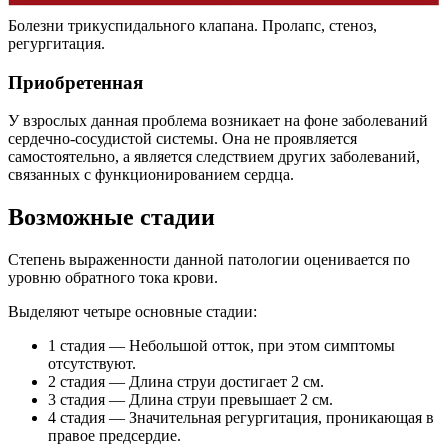
Болезни трикуспидального клапана. Пролапс, стеноз,
регургитация.
Приобретенная
У взрослых данная проблема возникает на фоне заболеваний
сердечно-сосудистой системы. Она не проявляется
самостоятельно, а является следствием других заболеваний,
связанных с функционированием сердца.
Возможные стадии
Степень выраженности данной патологии оценивается по
уровню обратного тока крови.
Выделяют четыре основные стадии:
1 стадия — Небольшой отток, при этом симптомы
отсутствуют.
2 стадия — Длина струи достигает 2 см.
3 стадия — Длина струи превышает 2 см.
4 стадия — Значительная регургитация, проникающая в
правое предсердие.