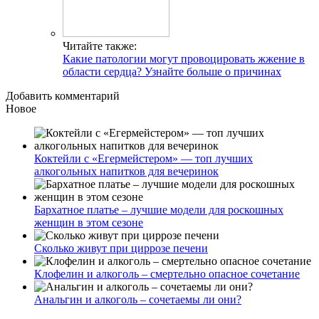
Читайте также:
Какие патологии могут провоцировать жжение в
области сердца? Узнайте больше о причинах
Добавить комментарий
Новое
Коктейли с «Егермейстером» — топ лучших
алкогольных напитков для вечеринок
Бархатное платье – лучшие модели для роскошных
женщин в этом сезоне
Сколько живут при циррозе печени
Клофелин и алкоголь – смертельно опасное сочетание
Анальгин и алкоголь – сочетаемы ли они?