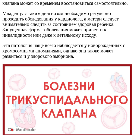
клапана может со временем восстановиться самостоятельно.
Младенцу с таким диагнозом необходимо регулярно
проходить обследования у кардиолога, а матери следует
внимательно следить за состоянием здоровья ребенка.
Запущенная форма заболевания может привести к
инвалидности или даже к летальному исходу.
Эта патология чаще всего наблюдается у новорожденных с
хромосомными аномалиями, однако она также может
развиться и у здорового эмбриона.