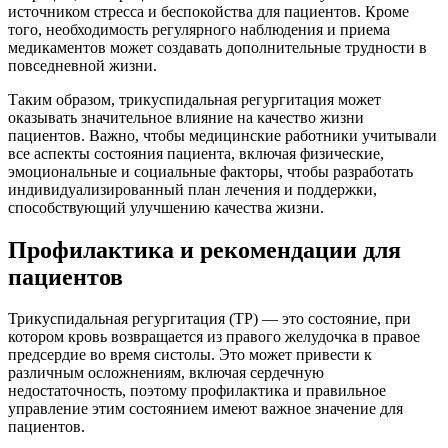
источником стресса и беспокойства для пациентов. Кроме
того, необходимость регулярного наблюдения и приема
медикаментов может создавать дополнительные трудности в
повседневной жизни.
Таким образом, трикуспидальная регургитация может
оказывать значительное влияние на качество жизни
пациентов. Важно, чтобы медицинские работники учитывали
все аспекты состояния пациента, включая физические,
эмоциональные и социальные факторы, чтобы разработать
индивидуализированный план лечения и поддержки,
способствующий улучшению качества жизни.
Профилактика и рекомендации для
пациентов
Трикуспидальная регургитация (ТР) — это состояние, при
котором кровь возвращается из правого желудочка в правое
предсердие во время систолы. Это может привести к
различным осложнениям, включая сердечную
недостаточность, поэтому профилактика и правильное
управление этим состоянием имеют важное значение для
пациентов.