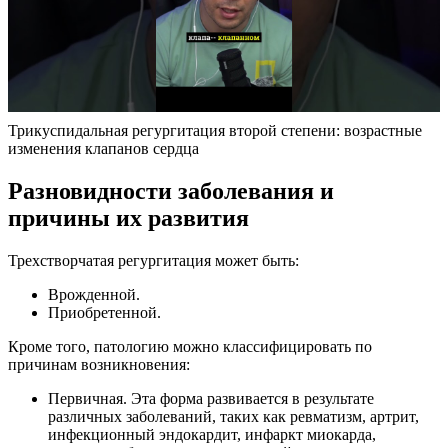
Трикуспидальная регургитация второй степени: возрастные
изменения клапанов сердца
Разновидности заболевания и
причины их развития
Трехстворчатая регургитация может быть:
Врожденной.
Приобретенной.
Кроме того, патологию можно классифицировать по
причинам возникновения:
Первичная. Эта форма развивается в результате
различных заболеваний, таких как ревматизм, артрит,
инфекционный эндокардит, инфаркт миокарда,