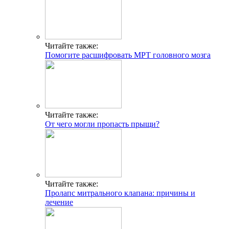
Читайте также:
Помогите расшифровать МРТ головного мозга
Читайте также:
От чего могли пропасть прыщи?
Читайте также:
Пролапс митрального клапана: причины и
лечение