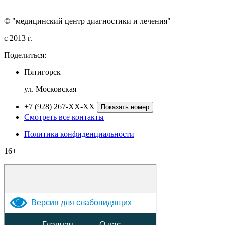
© "медицинский центр диагностики и лечения"
c 2013 г.
Поделиться:
Пятигорск
ул. Московская
+7 (928) 267-XX-XX
Показать номер
Смотреть все контакты
Политика конфиденциальности
16+