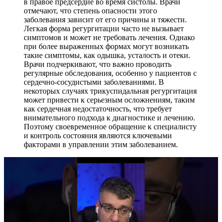
в правое предсердие во время систолы. Врачи
отмечают, что степень опасности этого
заболевания зависит от его причины и тяжести.
Легкая форма регургитации часто не вызывает
симптомов и может не требовать лечения. Однако
при более выраженных формах могут возникать
такие симптомы, как одышка, усталость и отеки.
Врачи подчеркивают, что важно проводить
регулярные обследования, особенно у пациентов с
сердечно-сосудистыми заболеваниями. В
некоторых случаях трикуспидальная регургитация
может привести к серьезным осложнениям, таким
как сердечная недостаточность, что требует
внимательного подхода к диагностике и лечению.
Поэтому своевременное обращение к специалисту
и контроль состояния являются ключевыми
факторами в управлении этим заболеванием.