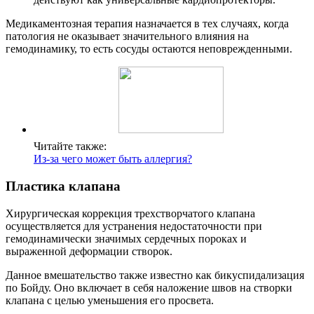
Медикаментозная терапия назначается в тех случаях, когда
патология не оказывает значительного влияния на
гемодинамику, то есть сосуды остаются неповрежденными.
Читайте также:
Из-за чего может быть аллергия?
Пластика клапана
Хирургическая коррекция трехстворчатого клапана
осуществляется для устранения недостаточности при
гемодинамически значимых сердечных пороках и
выраженной деформации створок.
Данное вмешательство также известно как бикуспидализация
по Бойду. Оно включает в себя наложение швов на створки
клапана с целью уменьшения его просвета.