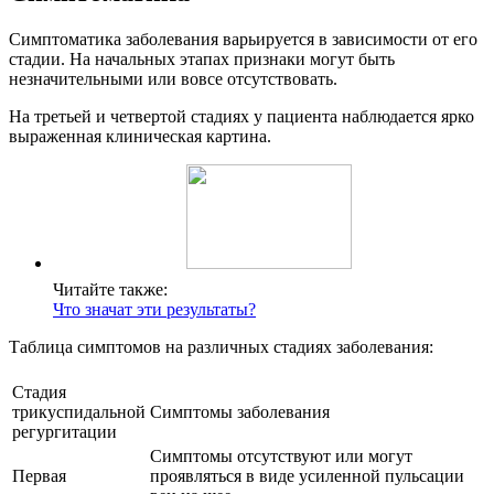
Симптоматика заболевания варьируется в зависимости от его
стадии. На начальных этапах признаки могут быть
незначительными или вовсе отсутствовать.
На третьей и четвертой стадиях у пациента наблюдается ярко
выраженная клиническая картина.
Читайте также:
Что значат эти результаты?
Таблица симптомов на различных стадиях заболевания:
Стадия
трикуспидальной
Симптомы заболевания
регургитации
Симптомы отсутствуют или могут
Первая
проявляться в виде усиленной пульсации