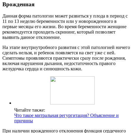
Врожденная
Данная форма патологии может развиться у плода в период с
11 по 13 неделю беременности или у новорожденного в
первые месяцы его жизни. Во время беременности женщине
рекомендуется проходить скрининг, который позволяет
выявить данное отклонение.
На этапе внутриутробного развития с этой патологией ничего
сделать нельзя, и ребенок появляется на свет уже с ней.
Симптомы проявляются практически сразу после рождения,
включая нарушения дыхания, недостаточность правого
желудочка сердца и синюшность кожи.
Читайте также:
Что такое митральная регургитация? Объяснение и
причины
При наличии врожденного отклонения функция сердечного