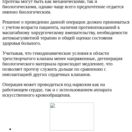
Протезы могут быть как механическими, так и
биологическими, однако чаще всего предпочтение отдается
именно биологическим.
Решение о проведении данной операции должно приниматься
с учетом возраста пациента, наличия противопоказаний к
масштабному хирургическому вмешательству, необходимости
антикоагулянтной терапии и общей оценки состояния
здоровья больного.
Учитывая, что гемодинамические условия в области
трехстворчатого клапана менее напряженные, дегенерация
биологического материала происходит медленнее, что
позволяет протезу служить дольше по сравнению с
имплантацией других сердечных клапанов.
Операция может проводиться под наркозом как на
работающем сердце, так и с использованием аппарата
искусственного кровообращения.