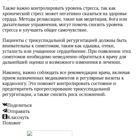
Также важно контролировать уровень стресса, так как
хронический стресс может негативно сказаться на здоровье
сердца. Методы релаксации, такие как медитация, йога или
дыхательные упражнения, могут помочь снизить уровень
стресса и улучшить общее самочувствие.
Пациенты с трикуспидальной регургитацией должны быть
внимательны к симптомам, таким как одышка, отеки,
усталость или учащенное сердцебиение. При появлении этих
симптомов необходимо немедленно обратиться к врачу для
дальнейшей оценки и возможного изменения в лечении.
Наконец, важно соблюдать все рекомендации врача, включая
прием назначенных медикаментов и регулярные визиты к
кардиологу. Это поможет контролировать состояние и
предотвратить прогрессирование трикуспидальной
регургитации, а также снизить риск осложнений.
Поделиться
Отправить
Класснуть
Похожее