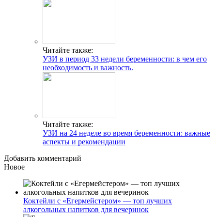
Читайте также:
УЗИ в период 33 недели беременности: в чем его
необходимость и важность.
Читайте также:
УЗИ на 24 неделе во время беременности: важные
аспекты и рекомендации
Добавить комментарий
Новое
Коктейли с «Егермейстером» — топ лучших
алкогольных напитков для вечеринок