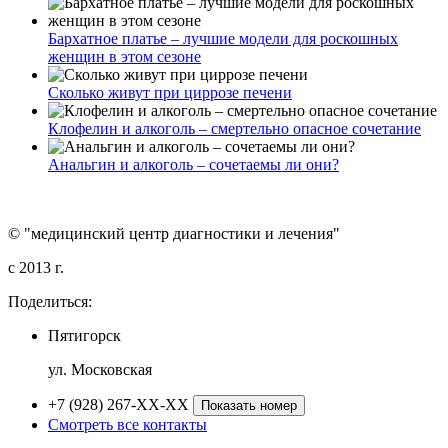
Бархатное платье – лучшие модели для роскошных
женщин в этом сезоне
Сколько живут при циррозе печени
Клофелин и алкоголь – смертельно опасное сочетание
Анальгин и алкоголь – сочетаемы ли они?
© "медицинский центр диагностики и лечения"
c 2013 г.
Поделиться:
Пятигорск
ул. Московская
+7 (928) 267-XX-XX
Показать номер
Смотреть все контакты