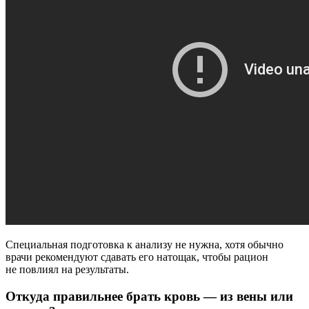
Специальная подготовка к анализу не нужна, хотя обычно
врачи рекомендуют сдавать его натощак, чтобы рацион
не повлиял на результаты.
Откуда правильнее брать кровь — из вены или