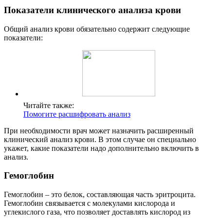
Показатели клинического анализа крови
Общий анализ крови обязательно содержит следующие
показатели:
Читайте также:
Помогите расшифровать анализ
При необходимости врач может назначить расширенный
клинический анализ крови. В этом случае он специально
укажет, какие показатели надо дополнительно включить в
анализ.
Гемоглобин
Гемоглобин – это белок, составляющая часть эритроцита.
Гемоглобин связывается с молекулами кислорода и
углекислого газа, что позволяет доставлять кислород из