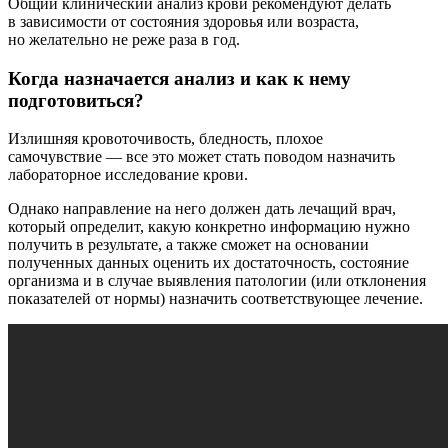
Общий клинический анализ крови рекомендуют делать
в зависимости от состояния здоровья или возраста,
но желательно не реже раза в год.
Когда назначается анализ и как к нему
подготовиться?
Излишняя кровоточивость, бледность, плохое
самочувствие — все это может стать поводом назначить
лабораторное исследование крови.
Однако направление на него должен дать лечащий врач,
который определит, какую конкретно информацию нужно
получить в результате, а также сможет на основании
полученных данных оценить их достаточность, состояние
организма и в случае выявления патологии (или отклонения
показателей от нормы) назначить соответствующее лечение.