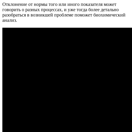
Отклонение от нормы того или иного показателя может
говорить о разных процессах, и уже тогда более детально
разобраться в возникшей проблеме поможет биохимический
анализ.