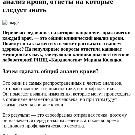
анализ крови, ответы на которые
следует знать
Первое исследование, на которое направляет практически
каждый врач, — это общий клинический анализ крови.
Почему он так важен и что может рассказать о вашем
здоровье? На популярные вопросы ответила кандидат
медицинских наук, заведующая клинико-диагностической
лабораторией РНПЦ «Кардиология» Марина Колядко.
Зачем сдавать общий анализ крови?
Это один из самых распространенных и частых анализов,
который помогает и в диагностике, и в профилактике.
Он помогает выявить изменения, которые могут происходить
в организме незаметно для человека, но при этом будут
сказываться на составе крови.
Его результат — это своеобразная отправная точка, поэтому
он назначается перед началом лечения, а также во время
планового профилактического осмотра.