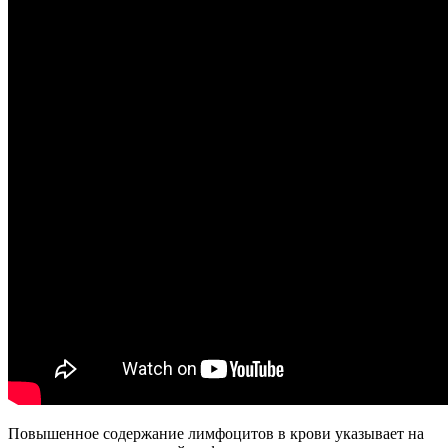
Повышенное содержание лимфоцитов в крови указывает на