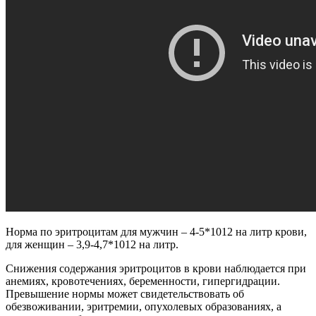
Норма по эритроцитам для мужчин – 4-5*1012 на литр крови,
для женщин – 3,9-4,7*1012 на литр.
Снижения содержания эритроцитов в крови наблюдается при
анемиях, кровотечениях, беременности, гипергидрации.
Превышение нормы может свидетельствовать об
обезвоживании, эритремии, опухолевых образованиях, а