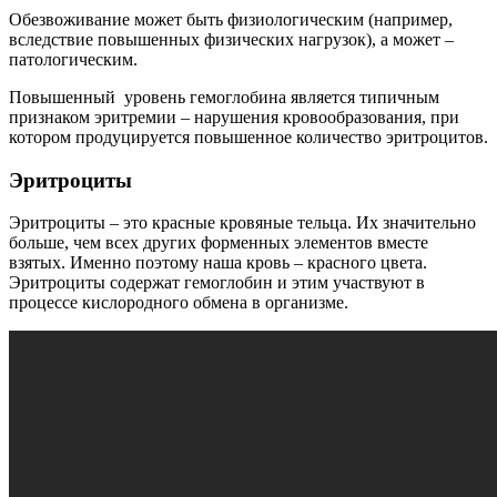
Обезвоживание может быть физиологическим (например,
вследствие повышенных физических нагрузок), а может –
патологическим.
Повышенный уровень гемоглобина является типичным
признаком эритремии – нарушения кровообразования, при
котором продуцируется повышенное количество эритроцитов.
Эритроциты
Эритроциты – это красные кровяные тельца. Их значительно
больше, чем всех других форменных элементов вместе
взятых. Именно поэтому наша кровь – красного цвета.
Эритроциты содержат гемоглобин и этим участвуют в
процессе кислородного обмена в организме.