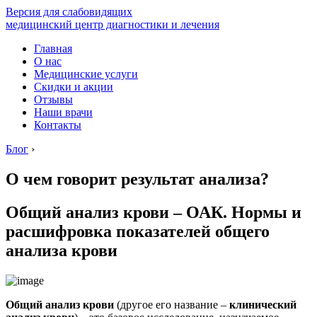
Версия для слабовидящих
медицинский центр диагностики и лечения
Главная
О нас
Медицинские услуги
Скидки и акции
Отзывы
Наши врачи
Контакты
Блог
›
О чем говорит результат анализа?
Общий анализ крови – ОАК. Нормы и
расшифровка показателей общего
анализа крови
Общий анализ крови
(другое его название –
клинический