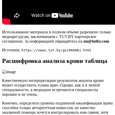
Использование материала в полном объеме разрешено только
медиаресурсам, заключившим с TUT.BY партнерское
соглашение. За информацией обращайтесь на
nn@tutby.com
Источник:
https://news.tut.by/go/666661.html
Расшифровка анализа крови таблица
Качественную интерпретацию результатов анализа крови
может осуществить только врач. Однако, как и в любой
специальности, в медицине встречаются специалисты
хорошие и не очень.
Конечно, определить уровень подлинной квалификации врача
способна только авторитетная комиссия, но качество
оказанной помощи хочется контролировать нам самим, хотя