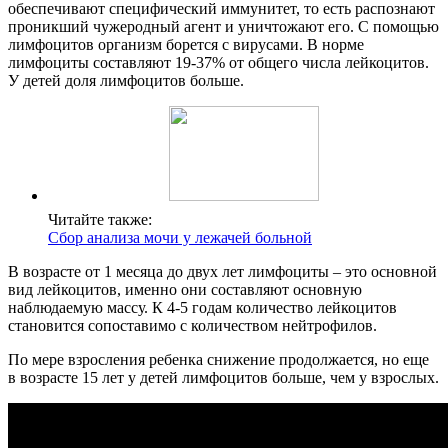
обеспечивают специфический иммунитет, то есть распознают
проникший чужеродный агент и уничтожают его. С помощью
лимфоцитов организм борется с вирусами. В норме
лимфоциты составляют 19-37% от общего числа лейкоцитов.
У детей доля лимфоцитов больше.
Читайте также:
Сбор анализа мочи у лежачей больной
В возрасте от 1 месяца до двух лет лимфоциты – это основной
вид лейкоцитов, именно они составляют основную
наблюдаемую массу. К 4-5 годам количество лейкоцитов
становится сопоставимо с количеством нейтрофилов.
По мере взросления ребенка снижение продолжается, но еще
в возрасте 15 лет у детей лимфоцитов больше, чем у взрослых.