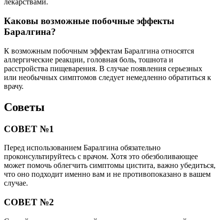
лекарствами.
Каковы возможные побочные эффекты
Баралгина?
К возможным побочным эффектам Баралгина относятся
аллергические реакции, головная боль, тошнота и
расстройства пищеварения. В случае появления серьезных
или необычных симптомов следует немедленно обратиться к
врачу.
Советы
СОВЕТ №1
Перед использованием Баралгина обязательно
проконсультируйтесь с врачом. Хотя это обезболивающее
может помочь облегчить симптомы цистита, важно убедиться,
что оно подходит именно вам и не противопоказано в вашем
случае.
СОВЕТ №2