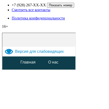
+7 (928) 267-XX-XX
Показать номер
Смотреть все контакты
Политика конфиденциальности
16+