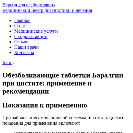
Версия для слабовидящих
медицинский центр диагностики и лечения
Главная
О нас
Медицинские услуги
Скидки и акции
Отзывы
Наши врачи
Контакты
Блог
›
Обезболивающие таблетки Баралгин
при цистите: применение и
рекомендации
Показания к применению
При заболеваниях мочеполовой системы, таких как цистит,
показания для применения включают: