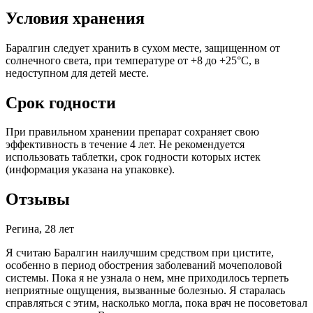
Условия хранения
Баралгин следует хранить в сухом месте, защищенном от
солнечного света, при температуре от +8 до +25°С, в
недоступном для детей месте.
Срок годности
При правильном хранении препарат сохраняет свою
эффективность в течение 4 лет. Не рекомендуется
использовать таблетки, срок годности которых истек
(информация указана на упаковке).
Отзывы
Регина, 28 лет
Я считаю Баралгин наилучшим средством при цистите,
особенно в период обострения заболеваний мочеполовой
системы. Пока я не узнала о нем, мне приходилось терпеть
неприятные ощущения, вызванные болезнью. Я старалась
справляться с этим, насколько могла, пока врач не посоветовал