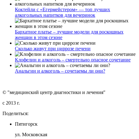
Коктейли с «Егермейстером» — топ лучших
алкогольных напитков для вечеринок
Бархатное платье – лучшие модели для роскошных
женщин в этом сезоне
Сколько живут при циррозе печени
Клофелин и алкоголь – смертельно опасное сочетание
Анальгин и алкоголь – сочетаемы ли они?
© "медицинский центр диагностики и лечения"
c 2013 г.
Поделиться:
Пятигорск
ул. Московская