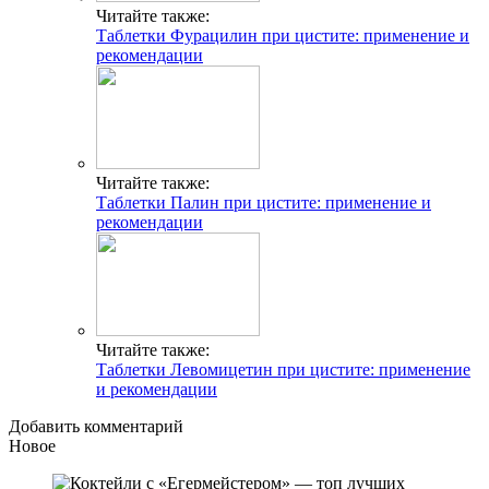
Читайте также:
Таблетки Фурацилин при цистите: применение и
рекомендации
Читайте также:
Таблетки Палин при цистите: применение и
рекомендации
Читайте также:
Таблетки Левомицетин при цистите: применение
и рекомендации
Добавить комментарий
Новое