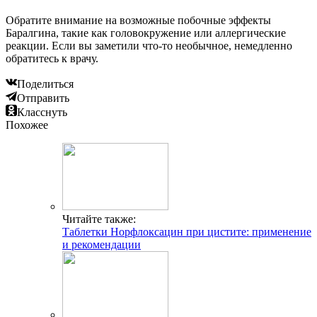
Обратите внимание на возможные побочные эффекты
Баралгина, такие как головокружение или аллергические
реакции. Если вы заметили что-то необычное, немедленно
обратитесь к врачу.
Поделиться
Отправить
Класснуть
Похожее
Читайте также:
Таблетки Норфлоксацин при цистите: применение
и рекомендации