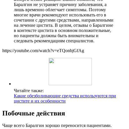
Баралгин не устраняет причину заболевания, а
лишь временно облегчает симптомы. Поэтому
многие врачи рекомендуют использовать его в
сочетании с другими средствами, направленными
на лечение цистита. В целом, отзывы о Баралгине
в контексте цистита в основном положительные,
но пациенты должны быть внимательны и
следовать рекомендациям специалистов.
https://youtube.com/watch?v=eTQonbjGfAg
Читайте также:
Какие обезболивающие средства используются при
цистите и их особенности
Побочные действия
Чаще всего Баралгин хорошо переносится пациентами.