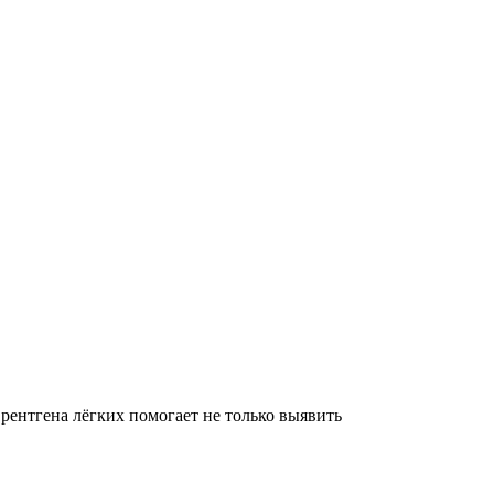
ентгена лёгких помогает не только выявить