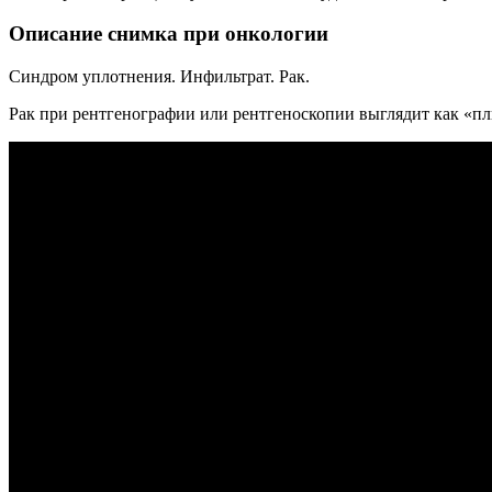
Описание снимка при онкологии
Синдром уплотнения. Инфильтрат. Рак.
Рак при рентгенографии или рентгеноскопии выглядит как «пл