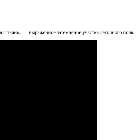
юс-ткань» — выраженное затемнение участка лёгочного поля.