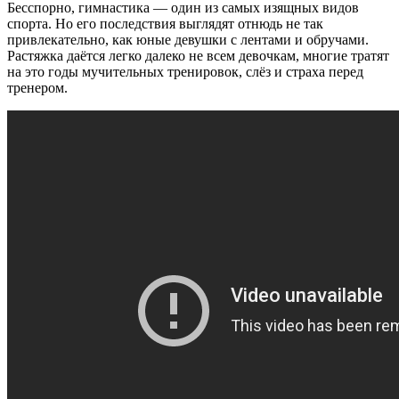
Бесспорно, гимнастика — один из самых изящных видов
спорта. Но его последствия выглядят отнюдь не так
привлекательно, как юные девушки с лентами и обручами.
Растяжка даётся легко далеко не всем девочкам, многие тратят
на это годы мучительных тренировок, слёз и страха перед
тренером.