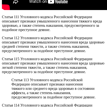
Статья 111 Уголовного кодекса Российской Федерации
описывает признаки умышленного нанесения тяжкого вреда
здоровью, а также степень наказания, предусмотренного за
подобное преступное деяние.
Статья 112 Уголовного кодекса Российской Федерации
описывает признаки умышленного нанесения вреда здоровью
средней степени тяжести, а также степень наказания,
предусмотренного за подобное преступное деяние.
Статья 115 Уголовного кодекса Российской Федерации
описывает признаки умышленного нанесения вреда здоровью
легкой степени тяжести, а также степень наказания,
предусмотренного за подобное преступное деяние.
Статья 113 Уголовного кодекса Российской
Федерации описывает признаки нанесения
тяжкого или среднего вреда здоровью в состоянии
аффекта, а также степень наказания,
предусмотренного за подобное преступное деяние.
Статья 114 Уголовного кодекса Российской Федерации