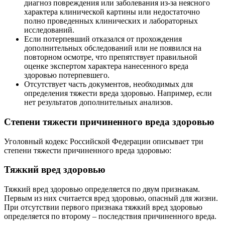
диагноз повреждения или заболевания из-за неясного
характера клинической картины или недостаточно
полно проведенных клинических и лабораторных
исследований.
Если потерпевший отказался от прохождения
дополнительных обследований или не появился на
повторном осмотре, что препятствует правильной
оценке экспертом характера нанесенного вреда
здоровью потерпевшего.
Отсутствует часть документов, необходимых для
определения тяжести вреда здоровью. Например, если
нет результатов дополнительных анализов.
Степени тяжести причиненного вреда здоровью
Уголовный кодекс Российской Федерации описывает три
степени тяжести причиненного вреда здоровью:
Тяжкий вред здоровью
Тяжкий вред здоровью определяется по двум признакам.
Первым из них считается вред здоровью, опасный для жизни.
При отсутствии первого признака тяжкий вред здоровью
определяется по второму – последствия причиненного вреда.