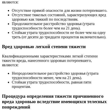
являются:
Отсутствие прямой опасности для жизни потерпевшего.
Отсутствие тяжелых состояний, характеризующих вред
здоровью как тяжкий по последствиям.
Продолжительное расстройство здоровья (утрата
трудоспособности более чем на 21 день).
Стойкая утрата трудоспособности не более чем на одну
треть (от десяти до тридцати процентов включительно).
Вред здоровью легкой степени тяжести
Квалификационными характеристиками легкой степени
тяжести вреда, нанесенного здоровью потерпевшего,
являются:
Непродолжительное расстройство здоровья (утрата
трудоспособности менее, чем на 21 день).
Стойкая утрата трудоспособности, равная пяти
процентам.
Процедура определения тяжести причиненного
вреда здоровью вследствие имеющихся телесных
повреждений