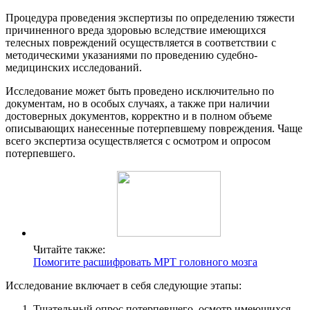
Процедура проведения экспертизы по определению тяжести
причиненного вреда здоровью вследствие имеющихся
телесных повреждений осуществляется в соответствии с
методическими указаниями по проведению судебно-
медицинских исследований.
Исследование может быть проведено исключительно по
документам, но в особых случаях, а также при наличии
достоверных документов, корректно и в полном объеме
описывающих нанесенные потерпевшему повреждения. Чаще
всего экспертиза осуществляется с осмотром и опросом
потерпевшего.
Читайте также:
Помогите расшифровать МРТ головного мозга
Исследование включает в себя следующие этапы:
Тщательный опрос потерпевшего, осмотр имеющихся