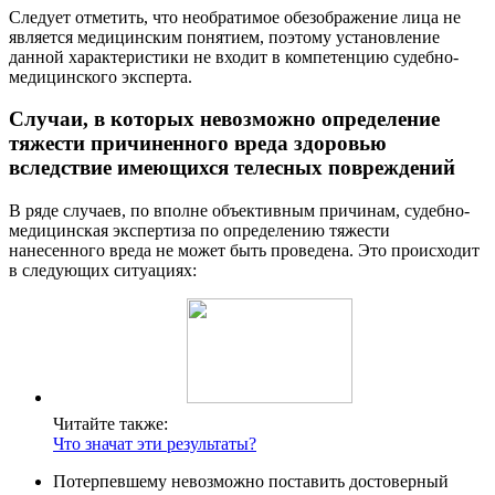
Следует отметить, что необратимое обезображение лица не
является медицинским понятием, поэтому установление
данной характеристики не входит в компетенцию судебно-
медицинского эксперта.
Случаи, в которых невозможно определение
тяжести причиненного вреда здоровью
вследствие имеющихся телесных повреждений
В ряде случаев, по вполне объективным причинам, судебно-
медицинская экспертиза по определению тяжести
нанесенного вреда не может быть проведена. Это происходит
в следующих ситуациях:
Читайте также:
Что значат эти результаты?
Потерпевшему невозможно поставить достоверный