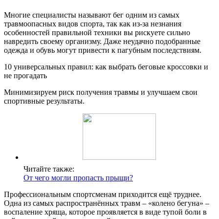
Многие специалисты называют бег одним из самых
травмоопасных видов спорта, так как из-за незнания
особенностей правильной техники вы рискуете сильно
навредить своему организму. Даже неудачно подобранные
одежда и обувь могут привести к пагубным последствиям.
10 универсальных правил: как выбрать беговые кроссовки и
не прогадать
Минимизируем риск получения травмы и улучшаем свои
спортивные результаты.
Читайте также:
От чего могли пропасть прыщи?
Профессиональным спортсменам приходится ещё труднее.
Одна из самых распространённых травм – «колено бегуна» –
воспаление хряща, которое проявляется в виде тупой боли в