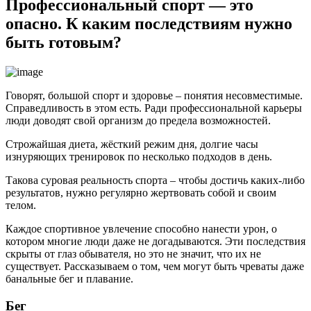
Профессиональный спорт — это
опасно. К каким последствиям нужно
быть готовым?
Говорят, большой спорт и здоровье – понятия несовместимые.
Справедливость в этом есть. Ради профессиональной карьеры
люди доводят свой организм до предела возможностей.
Строжайшая диета, жёсткий режим дня, долгие часы
изнуряющих тренировок по несколько подходов в день.
Такова суровая реальность спорта – чтобы достичь каких-либо
результатов, нужно регулярно жертвовать собой и своим
телом.
Каждое спортивное увлечение способно нанести урон, о
котором многие люди даже не догадываются. Эти последствия
скрыты от глаз обывателя, но это не значит, что их не
существует. Рассказываем о том, чем могут быть чреваты даже
банальные бег и плавание.
Бег