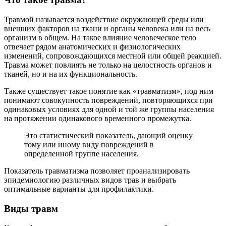
Травмой называется воздействие окружающей среды или
внешних факторов на ткани и органы человека или на весь
организм в общем. На такое влияние человеческое тело
отвечает рядом анатомических и физиологических
изменений, сопровождающихся местной или общей реакцией.
Травма может повлиять не только на целостность органов и
тканей, но и на их функциональность.
Также существует такое понятие как «травматизм», под ним
понимают совокупность повреждений, повторяющихся при
одинаковых условиях для одной и той же группы населения
на протяжении одинакового временного промежутка.
Это статистический показатель, дающий оценку
тому или иному виду повреждений в
определенной группе населения.
Показатель травматизма позволяет проанализировать
эпидемиологию различных видов трав и выбрать
оптимальные варианты для профилактики.
Виды травм