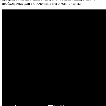
необходимые для включения в него компоненты.