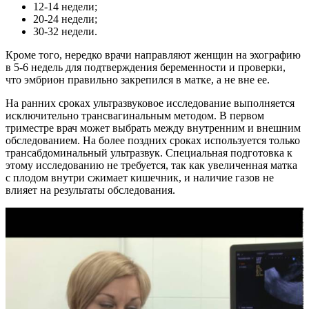
12-14 недели;
20-24 недели;
30-32 недели.
Кроме того, нередко врачи направляют женщин на эхографию
в 5-6 недель для подтверждения беременности и проверки,
что эмбрион правильно закрепился в матке, а не вне ее.
На ранних сроках ультразвуковое исследование выполняется
исключительно трансвагинальным методом. В первом
триместре врач может выбрать между внутренним и внешним
обследованием. На более поздних сроках используется только
трансабдоминальный ультразвук. Специальная подготовка к
этому исследованию не требуется, так как увеличенная матка
с плодом внутри сжимает кишечник, и наличие газов не
влияет на результаты обследования.