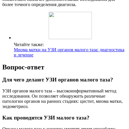
более точного определения диагноза.
Читайте также:
Миома матки на УЗИ органов малого таза: диагностика
и лечение
Вопрос-ответ
Для чего делают УЗИ органов малого таза?
УЗИ органов малого таза – высокоинформативный метод
исследования. Он позволяет обнаружить различные
патологии органов на ранних стадиях: цистит, миома матки,
эндометриоз.
Как проводится УЗИ малого таза?
Органы малого таза у женщин смотрят двумя способами: