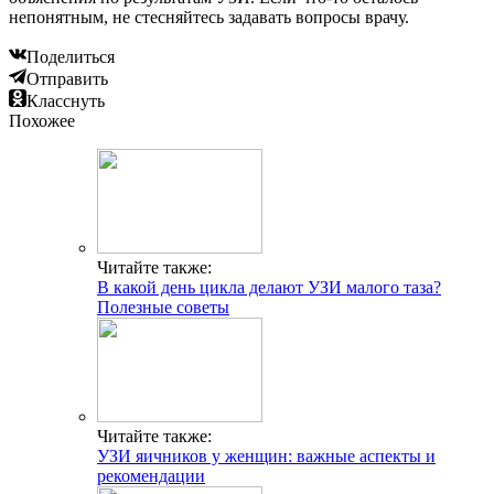
непонятным, не стесняйтесь задавать вопросы врачу.
Поделиться
Отправить
Класснуть
Похожее
Читайте также:
В какой день цикла делают УЗИ малого таза?
Полезные советы
Читайте также:
УЗИ яичников у женщин: важные аспекты и
рекомендации