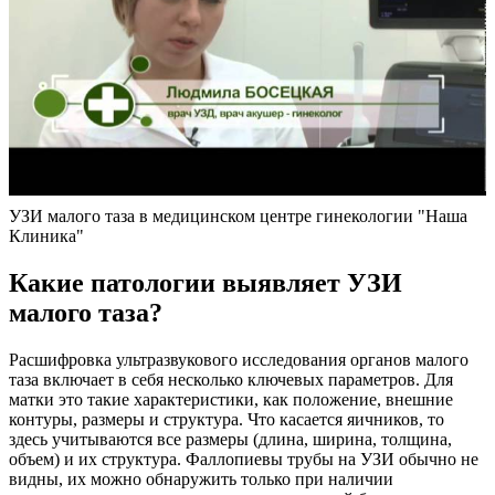
УЗИ малого таза в медицинском центре гинекологии "Наша
Клиника"
Какие патологии выявляет УЗИ
малого таза?
Расшифровка ультразвукового исследования органов малого
таза включает в себя несколько ключевых параметров. Для
матки это такие характеристики, как положение, внешние
контуры, размеры и структура. Что касается яичников, то
здесь учитываются все размеры (длина, ширина, толщина,
объем) и их структура. Фаллопиевы трубы на УЗИ обычно не
видны, их можно обнаружить только при наличии