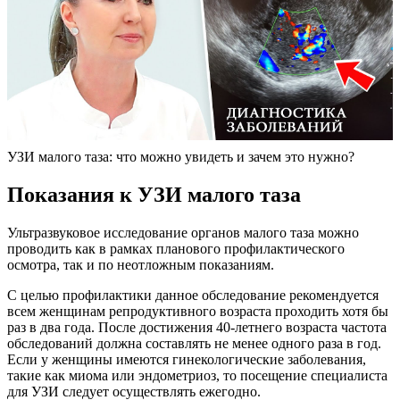
УЗИ малого таза: что можно увидеть и зачем это нужно?
Показания к УЗИ малого таза
Ультразвуковое исследование органов малого таза можно
проводить как в рамках планового профилактического
осмотра, так и по неотложным показаниям.
С целью профилактики данное обследование рекомендуется
всем женщинам репродуктивного возраста проходить хотя бы
раз в два года. После достижения 40-летнего возраста частота
обследований должна составлять не менее одного раза в год.
Если у женщины имеются гинекологические заболевания,
такие как миома или эндометриоз, то посещение специалиста
для УЗИ следует осуществлять ежегодно.