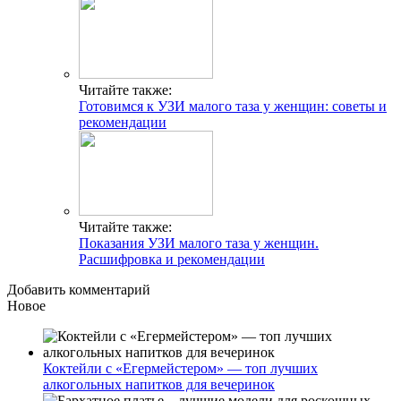
Читайте также:
Готовимся к УЗИ малого таза у женщин: советы и
рекомендации
Читайте также:
Показания УЗИ малого таза у женщин.
Расшифровка и рекомендации
Добавить комментарий
Новое
Коктейли с «Егермейстером» — топ лучших
алкогольных напитков для вечеринок