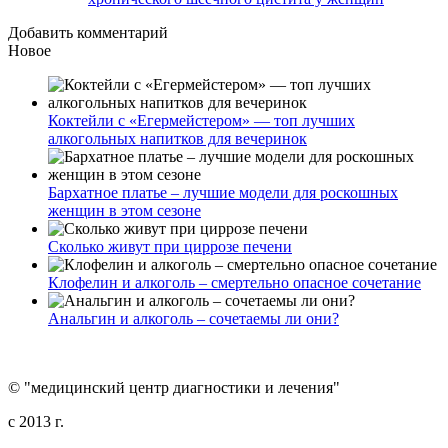
Добавить комментарий
Новое
Коктейли с «Егермейстером» — топ лучших
алкогольных напитков для вечеринок
Бархатное платье – лучшие модели для роскошных
женщин в этом сезоне
Сколько живут при циррозе печени
Клофелин и алкоголь – смертельно опасное сочетание
Анальгин и алкоголь – сочетаемы ли они?
© "медицинский центр диагностики и лечения"
c 2013 г.