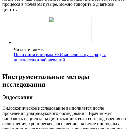
процесса в мочевом пузыре, можно говорить о диагнозе
цистит.
Читайте также:
Показания и нормы УЗИ мочевого пузыря для
диагностики заболеваний
Инструментальные методы
исследования
Эндоскопия
Эндоскопическое исследование выполняется после
проведения ультразвукового обследования. Врач может
направить пациента на цистоскопию, если есть подозрения на
осложнения, хроническое воспаление, наличие инородных
предметов, травмы стенок органа, дивертикулы или полипы, а