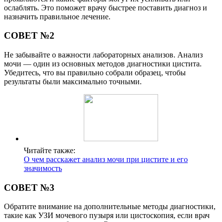
ослаблять. Это поможет врачу быстрее поставить диагноз и
назначить правильное лечение.
СОВЕТ №2
Не забывайте о важности лабораторных анализов. Анализ
мочи — один из основных методов диагностики цистита.
Убедитесь, что вы правильно собрали образец, чтобы
результаты были максимально точными.
Читайте также:
О чем расскажет анализ мочи при цистите и его
значимость
СОВЕТ №3
Обратите внимание на дополнительные методы диагностики,
такие как УЗИ мочевого пузыря или цистоскопия, если врач