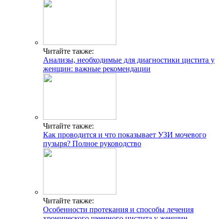
Читайте также:
Анализы, необходимые для диагностики цистита у
женщин: важные рекомендации
Читайте также:
Как проводится и что показывает УЗИ мочевого
пузыря? Полное руководство
Читайте также:
Особенности протекания и способы лечения
хронического шеечного цистита у женщин