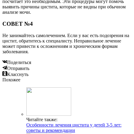
посчитает это необходимым. Эти процедуры могут помочь
выявить причины цистита, которые не видны при обычном
анализе мочи.
СОВЕТ №4
Не занимайтесь самолечением. Если у вас есть подозрения на
цистит, обратитесь к специалисту. Неправильное лечение
может привести к осложнениям и хроническим формам
заболевания.
Поделиться
Отправить
Класснуть
Похожее
Читайте также:
Особенности лечения цистита у детей 3-5 лет:
советы и рекомендации