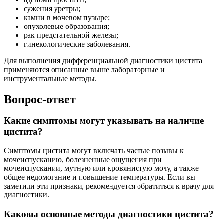
сужения уретры;
камни в мочевом пузыре;
опухолевые образования;
рак предстательной железы;
гинекологические заболевания.
Для выполнения дифференциальной диагностики цистита
применяются описанные выше лабораторные и
инструментальные методы.
Вопрос-ответ
Какие симптомы могут указывать на наличие
цистита?
Симптомы цистита могут включать частые позывы к
мочеиспусканию, болезненные ощущения при
мочеиспускании, мутную или кровянистую мочу, а также
общее недомогание и повышение температуры. Если вы
заметили эти признаки, рекомендуется обратиться к врачу для
диагностики.
Каковы основные методы диагностики цистита?