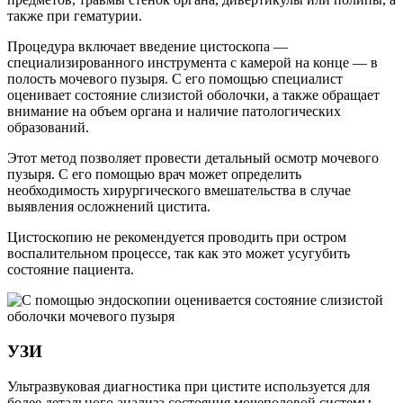
также при гематурии.
Процедура включает введение цистоскопа —
специализированного инструмента с камерой на конце — в
полость мочевого пузыря. С его помощью специалист
оценивает состояние слизистой оболочки, а также обращает
внимание на объем органа и наличие патологических
образований.
Этот метод позволяет провести детальный осмотр мочевого
пузыря. С его помощью врач может определить
необходимость хирургического вмешательства в случае
выявления осложнений цистита.
Цистоскопию не рекомендуется проводить при остром
воспалительном процессе, так как это может усугубить
состояние пациента.
УЗИ
Ультразвуковая диагностика при цистите используется для
более детального анализа состояния мочеполовой системы.