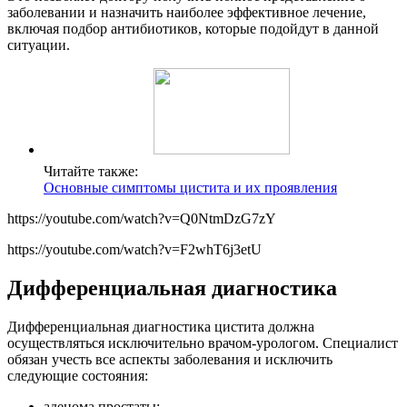
заболевании и назначить наиболее эффективное лечение,
включая подбор антибиотиков, которые подойдут в данной
ситуации.
Читайте также:
Основные симптомы цистита и их проявления
https://youtube.com/watch?v=Q0NtmDzG7zY
https://youtube.com/watch?v=F2whT6j3etU
Дифференциальная диагностика
Дифференциальная диагностика цистита должна
осуществляться исключительно врачом-урологом. Специалист
обязан учесть все аспекты заболевания и исключить
следующие состояния:
аденома простаты;