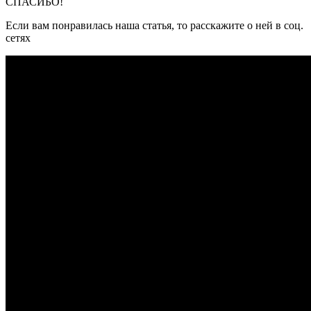
СПАСИБО!
Если вам понравилась наша статья, то расскажите о ней в соц.
сетях