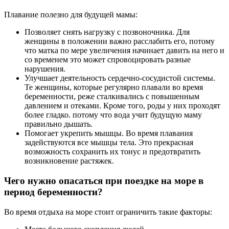
Плавание полезно для будущей мамы:
Позволяет снять нагрузку с позвоночника. Для
женщины в положении важно расслабить его, потому
что матка по мере увеличения начинает давить на него и
со временем это может спровоцировать разные
нарушения.
Улучшает деятельность сердечно-сосудистой системы.
Те женщины, которые регулярно плавали во время
беременности, реже сталкивались с повышенным
давлением и отеками. Кроме того, роды у них проходят
более гладко. потому что вода учит будущую маму
правильно дышать.
Помогает укрепить мышцы. Во время плавания
задействуются все мышцы тела. Это прекрасная
возможность сохранить их тонус и предотвратить
возникновение растяжек.
Чего нужно опасаться при поездке на море в
период беременности?
Во время отдыха на море стоит ограничить такие факторы: