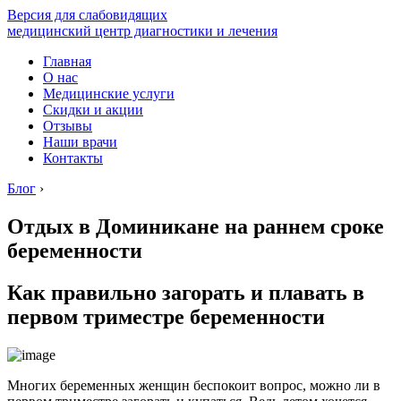
Версия для слабовидящих
медицинский центр диагностики и лечения
Главная
О нас
Медицинские услуги
Скидки и акции
Отзывы
Наши врачи
Контакты
Блог
›
Отдых в Доминикане на раннем сроке
беременности
Как правильно загорать и плавать в
первом триместре беременности
Многих беременных женщин беспокоит вопрос, можно ли в