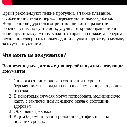
Врачи рекомендуют пешие прогулки, а также плавание.
Особенно полезна в период беременности аквааэробика.
Водные процедуры благоприятно влияют на развитие
ребёнка, снимают усталость, улучшают кровообращение и
тонизируют кожу. Утром можно загорать на пляже, а вечером
неспешно совершать променад или слушать приятную музыку
за вкусным ужином.
Что взять из документов?
Во время отдыха, а также для перелёта нужны следующие
документы:
Справка от гинеколога о состоянии и сроках
беременности — выдана не ранее чем за неделю до дня
отъезда.
В некоторых случаях могут потребовать медицинскую
карту с заключением лечащего врача о состоянии
здоровья.
Обычная страховка.
Карта беременности и родовой сертификат — на
поздних сроках.