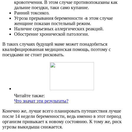
кровотечения. В этом случае противопоказаны как
дальние поездки, таки само купание.
Ранний токсикоз.
Угроза прерывания беременности -в этом случае
женщине показан постельный режим.
Наличие серьезных аллергических реакций.
Обострение хронической патологии.
В таких случаях будущей маме может понадобиться
квалифицированная медицинская помощь, поэтому с
поездками не стоит рисковать.
Читайте также:
Что значат эти результаты?
Конечно же, лучше всего планировать путешествия лучше
после 14 недели беременности, ведь именно в этот период
организм привыкает к новому состоянию. К тому же, риск
угрозы выкидыша снижается.