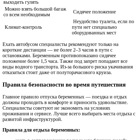
выходить гулять
Можно взять большой багаж
Сидячее положение
со всем необходимым
Неудобство туалета, если по
Климат-контроль
пути нет специально
оборудованных мест
Ехать автобусом специалисты рекомендуют только на
короткие дистанции — не более 2–3 часов в пути с
остановками. Беременным противопоказано сидячее
положение более 1,5 часа. Также под запрет попадают все
виды водного транспорта. Из-за большого риска укачивания
отказаться стоит даже от полуторачасового круиза.
Правила безопасности во время путешествия
Главное правило отпуска беременных — поездка и отдых
должны проходить в комфорте и приносить удовольствие.
Специалисты советуют не экономить на условиях
проживания и сервисе. Лучше всего выбирать места отдыха с
развитой инфраструктурой.
Правила для отдыха беременных: