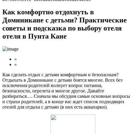
Как комфортно отдохнуть в
Доминикане с детьми? Практические
советы и подсказка по выбору отеля
отеля в Пунта Кане
»
»
Как сделать отдых с детьми комфортным и безопасным?
Отдыхать в Доминикане с детьми боятся многие. Всех без
исключения родителей волнует вопрос питания,
безопасности, перелета и многое другое. Давайте
разбираться…. Сначала мы обсудим самые основные вопросы
и страхи родителей, а в конце вас ждет список подходящих
отелей для отдыха с детьми (в них есть аквапарки).