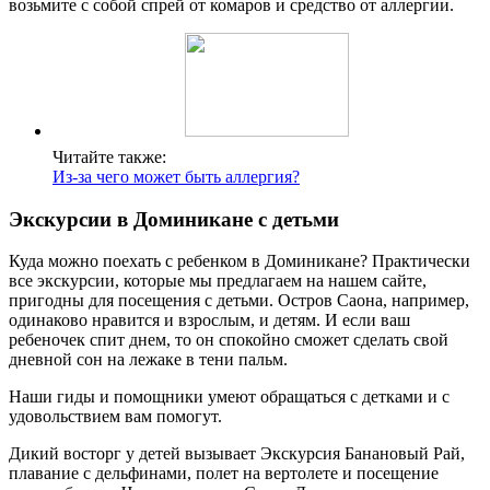
возьмите с собой спрей от комаров и средство от аллергии.
Читайте также:
Из-за чего может быть аллергия?
Экскурсии в Доминикане с детьми
Куда можно поехать с ребенком в Доминикане? Практически
все экскурсии, которые мы предлагаем на нашем сайте,
пригодны для посещения с детьми. Остров Саона, например,
одинаково нравится и взрослым, и детям. И если ваш
ребеночек спит днем, то он спокойно сможет сделать свой
дневной сон на лежаке в тени пальм.
Наши гиды и помощники умеют обращаться с детками и с
удовольствием вам помогут.
Дикий восторг у детей вызывает Экскурсия Банановый Рай,
плавание с дельфинами, полет на вертолете и посещение