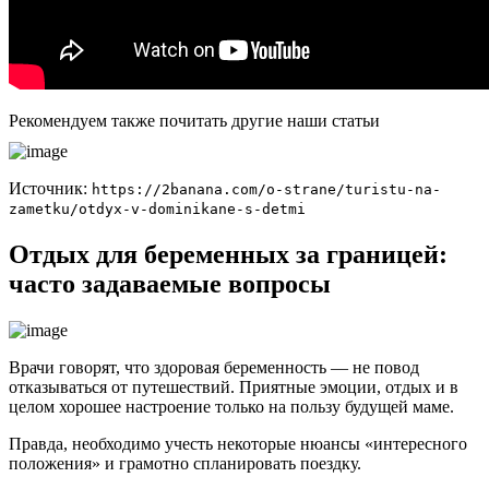
Рекомендуем также почитать другие наши статьи
Источник:
https://2banana.com/o-strane/turistu-na-
zametku/otdyx-v-dominikane-s-detmi
Отдых для беременных за границей:
часто задаваемые вопросы
Врачи говорят, что здоровая беременность — не повод
отказываться от путешествий. Приятные эмоции, отдых и в
целом хорошее настроение только на пользу будущей маме.
Правда, необходимо учесть некоторые нюансы «интересного
положения» и грамотно спланировать поездку.