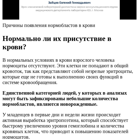
Причины появления нормобластов в крови
Нормально ли их присутствие в
крови?
В нормальных условиях в крови взрослого человека
нормоциты отсутствуют. Эти клетки не попадают в общий
кровоток, так как представляют собой незрелые эритроциты,
которые еще не готовы к выполнению своих функций в
системе кровообращения.
Единственной категорией людей, у которых в анализах
могут быть зафиксированы небольшие количества
нормобластов, являются новорожденные.
У младенцев в первые дни и недели жизни происходит
активная выработка эритропоэтина, который способствует
быстрому увеличению уровня гемоглобина и количества
кровяных клеток, что приводит к повышению показателей
нормоцитов.