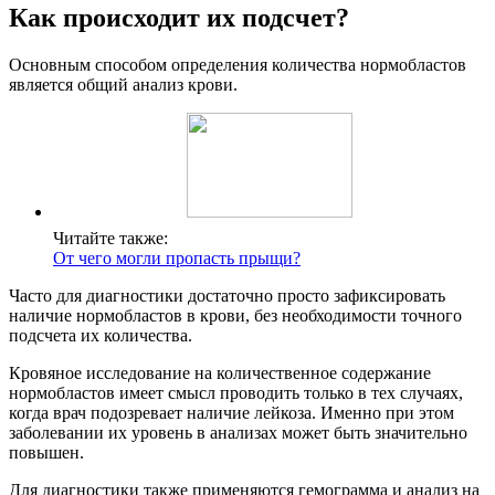
Как происходит их подсчет?
Основным способом определения количества нормобластов
является общий анализ крови.
Читайте также:
От чего могли пропасть прыщи?
Часто для диагностики достаточно просто зафиксировать
наличие нормобластов в крови, без необходимости точного
подсчета их количества.
Кровяное исследование на количественное содержание
нормобластов имеет смысл проводить только в тех случаях,
когда врач подозревает наличие лейкоза. Именно при этом
заболевании их уровень в анализах может быть значительно
повышен.
Для диагностики также применяются гемограмма и анализ на