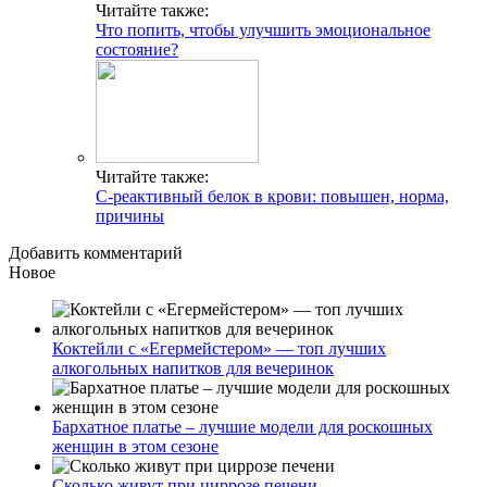
Читайте также:
Что попить, чтобы улучшить эмоциональное
состояние?
Читайте также:
С-реактивный белок в крови: повышен, норма,
причины
Добавить комментарий
Новое
Коктейли с «Егермейстером» — топ лучших
алкогольных напитков для вечеринок
Бархатное платье – лучшие модели для роскошных
женщин в этом сезоне
Сколько живут при циррозе печени