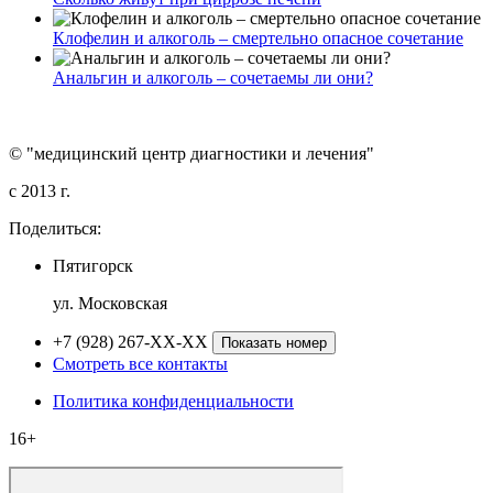
Клофелин и алкоголь – смертельно опасное сочетание
Анальгин и алкоголь – сочетаемы ли они?
© "медицинский центр диагностики и лечения"
c 2013 г.
Поделиться:
Пятигорск
ул. Московская
+7 (928) 267-XX-XX
Показать номер
Смотреть все контакты
Политика конфиденциальности
16+