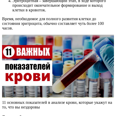
Эритроцитная – завершающий этап, в ходе которого
происходит окончательное формирование и выход
клетки в кровоток.
Время, необходимое для полного развития клетки до
состояния эритроцита, обычно составляет чуть более 100
часов.
11 основных показателей в анализе крови, которые укажут на
то, что вы нездоровы