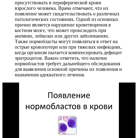
присутствовать в периферической крови
взрослого человека. Врачи отмечают, что их
появление может свидетельствовать о различных
патологических состояниях. Одной из основных
причин является нарушение кроветворения в
костном мозге, что может происходить при
анемиях, лейкозах или других заболеваниях.
Также нормобласты могут появляться в ответ на
острые кровопотери или при тяжелых инфекциях,
когда организм пытается компенсировать дефицит
эритроцитов. Важно отметить, что наличие
нормобластов требует дальнейшего обследования
для выявления основной причины их появления и
назначения адекватного лечения.