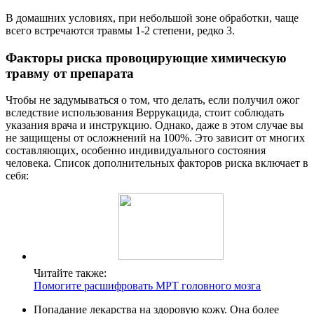
В домашних условиях, при небольшой зоне обработки, чаще
всего встречаются травмы 1-2 степени, редко 3.
Факторы риска провоцирующие химическую
травму от препарата
Чтобы не задумываться о том, что делать, если получил ожог
вследствие использования Веррукацида, стоит соблюдать
указания врача и инструкцию. Однако, даже в этом случае вы
не защищены от осложнений на 100%. Это зависит от многих
составляющих, особенно индивидуального состояния
человека. Список дополнительных факторов риска включает в
себя:
Читайте также:
Помогите расшифровать МРТ головного мозга
Попадание лекарства на здоровую кожу. Она более