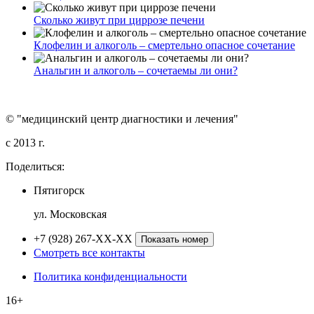
Сколько живут при циррозе печени
Клофелин и алкоголь – смертельно опасное сочетание
Анальгин и алкоголь – сочетаемы ли они?
© "медицинский центр диагностики и лечения"
c 2013 г.
Поделиться:
Пятигорск
ул. Московская
+7 (928) 267-XX-XX
Показать номер
Смотреть все контакты
Политика конфиденциальности
16+