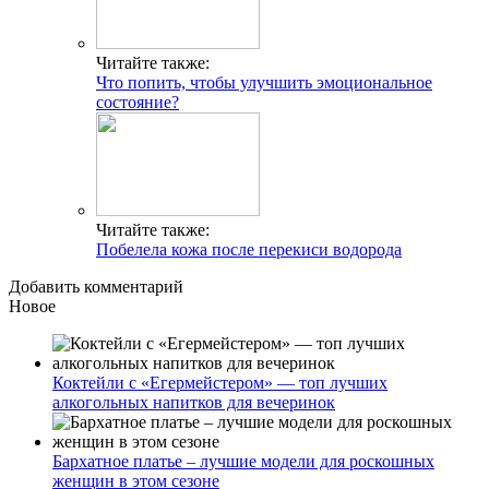
Читайте также:
Что попить, чтобы улучшить эмоциональное
состояние?
Читайте также:
Побелела кожа после перекиси водорода
Добавить комментарий
Новое
Коктейли с «Егермейстером» — топ лучших
алкогольных напитков для вечеринок
Бархатное платье – лучшие модели для роскошных
женщин в этом сезоне