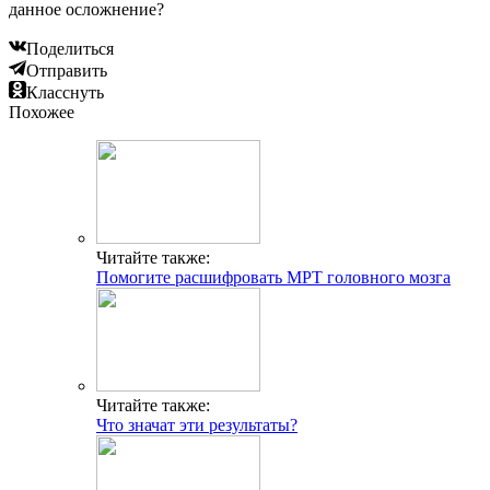
данное осложнение?
Поделиться
Отправить
Класснуть
Похожее
Читайте также:
Помогите расшифровать МРТ головного мозга
Читайте также:
Что значат эти результаты?