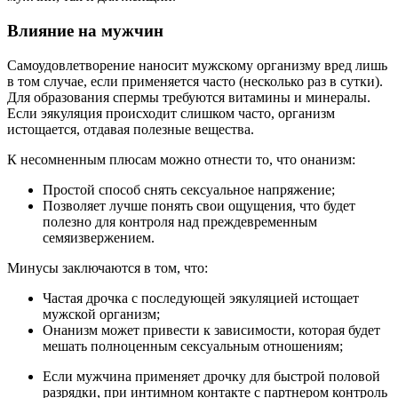
Влияние на мужчин
Самоудовлетворение наносит мужскому организму вред лишь
в том случае, если применяется часто (несколько раз в сутки).
Для образования спермы требуются витамины и минералы.
Если эякуляция происходит слишком часто, организм
истощается, отдавая полезные вещества.
К несомненным плюсам можно отнести то, что онанизм:
Простой способ снять сексуальное напряжение;
Позволяет лучше понять свои ощущения, что будет
полезно для контроля над преждевременным
семяизвержением.
Минусы заключаются в том, что:
Частая дрочка с последующей эякуляцией истощает
мужской организм;
Онанизм может привести к зависимости, которая будет
мешать полноценным сексуальным отношениям;
Если мужчина применяет дрочку для быстрой половой
разрядки, при интимном контакте с партнером контроль