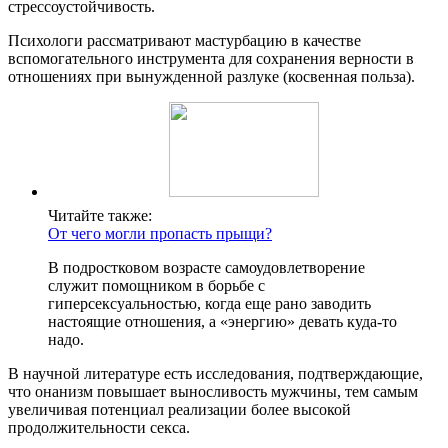
стрессоустойчивость.
Психологи рассматривают мастурбацию в качестве
вспомогательного инструмента для сохранения верности в
отношениях при вынужденной разлуке (косвенная польза).
Читайте также:
От чего могли пропасть прыщи?
В подростковом возрасте самоудовлетворение
служит помощником в борьбе с
гиперсексуальностью, когда еще рано заводить
настоящие отношения, а «энергию» девать куда-то
надо.
В научной литературе есть исследования, подтверждающие,
что онанизм повышает выносливость мужчины, тем самым
увеличивая потенциал реализации более высокой
продолжительности секса.