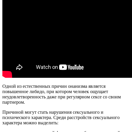
Одной из естественных причин онанизма является
повышенное либидо, при котором человек ощущает
неудовлетворенность даже при регулярном сексе со своим
партнером.
Причиной могут стать нарушения сексуального и
психического характера. Среди расстройств сексуального
характера можно выделить: