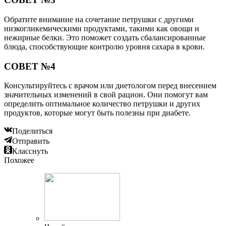
Обратите внимание на сочетание петрушки с другими
низкогликемическими продуктами, такими как овощи и
нежирные белки. Это поможет создать сбалансированные
блюда, способствующие контролю уровня сахара в крови.
СОВЕТ №4
Консультируйтесь с врачом или диетологом перед внесением
значительных изменений в свой рацион. Они помогут вам
определить оптимальное количество петрушки и других
продуктов, которые могут быть полезны при диабете.
Поделиться
Отправить
Класснуть
Похожее