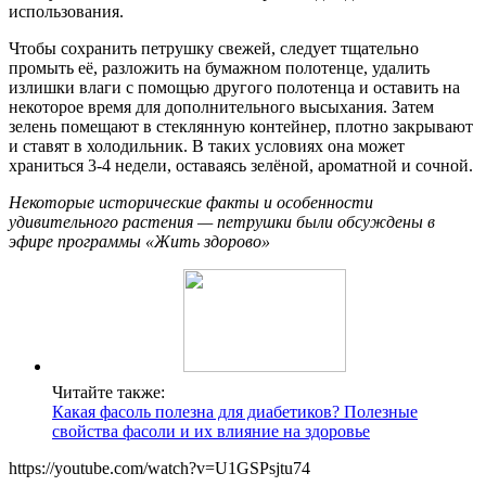
использования.
Чтобы сохранить петрушку свежей, следует тщательно
промыть её, разложить на бумажном полотенце, удалить
излишки влаги с помощью другого полотенца и оставить на
некоторое время для дополнительного высыхания. Затем
зелень помещают в стеклянную контейнер, плотно закрывают
и ставят в холодильник. В таких условиях она может
храниться 3-4 недели, оставаясь зелёной, ароматной и сочной.
Некоторые исторические факты и особенности
удивительного растения — петрушки были обсуждены в
эфире программы «Жить здорово»
Читайте также:
Какая фасоль полезна для диабетиков? Полезные
свойства фасоли и их влияние на здоровье
https://youtube.com/watch?v=U1GSPsjtu74