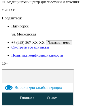
© "медицинский центр диагностики и лечения"
c 2013 г.
Поделиться:
Пятигорск
ул. Московская
+7 (928) 267-XX-XX
Показать номер
Смотреть все контакты
Политика конфиденциальности
16+