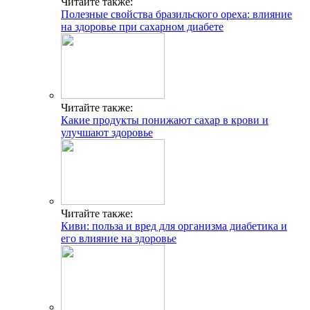
Читайте также:
Полезные свойства бразильского ореха: влияние
на здоровье при сахарном диабете
Читайте также:
Какие продукты понижают сахар в крови и
улучшают здоровье
Читайте также:
Киви: польза и вред для организма диабетика и
его влияние на здоровье