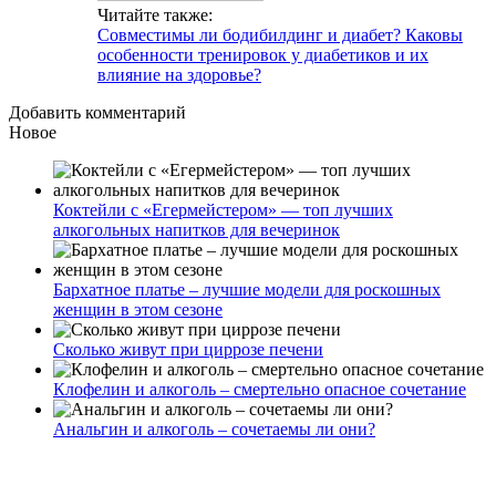
Читайте также:
Совместимы ли бодибилдинг и диабет? Каковы
особенности тренировок у диабетиков и их
влияние на здоровье?
Добавить комментарий
Новое
Коктейли с «Егермейстером» — топ лучших
алкогольных напитков для вечеринок
Бархатное платье – лучшие модели для роскошных
женщин в этом сезоне
Сколько живут при циррозе печени
Клофелин и алкоголь – смертельно опасное сочетание
Анальгин и алкоголь – сочетаемы ли они?