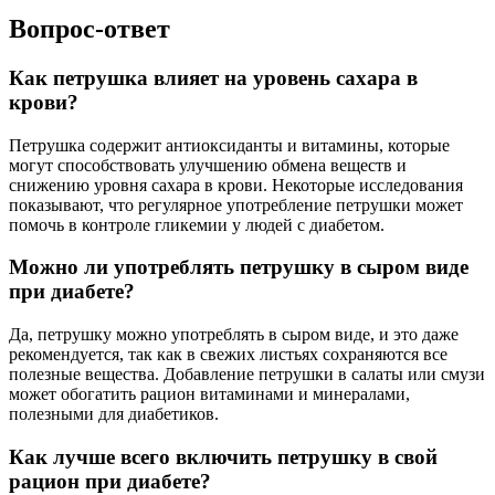
Вопрос-ответ
Как петрушка влияет на уровень сахара в
крови?
Петрушка содержит антиоксиданты и витамины, которые
могут способствовать улучшению обмена веществ и
снижению уровня сахара в крови. Некоторые исследования
показывают, что регулярное употребление петрушки может
помочь в контроле гликемии у людей с диабетом.
Можно ли употреблять петрушку в сыром виде
при диабете?
Да, петрушку можно употреблять в сыром виде, и это даже
рекомендуется, так как в свежих листьях сохраняются все
полезные вещества. Добавление петрушки в салаты или смузи
может обогатить рацион витаминами и минералами,
полезными для диабетиков.
Как лучше всего включить петрушку в свой
рацион при диабете?