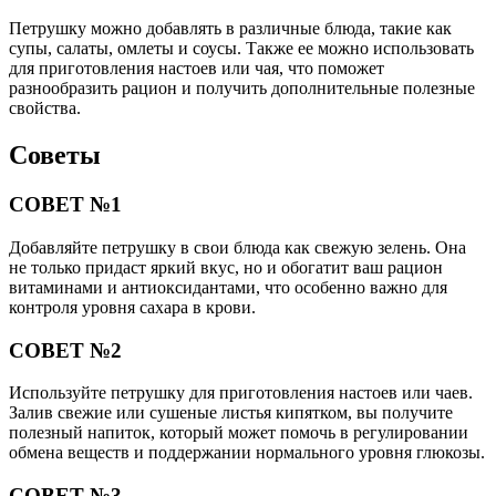
Петрушку можно добавлять в различные блюда, такие как
супы, салаты, омлеты и соусы. Также ее можно использовать
для приготовления настоев или чая, что поможет
разнообразить рацион и получить дополнительные полезные
свойства.
Советы
СОВЕТ №1
Добавляйте петрушку в свои блюда как свежую зелень. Она
не только придаст яркий вкус, но и обогатит ваш рацион
витаминами и антиоксидантами, что особенно важно для
контроля уровня сахара в крови.
СОВЕТ №2
Используйте петрушку для приготовления настоев или чаев.
Залив свежие или сушеные листья кипятком, вы получите
полезный напиток, который может помочь в регулировании
обмена веществ и поддержании нормального уровня глюкозы.
СОВЕТ №3