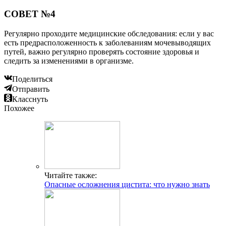
СОВЕТ №4
Регулярно проходите медицинские обследования: если у вас
есть предрасположенность к заболеваниям мочевыводящих
путей, важно регулярно проверять состояние здоровья и
следить за изменениями в организме.
Поделиться
Отправить
Класснуть
Похожее
Читайте также:
Опасные осложнения цистита: что нужно знать