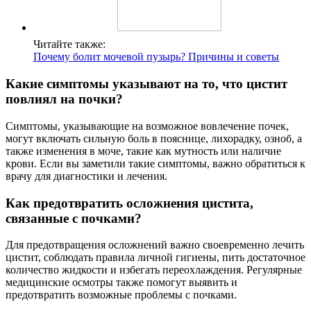
Читайте также:
Почему болит мочевой пузырь? Причины и советы
Какие симптомы указывают на то, что цистит
повлиял на почки?
Симптомы, указывающие на возможное вовлечение почек,
могут включать сильную боль в пояснице, лихорадку, озноб, а
также изменения в моче, такие как мутность или наличие
крови. Если вы заметили такие симптомы, важно обратиться к
врачу для диагностики и лечения.
Как предотвратить осложнения цистита,
связанные с почками?
Для предотвращения осложнений важно своевременно лечить
цистит, соблюдать правила личной гигиены, пить достаточное
количество жидкости и избегать переохлаждения. Регулярные
медицинские осмотры также помогут выявить и
предотвратить возможные проблемы с почками.