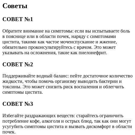
Советы
СОВЕТ №1
Обратите внимание на симптомы: если вы испытываете боль
в пояснице или в области почек, наряду с симптомами
цистита, такими как частое мочеиспускание и жжение,
обязательно проконсультируйтесь с врачом. Это может
указывать на осложнения, такие как пиелонефрит.
СОВЕТ №2
Поддерживайте водный баланс: пейте достаточное количество
жидкости, чтобы помочь организму выводить бактерии и
токсины. Это может снизить риск воспаления и облегчить
симптомы цистита.
СОВЕТ №3
Избегайте раздражающих веществ: старайтесь ограничить
потребление кофе, алкоголя и острых блюд, так как они могут
усугубить симптомы цистита и вызвать дискомфорт в области
почек.