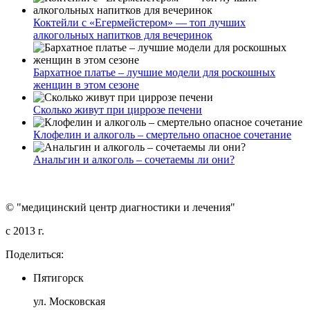
Коктейли с «Егермейстером» — топ лучших
алкогольных напитков для вечеринок
Бархатное платье – лучшие модели для роскошных
женщин в этом сезоне
Сколько живут при циррозе печени
Клофелин и алкоголь – смертельно опасное сочетание
Анальгин и алкоголь – сочетаемы ли они?
© "медицинский центр диагностики и лечения"
c 2013 г.
Поделиться:
Пятигорск
ул. Московская