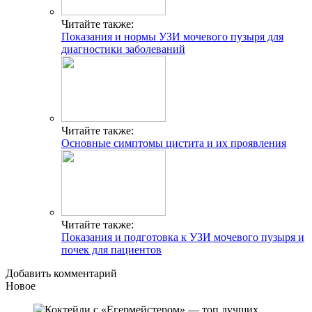
Читайте также:
Показания и нормы УЗИ мочевого пузыря для
диагностики заболеваний
Читайте также:
Основные симптомы цистита и их проявления
Читайте также:
Показания и подготовка к УЗИ мочевого пузыря и
почек для пациентов
Добавить комментарий
Новое