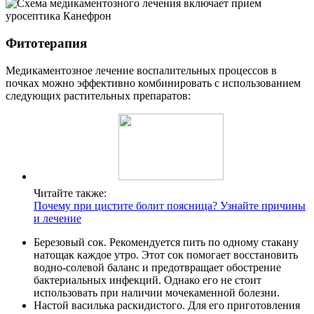
Фитотерапия
Медикаментозное лечение воспалительных процессов в
почках можно эффективно комбинировать с использованием
следующих растительных препаратов:
Читайте также:
Почему при цистите болит поясница? Узнайте причины
и лечение
Березовый сок. Рекомендуется пить по одному стакану
натощак каждое утро. Этот сок помогает восстановить
водно-солевой баланс и предотвращает обострение
бактериальных инфекций. Однако его не стоит
использовать при наличии мочекаменной болезни.
Настой василька раскидистого. Для его приготовления