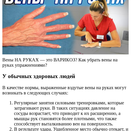
Вены НА РУКАХ — это ВАРИКОЗ? Как убрать вены на
руках упражнениями?
У обычных здоровых людей
В качестве нормы, выраженные вздутые вены на руках могут
возникать в следующих случаях:
Регулярные занятия силовыми тренировками, которые
затрагивают руки. В таких ситуациях давление на
сосуды возрастает, что приводит к их расширению, а
мышцы рук становятся более плотными, что также
способствует выталкиванию вен на поверхность.
В результате удара. Ушибленное место обычно отекает, и