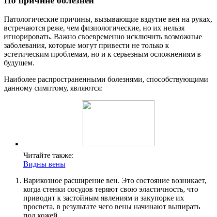
По причине болезней
Патологические причины, вызывающие вздутие вен на руках,
встречаются реже, чем физиологические, но их нельзя
игнорировать. Важно своевременно исключить возможные
заболевания, которые могут привести не только к
эстетическим проблемам, но и к серьезным осложнениям в
будущем.
Наиболее распространенными болезнями, способствующими
данному симптому, являются:
Читайте также:
Видны вены
Варикозное расширение вен. Это состояние возникает,
когда стенки сосудов теряют свою эластичность, что
приводит к застойным явлениям и закупорке их
просвета, в результате чего вены начинают выпирать
под кожей.