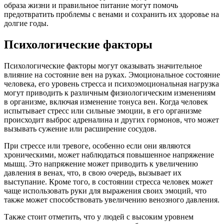
образа жизни и правильное питание могут помочь
предотвратить проблемы с венами и сохранить их здоровье на
долгие годы.
Психологические факторы
Психологические факторы могут оказывать значительное
влияние на состояние вен на руках. Эмоциональное состояние
человека, его уровень стресса и психоэмоциональная нагрузка
могут приводить к различным физиологическим изменениям
в организме, включая изменение тонуса вен. Когда человек
испытывает стресс или сильные эмоции, в его организме
происходит выброс адреналина и других гормонов, что может
вызывать сужение или расширение сосудов.
При стрессе или тревоге, особенно если они являются
хроническими, может наблюдаться повышенное напряжение
мышц. Это напряжение может приводить к увеличению
давления в венах, что, в свою очередь, вызывает их
выступание. Кроме того, в состоянии стресса человек может
чаще использовать руки для выражения своих эмоций, что
также может способствовать увеличению венозного давления.
Также стоит отметить, что у людей с высоким уровнем