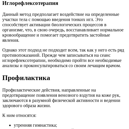
Иглорефлексотерапия
Данный метод предполагает воздействие на определенные
участки тела с помощью введения тонких игл. Это
способствует активации биологических процессов в
организме, что, в свою очередь, восстанавливает нормальное
кровообращение и помогает предотвратить застойные
явления.
Однако этот подход не подходит всем, так как у него есть ряд
противопоказаний. Прежде чем записываться на сеанс
иглорефлексотерапии, необходимо пройти все необходимые
анализы и проконсультироваться со своим лечащим врачом.
Профилактика
Профилактические действия, направленные на
предотвращение появления венозного вздутия на коже рук,
заключаются в разумной физической активности и ведении
здорового образа жизни.
К ним относятся:
утренняя гимнастика;