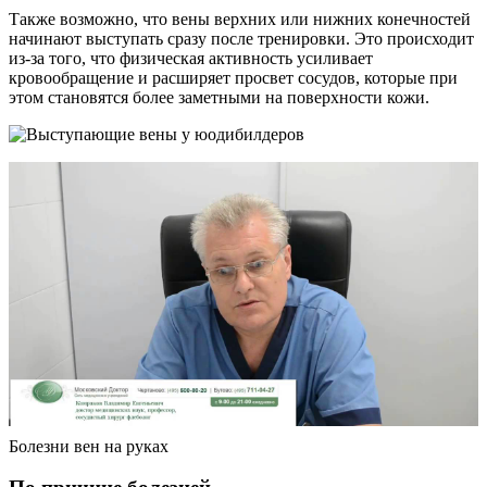
Также возможно, что вены верхних или нижних конечностей
начинают выступать сразу после тренировки. Это происходит
из-за того, что физическая активность усиливает
кровообращение и расширяет просвет сосудов, которые при
этом становятся более заметными на поверхности кожи.
Болезни вен на руках