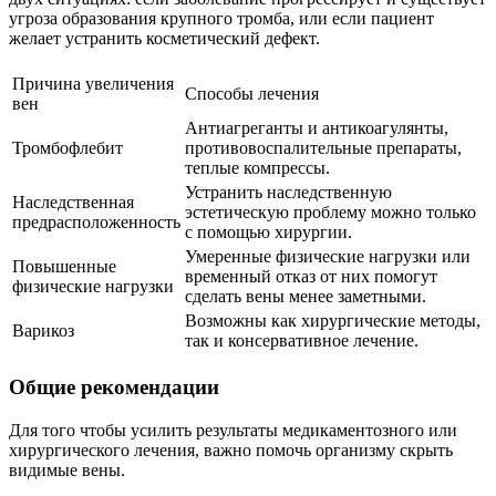
угроза образования крупного тромба, или если пациент
желает устранить косметический дефект.
Причина увеличения
Способы лечения
вен
Антиагреганты и антикоагулянты,
Тромбофлебит
противовоспалительные препараты,
теплые компрессы.
Устранить наследственную
Наследственная
эстетическую проблему можно только
предрасположенность
с помощью хирургии.
Умеренные физические нагрузки или
Повышенные
временный отказ от них помогут
физические нагрузки
сделать вены менее заметными.
Возможны как хирургические методы,
Варикоз
так и консервативное лечение.
Общие рекомендации
Для того чтобы усилить результаты медикаментозного или
хирургического лечения, важно помочь организму скрыть
видимые вены.