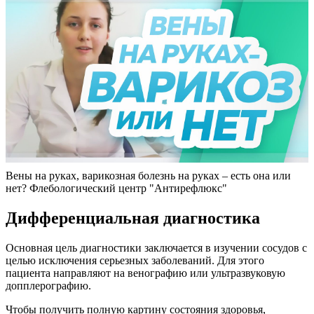
Вены на руках, варикозная болезнь на руках – есть она или
нет? Флебологический центр "Антирефлюкс"
Дифференциальная диагностика
Основная цель диагностики заключается в изучении сосудов с
целью исключения серьезных заболеваний. Для этого
пациента направляют на венографию или ультразвуковую
допплерографию.
Чтобы получить полную картину состояния здоровья,