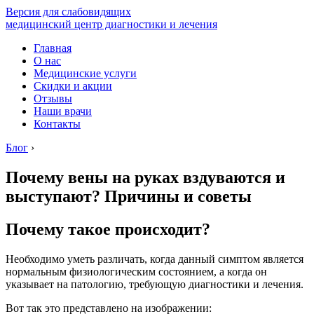
Версия для слабовидящих
медицинский центр диагностики и лечения
Главная
О нас
Медицинские услуги
Скидки и акции
Отзывы
Наши врачи
Контакты
Блог
›
Почему вены на руках вздуваются и
выступают? Причины и советы
Почему такое происходит?
Необходимо уметь различать, когда данный симптом является
нормальным физиологическим состоянием, а когда он
указывает на патологию, требующую диагностики и лечения.
Вот так это представлено на изображении: