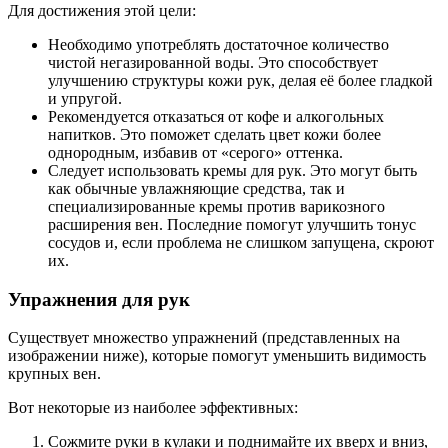
Для достижения этой цели:
Необходимо употреблять достаточное количество
чистой негазированной воды. Это способствует
улучшению структуры кожи рук, делая её более гладкой
и упругой.
Рекомендуется отказаться от кофе и алкогольных
напитков. Это поможет сделать цвет кожи более
однородным, избавив от «серого» оттенка.
Следует использовать кремы для рук. Это могут быть
как обычные увлажняющие средства, так и
специализированные кремы против варикозного
расширения вен. Последние помогут улучшить тонус
сосудов и, если проблема не слишком запущена, скроют
их.
Упражнения для рук
Существует множество упражнений (представленных на
изображении ниже), которые помогут уменьшить видимость
крупных вен.
Вот некоторые из наиболее эффективных:
Сожмите руки в кулаки и поднимайте их вверх и вниз,