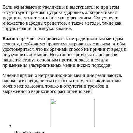
Если вены заметно увеличены и выступают, но при этом
отсутствуют тромбы и угроза здоровью, альтернативная
медицина может стать полезным решением. Существует
множество народных рецептов, а также методы, такие как
гирудотерапия и иглоукалывание.
Важно:
прежде чем прибегать к нетрадиционным методам
лечения, необходимо проконсультироваться с врачом, чтобы
удостовериться, что выбранный способ не причинит вреда и
не ухудшит состояние. Негативные результаты анализов
пациента станут основным противопоказанием для
применения альтернативных медицинских подходов.
Мнения врачей о нетрадиционной медицине различаются,
однако все специалисты согласны с тем, что такие методы
можно использовать только в отсутствии тромбов и
выраженного варикозного расширения вен.
Читайте также: