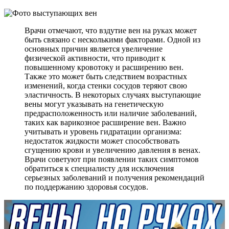
Врачи отмечают, что вздутие вен на руках может
быть связано с несколькими факторами. Одной из
основных причин является увеличение
физической активности, что приводит к
повышенному кровотоку и расширению вен.
Также это может быть следствием возрастных
изменений, когда стенки сосудов теряют свою
эластичность. В некоторых случаях выступающие
вены могут указывать на генетическую
предрасположенность или наличие заболеваний,
таких как варикозное расширение вен. Важно
учитывать и уровень гидратации организма:
недостаток жидкости может способствовать
сгущению крови и увеличению давления в венах.
Врачи советуют при появлении таких симптомов
обратиться к специалисту для исключения
серьезных заболеваний и получения рекомендаций
по поддержанию здоровья сосудов.