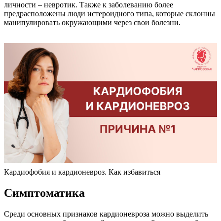
личности – невротик. Также к заболеванию более
предрасположены люди истероидного типа, которые склонны
манипулировать окружающими через свои болезни.
Кардиофобия и кардионевроз. Как избавиться
Симптоматика
Среди основных признаков кардионевроза можно выделить