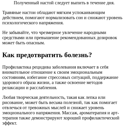
Полученный настой следует выпить в течение дня.
Травяные настои обладают мягким успокаивающим
действием, помогают нормализовать сон и снижают уровень
психологического напряжения.
Не забывайте, что чрезмерное увлечение народными
средствами или превышение рекомендованных дозировок
может быть опасным.
Как предотвратить болезнь?
Профилактика рецидива заболевания включает в себя
внимательное отношение к своим эмоциональным
состояниям, избегание стрессовых ситуаций, поддержание
здорового образа жизни, а также освоение методов
релаксации и расслабления.
Любая творческая деятельность, такая как лепка или
рисование, может быть весьма полезной, так как помогает
отвлечься от тревожных мыслей и снижает уровень
эмоционального напряжения. Массаж, ароматерапия и арт-
терапия также демонстрируют хороший профилактический
эффект.