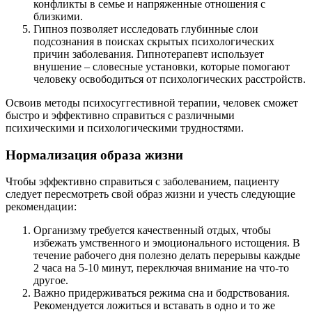
конфликты в семье и напряженные отношения с
близкими.
Гипноз позволяет исследовать глубинные слои
подсознания в поисках скрытых психологических
причин заболевания. Гипнотерапевт использует
внушение – словесные установки, которые помогают
человеку освободиться от психологических расстройств.
Освоив методы психосуггестивной терапии, человек сможет
быстро и эффективно справиться с различными
психическими и психологическими трудностями.
Нормализация образа жизни
Чтобы эффективно справиться с заболеванием, пациенту
следует пересмотреть свой образ жизни и учесть следующие
рекомендации:
Организму требуется качественный отдых, чтобы
избежать умственного и эмоционального истощения. В
течение рабочего дня полезно делать перерывы каждые
2 часа на 5-10 минут, переключая внимание на что-то
другое.
Важно придерживаться режима сна и бодрствования.
Рекомендуется ложиться и вставать в одно и то же