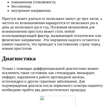
повышенная утомляемость;
бессонница;
внутреннее напряжение.
Приступ может длиться от нескольких минут до трех часов, а
частота их возникновения варьируется от нескольких раз в
день до нескольких раз в год. Пусковым механизмом для
возникновения приступа может стать любой
психотравмирующий фактор, вызывающий психическое или
физическое напряжение. Эти ощущения надолго остаются в
памяти пациента, что приводит к постоянному страху перед
новым приступом.
Диагностика
Только с помощью дифференциальной диагностики можно
исключить такие состояния, как стенокардия, миокардит,
инфаркт, нарушения в работе щитовидной железы,
остеохондроз и другие серьезные заболевания. Для
подтверждения диагноза после первичного осмотра пациенту
необходимо пройти ряд диагностических процедур.