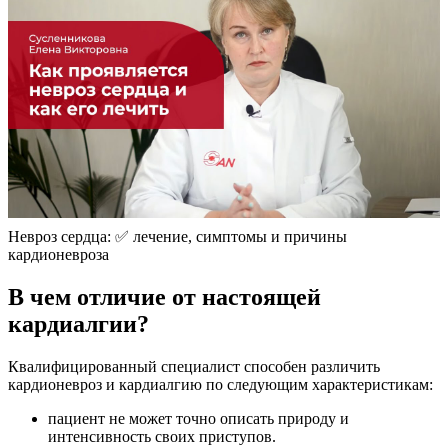
Невроз сердца: ✅ лечение, симптомы и причины
кардионевроза
В чем отличие от настоящей
кардиалгии?
Квалифицированный специалист способен различить
кардионевроз и кардиалгию по следующим характеристикам:
пациент не может точно описать природу и
интенсивность своих приступов.