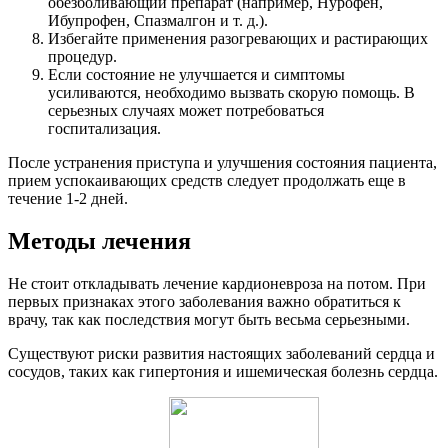
обезболивающий препарат (например, Нурофен,
Ибупрофен, Спазмалгон и т. д.).
Избегайте применения разогревающих и растирающих
процедур.
Если состояние не улучшается и симптомы
усиливаются, необходимо вызвать скорую помощь. В
серьезных случаях может потребоваться
госпитализация.
После устранения приступа и улучшения состояния пациента,
прием успокаивающих средств следует продолжать еще в
течение 1-2 дней.
Методы лечения
Не стоит откладывать лечение кардионевроза на потом. При
первых признаках этого заболевания важно обратиться к
врачу, так как последствия могут быть весьма серьезными.
Существуют риски развития настоящих заболеваний сердца и
сосудов, таких как гипертония и ишемическая болезнь сердца.