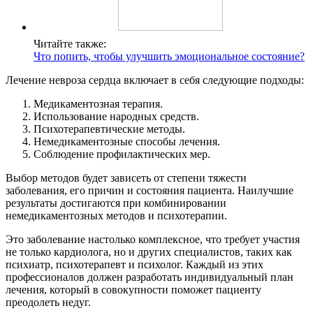
Читайте также:
Что попить, чтобы улучшить эмоциональное состояние?
Лечение невроза сердца включает в себя следующие подходы:
Медикаментозная терапия.
Использование народных средств.
Психотерапевтические методы.
Немедикаментозные способы лечения.
Соблюдение профилактических мер.
Выбор методов будет зависеть от степени тяжести
заболевания, его причин и состояния пациента. Наилучшие
результаты достигаются при комбинировании
немедикаментозных методов и психотерапии.
Это заболевание настолько комплексное, что требует участия
не только кардиолога, но и других специалистов, таких как
психиатр, психотерапевт и психолог. Каждый из этих
профессионалов должен разработать индивидуальный план
лечения, который в совокупности поможет пациенту
преодолеть недуг.