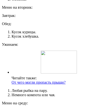
Меню на вторник:
Завтрак:
Обед:
Кусок курицы.
Кусок хлебушка.
Ужинаем:
Читайте также:
От чего могли пропасть прыщи?
Любая рыбка на пару.
Немного компота или чая.
Меню на среду: