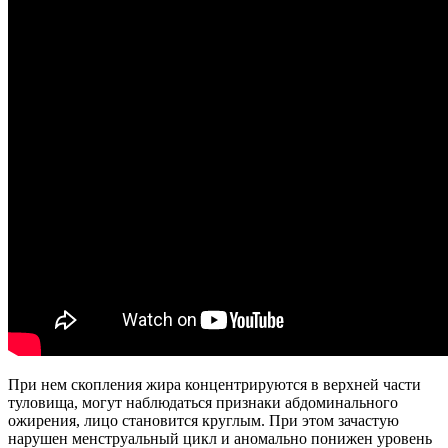
При нем скопления жира концентрируются в верхней части
туловища, могут наблюдаться признаки абдоминального
ожирения, лицо становится круглым. При этом зачастую
нарушен менструальный цикл и аномально понижен уровень