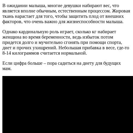
В ожидании малыша, многие девушки набирают вес, что
является вполне обычным, естественным процессом. Жировая
ткань нарастает для того, чтобы защитить плод от внешних
факторов, что очень важно для жизнеспособности малыша.
Однако кардинальную роль играет, сколько кг набирает
женщина во время беременности, ведь избыток потом
придется долго и мучительно сгонять при помощи спорта,
диет и прочих ухищрений. Небольшая прибавка в весе, где-то
8-14 килограммов считается нормальной.
Если цифра больше – пора садиться на диету для будущих
мам.