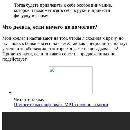
Тогда будете привлекать к себе особое внимание,
которое и поможет взять себя в руки и привести
фигурку в форму.
Что делать, если ничего не помогает?
Мои коллеги настаивают на том, чтобы я сходила к врачу, но
их я боюсь больше всего на свете, так как специалисты найдут
у меня и те «болячки», о которых я даже не догадывалась!
Придется идти, если никакой совет из предложенных не
подействует.
Читайте также:
Помогите расшифровать МРТ головного мозга