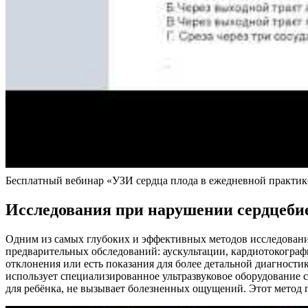
Бесплатный вебинар «УЗИ сердца плода в ежедневной практик
Исследования при нарушении сердцеби
Одним из самых глубоких и эффективных методов исследования 
предварительных обследований: аускультации, кардиотокограф
отклонения или есть показания для более детальной диагности
использует специализированное ультразвуковое оборудование 
для ребёнка, не вызывает болезненных ощущений. Этот метод 