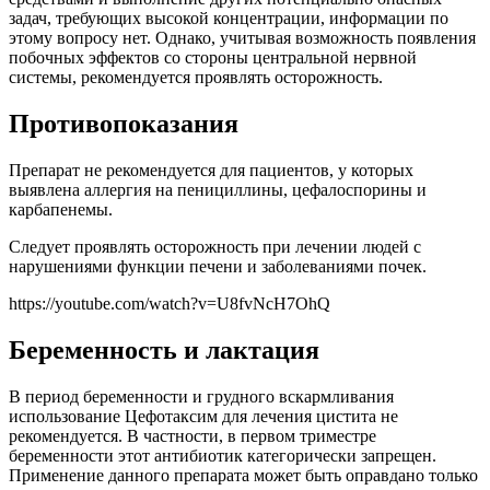
задач, требующих высокой концентрации, информации по
этому вопросу нет. Однако, учитывая возможность появления
побочных эффектов со стороны центральной нервной
системы, рекомендуется проявлять осторожность.
Противопоказания
Препарат не рекомендуется для пациентов, у которых
выявлена аллергия на пенициллины, цефалоспорины и
карбапенемы.
Следует проявлять осторожность при лечении людей с
нарушениями функции печени и заболеваниями почек.
https://youtube.com/watch?v=U8fvNcH7OhQ
Беременность и лактация
В период беременности и грудного вскармливания
использование Цефотаксим для лечения цистита не
рекомендуется. В частности, в первом триместре
беременности этот антибиотик категорически запрещен.
Применение данного препарата может быть оправдано только