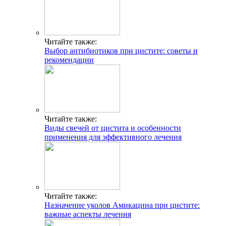
Читайте также:
Выбор антибиотиков при цистите: советы и
рекомендации
Читайте также:
Виды свечей от цистита и особенности
применения для эффективного лечения
Читайте также:
Назначение уколов Амикацина при цистите:
важные аспекты лечения