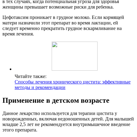
в тех случаях, когда потенциальная угроза для здоровья
женщины превышает возможные риски для ребенка.
Цефотаксим проникает в грудное молоко. Если кормящей
матери назначили этот препарат во время лактации, ей
следует временно прекратить грудное вскармливание на
время лечения.
Читайте также:
Способы лечения хронического цистита: эффективные
методы и рекомендации
Применение в детском возрасте
Данное лекарство используется для терапии цистита у
новорожденных, включая недоношенных детей. Для малышей
младше 2,5 лет не рекомендуется внутримышечное введение
этого препарата.