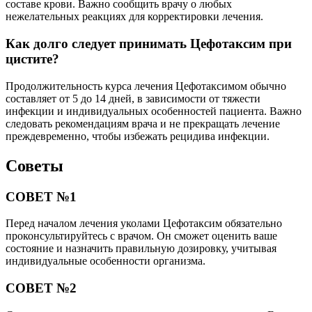
составе крови. Важно сообщить врачу о любых
нежелательных реакциях для корректировки лечения.
Как долго следует принимать Цефотаксим при
цистите?
Продолжительность курса лечения Цефотаксимом обычно
составляет от 5 до 14 дней, в зависимости от тяжести
инфекции и индивидуальных особенностей пациента. Важно
следовать рекомендациям врача и не прекращать лечение
преждевременно, чтобы избежать рецидива инфекции.
Советы
СОВЕТ №1
Перед началом лечения уколами Цефотаксим обязательно
проконсультируйтесь с врачом. Он сможет оценить ваше
состояние и назначить правильную дозировку, учитывая
индивидуальные особенности организма.
СОВЕТ №2