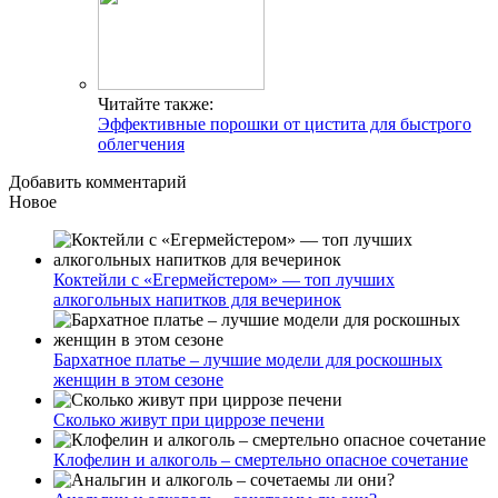
Читайте также:
Эффективные порошки от цистита для быстрого
облегчения
Добавить комментарий
Новое
Коктейли с «Егермейстером» — топ лучших
алкогольных напитков для вечеринок
Бархатное платье – лучшие модели для роскошных
женщин в этом сезоне
Сколько живут при циррозе печени
Клофелин и алкоголь – смертельно опасное сочетание