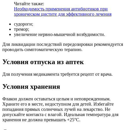
Читайте также:
Необходимость применения антибиотиков при
хроническом цистите для эффективного лечения
судороги;
тремор;
увеличение нервно-мышечной возбудимости.
Для ликвидации последствий передозировки рекомендуется
проводить симптоматическую терапию.
Условия отпуска из аптек
Для получения медикамента требуется рецепт от врача.
Условия хранения
Флакон должен оставаться целым и неповрежденным.
Храните его в месте, недоступном для детей. Избегайте
попадания прямых солнечных лучей на лекарство. Не
допускайте контакта с влагой. Идеальная температура для
хранения не должна превышать +25°C.