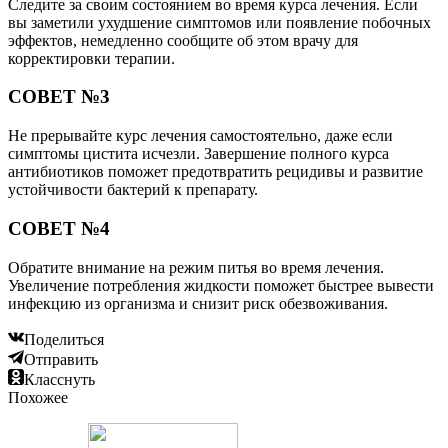
Следите за своим состоянием во время курса лечения. Если
вы заметили ухудшение симптомов или появление побочных
эффектов, немедленно сообщите об этом врачу для
корректировки терапии.
СОВЕТ №3
Не прерывайте курс лечения самостоятельно, даже если
симптомы цистита исчезли. Завершение полного курса
антибиотиков поможет предотвратить рецидивы и развитие
устойчивости бактерий к препарату.
СОВЕТ №4
Обратите внимание на режим питья во время лечения.
Увеличение потребления жидкости поможет быстрее вывести
инфекцию из организма и снизит риск обезвоживания.
Поделиться
Отправить
Класснуть
Похожее