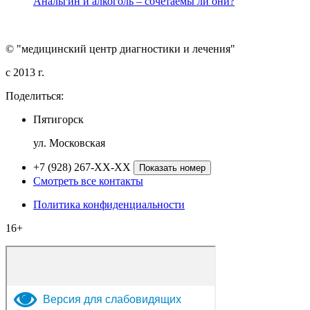
Анальгин и алкоголь – сочетаемы ли они?
© "медицинский центр диагностики и лечения"
c 2013 г.
Поделиться:
Пятигорск
ул. Московская
+7 (928) 267-XX-XX
Показать номер
Смотреть все контакты
Политика конфиденциальности
16+