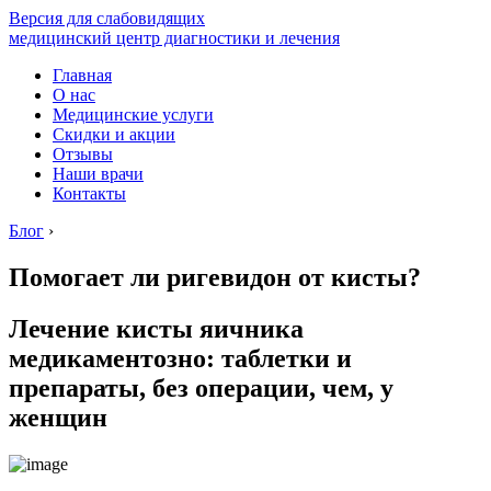
Версия для слабовидящих
медицинский центр диагностики и лечения
Главная
О нас
Медицинские услуги
Скидки и акции
Отзывы
Наши врачи
Контакты
Блог
›
Помогает ли ригевидон от кисты?
Лечение кисты яичника
медикаментозно: таблетки и
препараты, без операции, чем, у
женщин