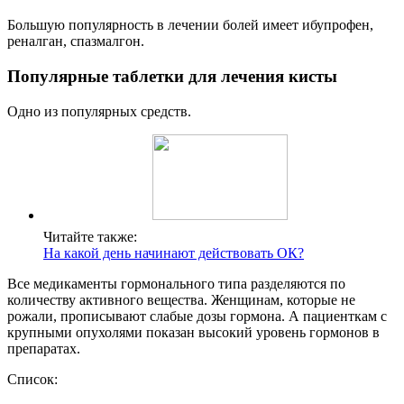
Большую популярность в лечении болей имеет ибупрофен,
реналган, спазмалгон.
Популярные таблетки для лечения кисты
Одно из популярных средств.
Читайте также:
На какой день начинают действовать ОК?
Все медикаменты гормонального типа разделяются по
количеству активного вещества. Женщинам, которые не
рожали, прописывают слабые дозы гормона. А пациенткам с
крупными опухолями показан высокий уровень гормонов в
препаратах.
Список: