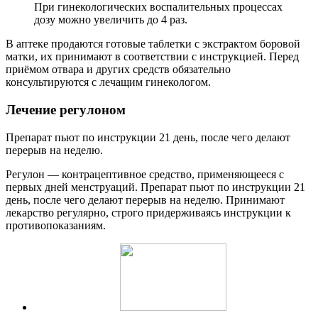
При гинекологических воспалительных процессах
дозу можно увеличить до 4 раз.
В аптеке продаются готовые таблетки с экстрактом боровой
матки, их принимают в соответствии с инструкцией. Перед
приёмом отвара и других средств обязательно
консультируются с лечащим гинекологом.
Лечение регулоном
Препарат пьют по инструкции 21 день, после чего делают
перерыв на неделю.
Регулон — контрацептивное средство, применяющееся с
первых дней менструаций. Препарат пьют по инструкции 21
день, после чего делают перерыв на неделю. Принимают
лекарство регулярно, строго придерживаясь инструкции к
противопоказаниям.