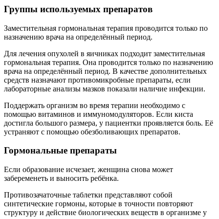
Группы используемых препаратов
Заместительная гормональная терапия проводится только по
назначению врача на определённый период.
Для лечения опухолей в яичниках подходит заместительная
гормональная терапия. Она проводится только по назначению
врача на определённый период. В качестве дополнительных
средств назначают противомикробные препараты, если
лабораторные анализы мазков показали наличие инфекции.
Поддержать организм во время терапии необходимо с
помощью витаминов и иммуномодуляторов. Если киста
достигла большого размера, у пациентки проявляется боль. Её
устраняют с помощью обезболивающих препаратов.
Гормональные препараты
Если образование исчезает, женщина снова может
забеременеть и выносить ребёнка.
Противозачаточные таблетки представляют собой
синтетические гормоны, которые в точности повторяют
структуру и действие биологических веществ в организме у