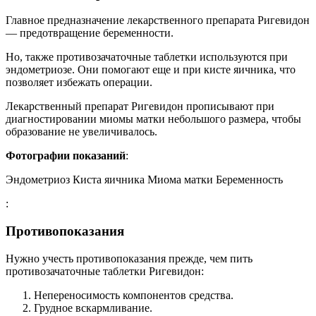
Главное предназначение лекарственного препарата Ригевидон
— предотвращение беременности.
Но, также противозачаточные таблетки используются при
эндометриозе. Они помогают еще и при кисте яичника, что
позволяет избежать операции.
Лекарственный препарат Ригевидон прописывают при
диагностировании миомы матки небольшого размера, чтобы
образование не увеличивалось.
Фотографии показаний
:
Эндометриоз Киста яичника Миома матки Беременность
:
Противопоказания
Нужно учесть противопоказания прежде, чем пить
противозачаточные таблетки Ригевидон:
Непереносимость компонентов средства.
Грудное вскармливание.