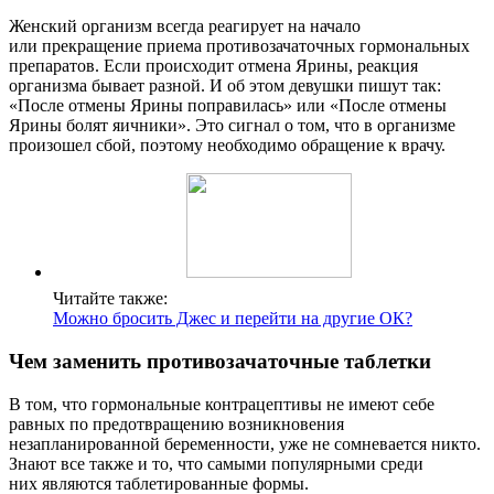
Женский организм всегда реагирует на начало
или прекращение приема противозачаточных гормональных
препаратов. Если происходит отмена Ярины, реакция
организма бывает разной. И об этом девушки пишут так:
«После отмены Ярины поправилась» или «После отмены
Ярины болят яичники». Это сигнал о том, что в организме
произошел сбой, поэтому необходимо обращение к врачу.
Читайте также:
Можно бросить Джес и перейти на другие ОК?
Чем заменить противозачаточные таблетки
В том, что гормональные контрацептивы не имеют себе
равных по предотвращению возникновения
незапланированной беременности, уже не сомневается никто.
Знают все также и то, что самыми популярными среди
них являются таблетированные формы.