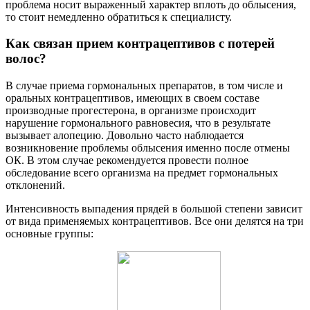
проблема носит выраженный характер вплоть до облысения,
то стоит немедленно обратиться к специалисту.
Как связан прием контрацептивов с потерей
волос?
В случае приема гормональных препаратов, в том числе и
оральных контрацептивов, имеющих в своем составе
производные прогестерона, в организме происходит
нарушение гормонального равновесия, что в результате
вызывает алопецию. Довольно часто наблюдается
возникновение проблемы облысения именно после отмены
ОК. В этом случае рекомендуется провести полное
обследование всего организма на предмет гормональных
отклонений.
Интенсивность выпадения прядей в большой степени зависит
от вида применяемых контрацептивов. Все они делятся на три
основные группы: