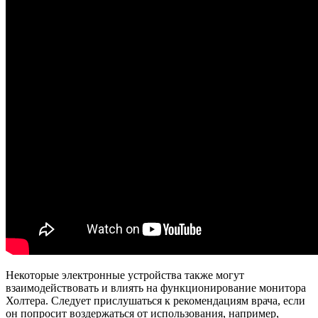
Некоторые электронные устройства также могут
взаимодействовать и влиять на функционирование монитора
Холтера. Следует прислушаться к рекомендациям врача, если
он попросит воздержаться от использования, например,