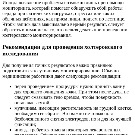
Иногда выявление проблемы возможно лишь при помощи
мониторинга, который помогает обнаружить сбой работы
сердца при физических нагрузках, стрессах или таких
обычных действиях, как прием пищи, подъем по лестнице.
Чтобы запись дала максимально верный результат, следует
обратить внимание на то, что нельзя делать при проведении
холтеровского мониторирования.
Рекомендации для проведения холтеровского
исследования
Для получения точных результатов важно правильно
подготовиться к суточному мониторированию. Обычно
медицинские работники дают следующие рекомендации:
перед проведением процедуры нужно принять ванну
для хорошего очищения кожи. При этом после душа не
следует смазывать тело кремом, чтобы поверхность
оставалась сухой;
мужчинам, имеющим растительность на грудной клетке,
необходимо ее сбрить. Это важно не только для
безболезненного снятия электродов, но и для их лучшей
фиксации;
иногда требуется отмена некоторых лекарственных