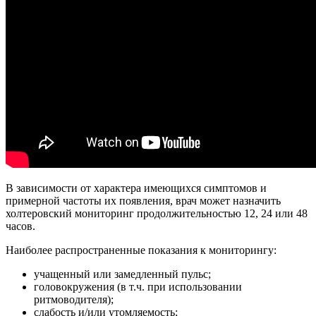
В зависимости от характера имеющихся симптомов и
примерной частоты их появления, врач может назначить
холтеровский мониторинг продолжительностью 12, 24 или 48
часов.
Наиболее распространенные показания к мониторингу:
учащенный или замедленный пульс;
головокружения (в т.ч. при использовании
ритмоводителя);
слабость и/или утомляемость;