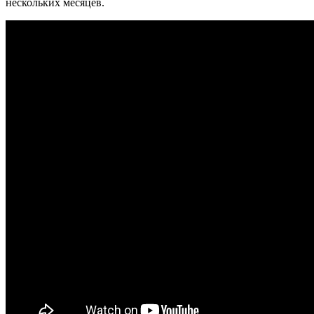
нескольких месяцев.