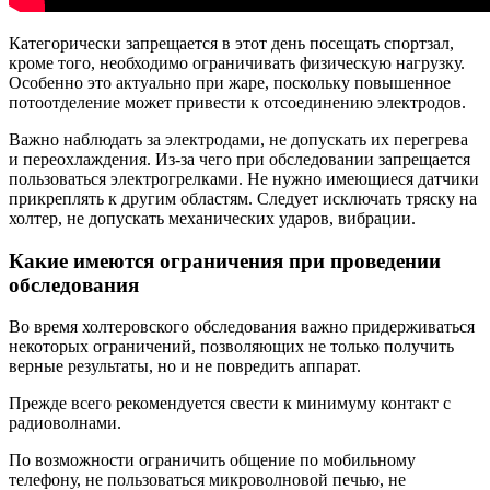
Категорически запрещается в этот день посещать спортзал,
кроме того, необходимо ограничивать физическую нагрузку.
Особенно это актуально при жаре, поскольку повышенное
потоотделение может привести к отсоединению электродов.
Важно наблюдать за электродами, не допускать их перегрева
и переохлаждения. Из-за чего при обследовании запрещается
пользоваться электрогрелками. Не нужно имеющиеся датчики
прикреплять к другим областям. Следует исключать тряску на
холтер, не допускать механических ударов, вибрации.
Какие имеются ограничения при проведении
обследования
Во время холтеровского обследования важно придерживаться
некоторых ограничений, позволяющих не только получить
верные результаты, но и не повредить аппарат.
Прежде всего рекомендуется свести к минимуму контакт с
радиоволнами.
По возможности ограничить общение по мобильному
телефону, не пользоваться микроволновой печью, не