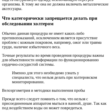
организма. К тому же она не должна включать металлические
аксессуары.
Что категорически запрещается делать при
обследовании холтером
Обычно данная процедура не имеет каких-либо
противопоказаний, исключением является присутствие
проблем с кожным покровом, например, ожог или травма
груди, наличие избыточного веса.
Точные результаты во время проведения процедуры важны
для объективности информации по функционированию
сердечно-сосудистой системы.
Именно для этого необходимо узнать у
специалиста, что нельзя делать при холтеровском
мониторировании.
Велоэргометрия и методики выполнения пробы
Прежде всего следует помнить о том, что нельзя с
присоединенным аппаратом мыться в ванной, душе. Так как
под воздействием воды он может повредиться.