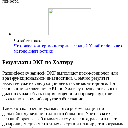
прибора.
Читайте также:
Что такое холтер мониторинг сердца? Узнайте больше о
методе диагностики.
Результаты ЭКГ по Холтеру
Расшифровку записей ЭКГ выполняет врач-кардиолог или
врач функциональной диагностики. Обычно результат
известен уже на следующий день после мониторинга. На
основании заключения ЭКГ по Холтеру предварительный
диагноз может быть подтвержден или опровергнут, или
выявлено какое-либо другое заболевание.
Также в заключении указываются рекомендации по
дальнейшему ведению данного больного. Учитывая их,
лечащий врач разрабатывает схему лечения, рассчитывает
дозировку медикаментозных средств и планирует программу