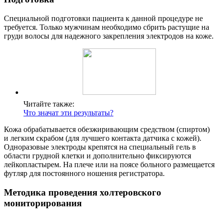
Специальной подготовки пациента к данной процедуре не
требуется. Только мужчинам необходимо сбрить растущие на
груди волосы для надежного закрепления электродов на коже.
Читайте также:
Что значат эти результаты?
Кожа обрабатывается обезжиривающим средством (спиртом)
и легким скрабом (для лучшего контакта датчика с кожей).
Одноразовые электроды крепятся на специальный гель в
области грудной клетки и дополнительно фиксируются
лейкопластырем. На плече или на поясе больного размещается
футляр для постоянного ношения регистратора.
Методика проведения холтеровского
мониторирования