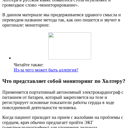
громоздкое слово «мониторирование».
В данном материале мы придерживаемся здравого смысла и
переводим название метода так, как оно пишется и звучит в
оригинале: мониторинг.
Читайте также:
Из-за чего может быть аллергия?
Что представляет собой мониторинг по Холтеру?
Применяется портативный автономный электрокардиограф с
питанием от батареи, который закрепляется на теле и
регистрирует основные показатели работы сердца в ходе
повседневной деятельности человека.
Когда пациент приходит на прием с жалобами на проблемы с
сердцем, врач обычно предлагает пройти ЭКГ
(электрокардиографию) для уточнения диагноза.