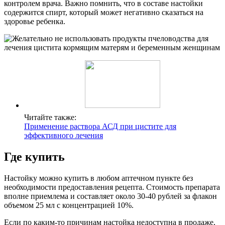
контролем врача. Важно помнить, что в составе настойки
содержится спирт, который может негативно сказаться на
здоровье ребенка.
Читайте также:
Применение раствора АСД при цистите для
эффективного лечения
Где купить
Настойку можно купить в любом аптечном пункте без
необходимости предоставления рецепта. Стоимость препарата
вполне приемлема и составляет около 30-40 рублей за флакон
объемом 25 мл с концентрацией 10%.
Если по каким-то причинам настойка недоступна в продаже,