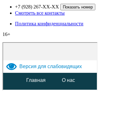
+7 (928) 267-XX-XX
Показать номер
Смотреть все контакты
Политика конфиденциальности
16+