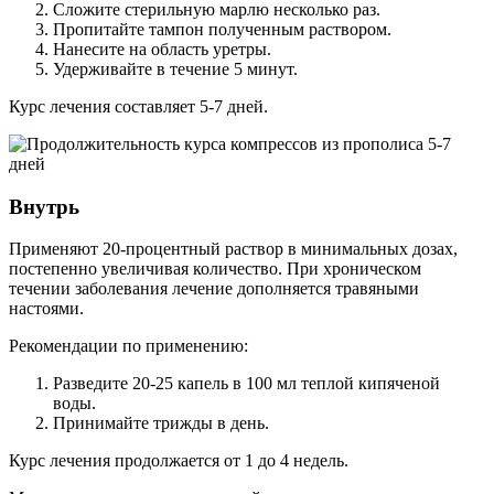
Сложите стерильную марлю несколько раз.
Пропитайте тампон полученным раствором.
Нанесите на область уретры.
Удерживайте в течение 5 минут.
Курс лечения составляет 5-7 дней.
Внутрь
Применяют 20-процентный раствор в минимальных дозах,
постепенно увеличивая количество. При хроническом
течении заболевания лечение дополняется травяными
настоями.
Рекомендации по применению:
Разведите 20-25 капель в 100 мл теплой кипяченой
воды.
Принимайте трижды в день.
Курс лечения продолжается от 1 до 4 недель.