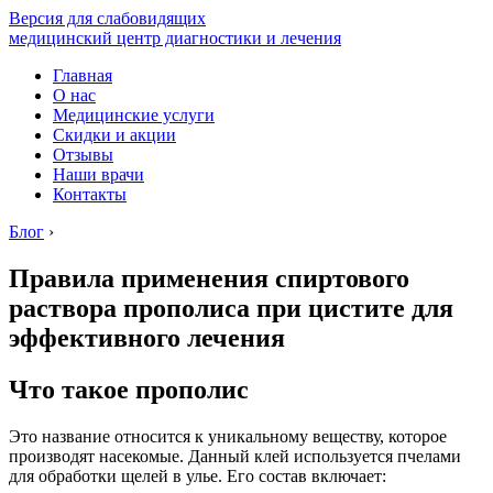
Версия для слабовидящих
медицинский центр диагностики и лечения
Главная
О нас
Медицинские услуги
Скидки и акции
Отзывы
Наши врачи
Контакты
Блог
›
Правила применения спиртового
раствора прополиса при цистите для
эффективного лечения
Что такое прополис
Это название относится к уникальному веществу, которое
производят насекомые. Данный клей используется пчелами
для обработки щелей в улье. Его состав включает: