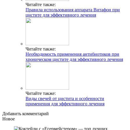
Читайте также:
Правила использования аппарата Витафон при
цистите для эффективного лечения
Читайте также:
Необходимость применения антибиотиков при
хроническом цистите для эффективного лечения
Читайте также:
Виды свечей от цистита и особенности
применения для эффективного лечения
Добавить комментарий
Новое