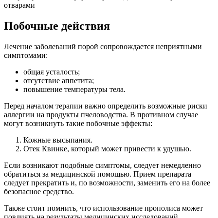
Побочные действия
Лечение заболеваний порой сопровождается неприятными
симптомами:
общая усталость;
отсутствие аппетита;
повышение температуры тела.
Перед началом терапии важно определить возможные риски
аллергии на продукты пчеловодства. В противном случае
могут возникнуть такие побочные эффекты:
Кожные высыпания.
Отек Квинке, который может привести к удушью.
Если возникают подобные симптомы, следует немедленно
обратиться за медицинской помощью. Прием препарата
следует прекратить и, по возможности, заменить его на более
безопасное средство.
Также стоит помнить, что использование прополиса может
повлиять на результаты медицинских исследований.