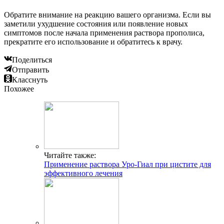
Обратите внимание на реакцию вашего организма. Если вы
заметили ухудшение состояния или появление новых
симптомов после начала применения раствора прополиса,
прекратите его использование и обратитесь к врачу.
Поделиться
Отправить
Класснуть
Похожее
Читайте также:
Применение раствора Уро-Гиал при цистите для
эффективного лечения