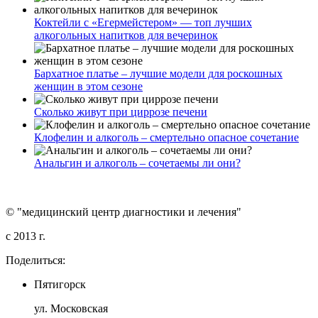
Коктейли с «Егермейстером» — топ лучших
алкогольных напитков для вечеринок
Бархатное платье – лучшие модели для роскошных
женщин в этом сезоне
Сколько живут при циррозе печени
Клофелин и алкоголь – смертельно опасное сочетание
Анальгин и алкоголь – сочетаемы ли они?
© "медицинский центр диагностики и лечения"
c 2013 г.
Поделиться:
Пятигорск
ул. Московская