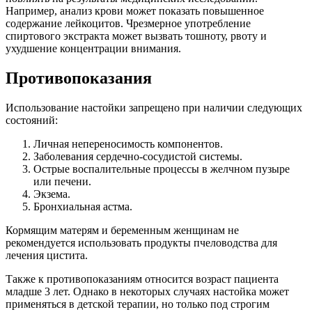
Например, анализ крови может показать повышенное
содержание лейкоцитов. Чрезмерное употребление
спиртового экстракта может вызвать тошноту, рвоту и
ухудшение концентрации внимания.
Противопоказания
Использование настойки запрещено при наличии следующих
состояний:
Личная непереносимость компонентов.
Заболевания сердечно-сосудистой системы.
Острые воспалительные процессы в желчном пузыре
или печени.
Экзема.
Бронхиальная астма.
Кормящим матерям и беременным женщинам не
рекомендуется использовать продукты пчеловодства для
лечения цистита.
Также к противопоказаниям относится возраст пациента
младше 3 лет. Однако в некоторых случаях настойка может
применяться в детской терапии, но только под строгим