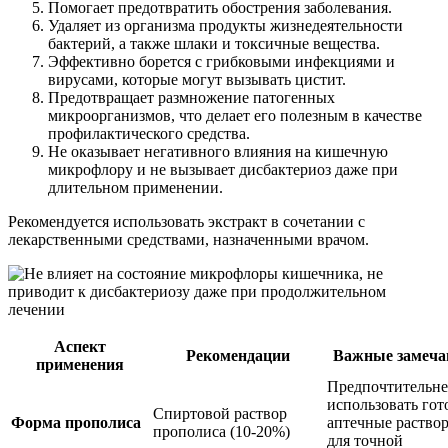
Помогает предотвратить обострения заболевания.
Удаляет из организма продукты жизнедеятельности
бактерий, а также шлаки и токсичные вещества.
Эффективно борется с грибковыми инфекциями и
вирусами, которые могут вызывать цистит.
Предотвращает размножение патогенных
микроорганизмов, что делает его полезным в качестве
профилактического средства.
Не оказывает негативного влияния на кишечную
микрофлору и не вызывает дисбактериоз даже при
длительном применении.
Рекомендуется использовать экстракт в сочетании с
лекарственными средствами, назначенными врачом.
Аспект
Рекомендации
Важные замеча
применения
Предпочтительне
использовать гот
Спиртовой раствор
Форма прополиса
аптечные раство
прополиса (10-20%)
для точной