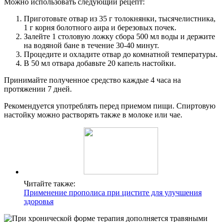
Можно использовать следующий рецепт:
Приготовьте отвар из 35 г толокнянки, тысячелистника,
1 г корня болотного аира и березовых почек.
Залейте 1 столовую ложку сбора 500 мл воды и держите
на водяной бане в течение 30-40 минут.
Процедите и охладите отвар до комнатной температуры.
В 50 мл отвара добавьте 20 капель настойки.
Принимайте полученное средство каждые 4 часа на
протяжении 7 дней.
Рекомендуется употреблять перед приемом пищи. Спиртовую
настойку можно растворять также в молоке или чае.
Читайте также:
Применение прополиса при цистите для улучшения
здоровья