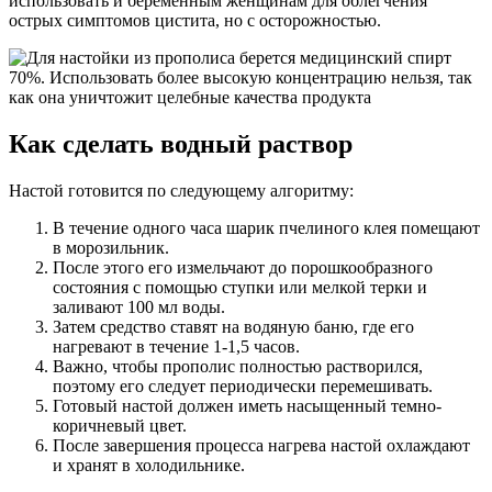
использовать и беременным женщинам для облегчения
острых симптомов цистита, но с осторожностью.
Как сделать водный раствор
Настой готовится по следующему алгоритму:
В течение одного часа шарик пчелиного клея помещают
в морозильник.
После этого его измельчают до порошкообразного
состояния с помощью ступки или мелкой терки и
заливают 100 мл воды.
Затем средство ставят на водяную баню, где его
нагревают в течение 1-1,5 часов.
Важно, чтобы прополис полностью растворился,
поэтому его следует периодически перемешивать.
Готовый настой должен иметь насыщенный темно-
коричневый цвет.
После завершения процесса нагрева настой охлаждают
и хранят в холодильнике.