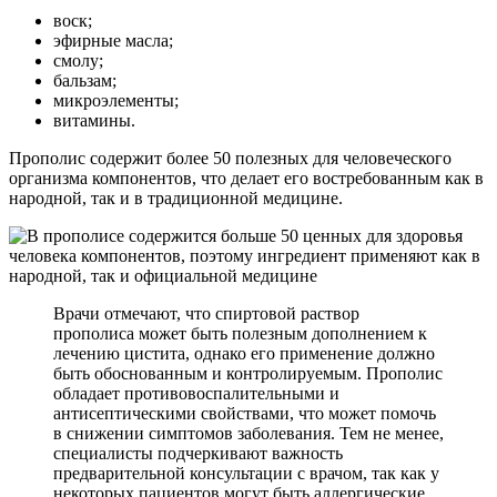
воск;
эфирные масла;
смолу;
бальзам;
микроэлементы;
витамины.
Прополис содержит более 50 полезных для человеческого
организма компонентов, что делает его востребованным как в
народной, так и в традиционной медицине.
Врачи отмечают, что спиртовой раствор
прополиса может быть полезным дополнением к
лечению цистита, однако его применение должно
быть обоснованным и контролируемым. Прополис
обладает противовоспалительными и
антисептическими свойствами, что может помочь
в снижении симптомов заболевания. Тем не менее,
специалисты подчеркивают важность
предварительной консультации с врачом, так как у
некоторых пациентов могут быть аллергические