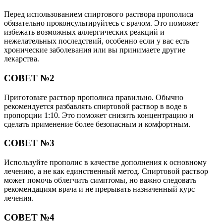
Перед использованием спиртового раствора прополиса
обязательно проконсультируйтесь с врачом. Это поможет
избежать возможных аллергических реакций и
нежелательных последствий, особенно если у вас есть
хронические заболевания или вы принимаете другие
лекарства.
СОВЕТ №2
Приготовьте раствор прополиса правильно. Обычно
рекомендуется разбавлять спиртовой раствор в воде в
пропорции 1:10. Это поможет снизить концентрацию и
сделать применение более безопасным и комфортным.
СОВЕТ №3
Используйте прополис в качестве дополнения к основному
лечению, а не как единственный метод. Спиртовой раствор
может помочь облегчить симптомы, но важно следовать
рекомендациям врача и не прерывать назначенный курс
лечения.
СОВЕТ №4