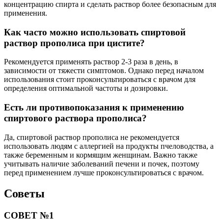
концентрацию спирта и сделать раствор более безопасным для
применения.
Как часто можно использовать спиртовой
раствор прополиса при цистите?
Рекомендуется применять раствор 2-3 раза в день, в
зависимости от тяжести симптомов. Однако перед началом
использования стоит проконсультироваться с врачом для
определения оптимальной частоты и дозировки.
Есть ли противопоказания к применению
спиртового раствора прополиса?
Да, спиртовой раствор прополиса не рекомендуется
использовать людям с аллергией на продукты пчеловодства, а
также беременным и кормящим женщинам. Важно также
учитывать наличие заболеваний печени и почек, поэтому
перед применением лучше проконсультироваться с врачом.
Советы
СОВЕТ №1