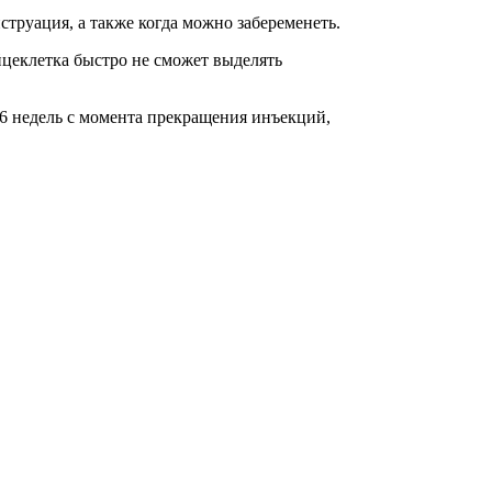
струация, а также когда можно забеременеть.
йцеклетка быстро не сможет выделять
5-6 недель с момента прекращения инъекций,