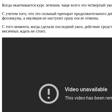
Когда оканчивается курс лечения, чаще всего это четвертый ук
С учетом того, что это сильный препарат продолжительного д
фолликулы, а овуляция не наступит сразу после отмены.
С того момента, когда сделали последний укол, действие сред
месячных ждать не стоит.