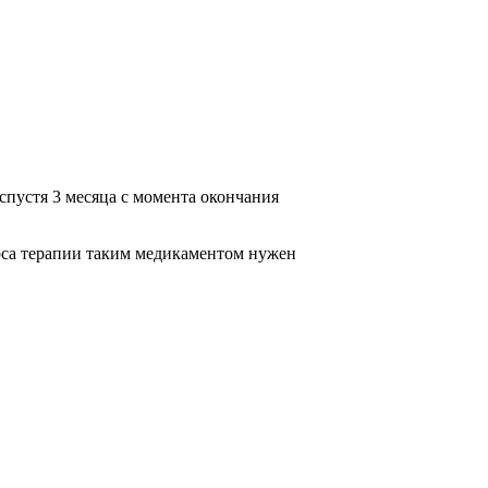
спустя 3 месяца с момента окончания
урса терапии таким медикаментом нужен