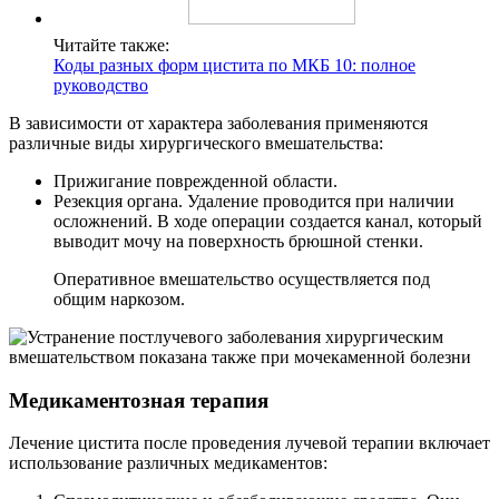
Читайте также:
Коды разных форм цистита по МКБ 10: полное
руководство
В зависимости от характера заболевания применяются
различные виды хирургического вмешательства:
Прижигание поврежденной области.
Резекция органа. Удаление проводится при наличии
осложнений. В ходе операции создается канал, который
выводит мочу на поверхность брюшной стенки.
Оперативное вмешательство осуществляется под
общим наркозом.
Медикаментозная терапия
Лечение цистита после проведения лучевой терапии включает
использование различных медикаментов: