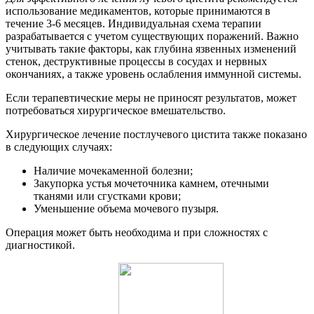
использование медикаментов, которые принимаются в
течение 3-6 месяцев. Индивидуальная схема терапии
разрабатывается с учетом существующих поражений. Важно
учитывать такие факторы, как глубина язвенных изменений
стенок, деструктивные процессы в сосудах и нервных
окончаниях, а также уровень ослабления иммунной системы.
Если терапевтические меры не приносят результатов, может
потребоваться хирургическое вмешательство.
Хирургическое лечение постлучевого цистита также показано
в следующих случаях:
Наличие мочекаменной болезни;
Закупорка устья мочеточника камнем, отечными
тканями или сгустками крови;
Уменьшение объема мочевого пузыря.
Операция может быть необходима и при сложностях с
диагностикой.