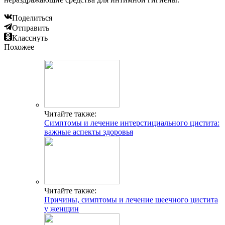
Поделиться
Отправить
Класснуть
Похожее
Читайте также:
Симптомы и лечение интерстициального цистита:
важные аспекты здоровья
Читайте также:
Причины, симптомы и лечение шеечного цистита
у женщин