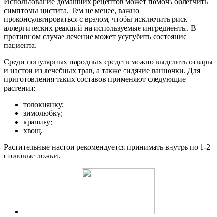
Использование домашних рецептов может помочь облегчить
симптомы цистита. Тем не менее, важно
проконсультироваться с врачом, чтобы исключить риск
аллергических реакций на используемые ингредиенты. В
противном случае лечение может усугубить состояние
пациента.
Среди популярных народных средств можно выделить отвары
и настои из лечебных трав, а также сидячие ванночки. Для
приготовления таких составов применяют следующие
растения:
толокнянку;
зимолюбку;
крапиву;
хвощ.
Растительные настои рекомендуется принимать внутрь по 1-2
столовые ложки.