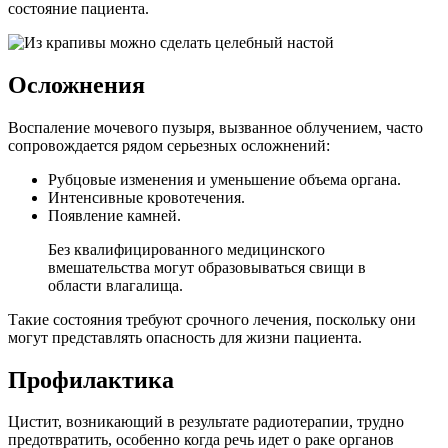
состояние пациента.
Осложнения
Воспаление мочевого пузыря, вызванное облучением, часто
сопровождается рядом серьезных осложнений:
Рубцовые изменения и уменьшение объема органа.
Интенсивные кровотечения.
Появление камней.
Без квалифицированного медицинского
вмешательства могут образовываться свищи в
области влагалища.
Такие состояния требуют срочного лечения, поскольку они
могут представлять опасность для жизни пациента.
Профилактика
Цистит, возникающий в результате радиотерапии, трудно
предотвратить, особенно когда речь идет о раке органов