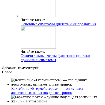
Читайте также:
Основные симптомы цистита и их проявления
Читайте также:
Отличительные черты буллезного цистита:
причины и симптомы
Добавить комментарий
Новое
Коктейли с «Егермейстером» — топ лучших
алкогольных напитков для вечеринок