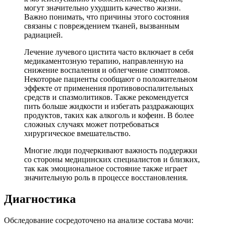
могут значительно ухудшить качество жизни.
Важно понимать, что причины этого состояния
связаны с повреждением тканей, вызванным
радиацией.
Лечение лучевого цистита часто включает в себя
медикаментозную терапию, направленную на
снижение воспаления и облегчение симптомов.
Некоторые пациенты сообщают о положительном
эффекте от применения противовоспалительных
средств и спазмолитиков. Также рекомендуется
пить больше жидкости и избегать раздражающих
продуктов, таких как алкоголь и кофеин. В более
сложных случаях может потребоваться
хирургическое вмешательство.
Многие люди подчеркивают важность поддержки
со стороны медицинских специалистов и близких,
так как эмоциональное состояние также играет
значительную роль в процессе восстановления.
Диагностика
Обследование сосредоточено на анализе состава мочи: