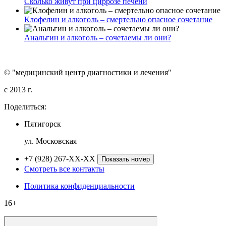
Сколько живут при циррозе печени
Клофелин и алкоголь – смертельно опасное сочетание
Анальгин и алкоголь – сочетаемы ли они?
© "медицинский центр диагностики и лечения"
c 2013 г.
Поделиться:
Пятигорск
ул. Московская
+7 (928) 267-XX-XX
Показать номер
Смотреть все контакты
Политика конфиденциальности
16+