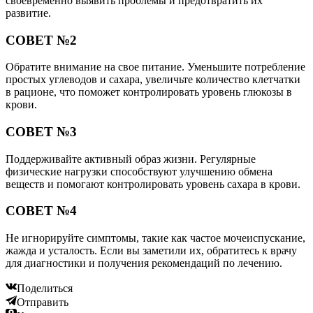
своевременно выявить проблемы и предотвратить их
развитие.
СОВЕТ №2
Обратите внимание на свое питание. Уменьшите потребление
простых углеводов и сахара, увеличьте количество клетчатки
в рационе, что поможет контролировать уровень глюкозы в
крови.
СОВЕТ №3
Поддерживайте активный образ жизни. Регулярные
физические нагрузки способствуют улучшению обмена
веществ и помогают контролировать уровень сахара в крови.
СОВЕТ №4
Не игнорируйте симптомы, такие как частое мочеиспускание,
жажда и усталость. Если вы заметили их, обратитесь к врачу
для диагностики и получения рекомендаций по лечению.
Поделиться
Отправить