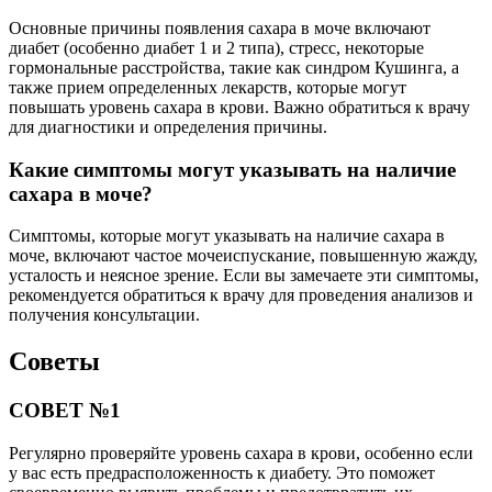
Основные причины появления сахара в моче включают
диабет (особенно диабет 1 и 2 типа), стресс, некоторые
гормональные расстройства, такие как синдром Кушинга, а
также прием определенных лекарств, которые могут
повышать уровень сахара в крови. Важно обратиться к врачу
для диагностики и определения причины.
Какие симптомы могут указывать на наличие
сахара в моче?
Симптомы, которые могут указывать на наличие сахара в
моче, включают частое мочеиспускание, повышенную жажду,
усталость и неясное зрение. Если вы замечаете эти симптомы,
рекомендуется обратиться к врачу для проведения анализов и
получения консультации.
Советы
СОВЕТ №1
Регулярно проверяйте уровень сахара в крови, особенно если
у вас есть предрасположенность к диабету. Это поможет