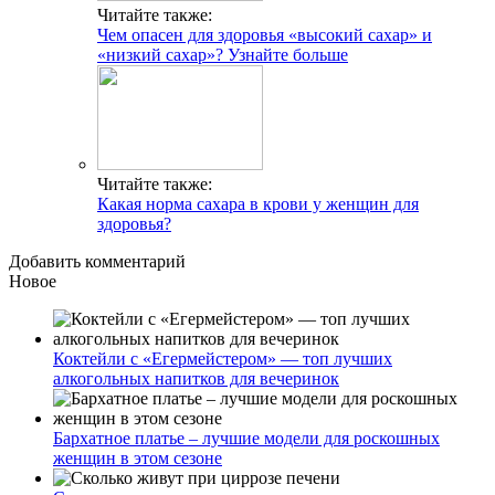
Читайте также:
Чем опасен для здоровья «высокий сахар» и
«низкий сахар»? Узнайте больше
Читайте также:
Какая норма сахара в крови у женщин для
здоровья?
Добавить комментарий
Новое
Коктейли с «Егермейстером» — топ лучших
алкогольных напитков для вечеринок
Бархатное платье – лучшие модели для роскошных
женщин в этом сезоне