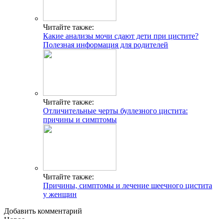
Читайте также:
Какие анализы мочи сдают дети при цистите?
Полезная информация для родителей
Читайте также:
Отличительные черты буллезного цистита:
причины и симптомы
Читайте также:
Причины, симптомы и лечение шеечного цистита
у женщин
Добавить комментарий