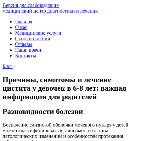
Версия для слабовидящих
медицинский центр диагностики и лечения
Главная
О нас
Медицинские услуги
Скидки и акции
Отзывы
Наши врачи
Контакты
Блог
›
Причины, симптомы и лечение
цистита у девочек в 6-8 лет: важная
информация для родителей
Разновидности болезни
Воспаление слизистой оболочки мочевого пузыря у детей
можно классифицировать в зависимости от типа
патологических изменений и особенностей протекания