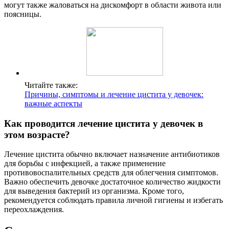
могут также жаловаться на дискомфорт в области живота или
поясницы.
Читайте также:
Причины, симптомы и лечение цистита у девочек:
важные аспекты
Как проводится лечение цистита у девочек в
этом возрасте?
Лечение цистита обычно включает назначение антибиотиков
для борьбы с инфекцией, а также применение
противовоспалительных средств для облегчения симптомов.
Важно обеспечить девочке достаточное количество жидкости
для выведения бактерий из организма. Кроме того,
рекомендуется соблюдать правила личной гигиены и избегать
переохлаждения.