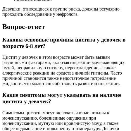
Девушки, относящиеся к группе риска, должны регулярно
проходить обследование у нефролога.
Вопрос-ответ
Каковы основные причины цистита у девочек в
возрасте 6-8 лет?
Цистит у девочек в этом возрасте может быть вызван
различными факторами, включая инфекции мочевыводящих
путей, неправильную гигиену, переохлаждение, а также
аллергические реакции на средства личной гигиены. Часто
причиной становится также недостаточное потребление
жидкости, что может способствовать развитию инфекции.
Какие симптомы могут указывать на наличие
цистита у девочек?
Симптомы цистита могут включать частые позывы к
мочеиспусканию, болезненные ощущения при
мочеиспускании, мутную или кровянистую мочу, а также
общее недомогание и повышенную температуру. Девочки