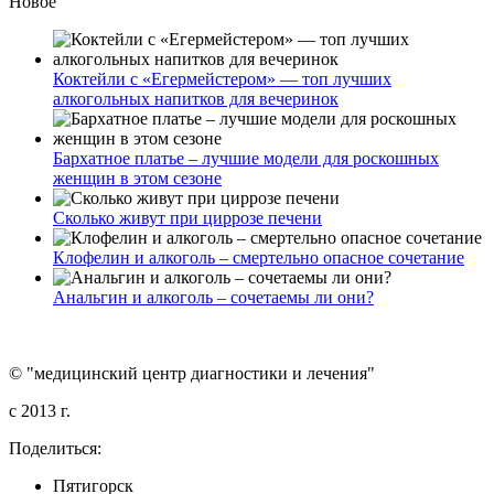
Новое
Коктейли с «Егермейстером» — топ лучших
алкогольных напитков для вечеринок
Бархатное платье – лучшие модели для роскошных
женщин в этом сезоне
Сколько живут при циррозе печени
Клофелин и алкоголь – смертельно опасное сочетание
Анальгин и алкоголь – сочетаемы ли они?
© "медицинский центр диагностики и лечения"
c 2013 г.
Поделиться:
Пятигорск