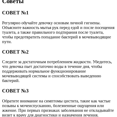
Советы
СОВЕТ №1
Регулярно обучайте девочку основам личной гигиены.
Объясните важность мытья рук перед едой и после посещения
туалета, а также правильного подтирания после туалета,
чтобы предотвратить попадание бактерий в мочевыводящие
пути.
СОВЕТ №2
Следите за достаточным потреблением жидкости. Убедитесь,
что девочка пьет достаточно воды в течение дня, чтобы
поддерживать нормальное функционирование
мочевыводящей системы и способствовать выведению
бактерий.
СОВЕТ №3
Обратите внимание на симптомы цистита, такие как частые
позывы к мочеиспусканию, болезненные ощущения или
жжение. При первых признаках заболевания не откладывайте
визит к врачу для диагностики и назначения лечения.