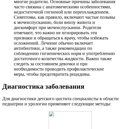
многие родители. Основные причины заболевания
часто связаны с анатомическими особенностями,
недостаточной гигиеной или переохлаждением.
Симптомы, как правило, включают частые позывы
к мочеиспусканию, боли внизу живота и
дискомфорт при мочеиспускании. Родители
отмечают, что важно не игнорировать эти
признаки и обращаться к врачу, чтобы избежать
осложнений. Лечение обычно включает
антибиотики, а также рекомендации по
соблюдению гигиенических норм и употреблению
достаточного количества жидкости. Важно также
следить за состоянием девочки и при
необходимости проводить профилактические
меры, чтобы предотвратить рецидивы.
Диагностика заболевания
Для диагностики детского цистита специалисты в области
педиатрии и урологии применяют следующие методы: