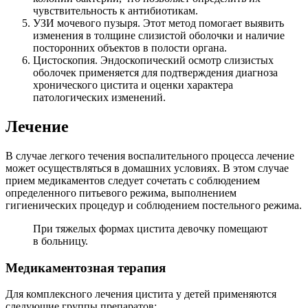
чувствительность к антибиотикам.
УЗИ мочевого пузыря. Этот метод помогает выявить
изменения в толщине слизистой оболочки и наличие
посторонних объектов в полости органа.
Цистоскопия. Эндоскопический осмотр слизистых
оболочек применяется для подтверждения диагноза
хронического цистита и оценки характера
патологических изменений.
Лечение
В случае легкого течения воспалительного процесса лечение
может осуществляться в домашних условиях. В этом случае
прием медикаментов следует сочетать с соблюдением
определенного питьевого режима, выполнением
гигиенических процедур и соблюдением постельного режима.
При тяжелых формах цистита девочку помещают
в больницу.
Медикаментозная терапия
Для комплексного лечения цистита у детей применяются
следующие группы препаратов: