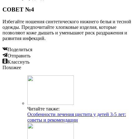
СОВЕТ №4
Избегайте ношения синтетического нижнего белья и тесной
одежды. Предпочитайте хлопковые изделия, которые
позволяют коже дышать и уменьшают риск раздражения и
развития инфекций.
Поделиться
Отправить
Класснуть
Похожее
Читайте также:
Особенности лечения цистита у детей 3-5 лет:
советы и рекомендации