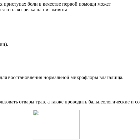
ии).
 для восстановления нормальной микрофлоры влагалища.
льзовать отвары трав, а также проводить бальнеологические и 