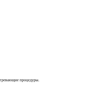
согревающие процедуры.