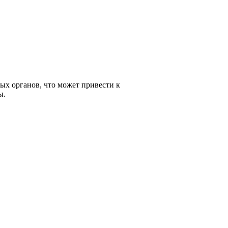
ых органов, что может привести к
ы.