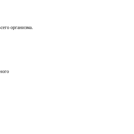
сего организма.
ного