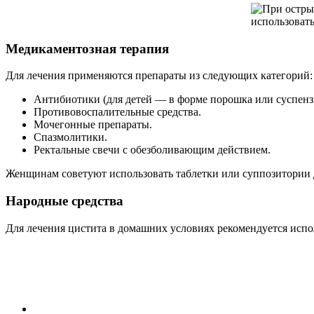
Медикаментозная терапия
Для лечения применяются препараты из следующих категорий:
Антибиотики (для детей — в форме порошка или суспенз
Противовоспалительные средства.
Мочегонные препараты.
Спазмолитики.
Ректальные свечи с обезболивающим действием.
Женщинам советуют использовать таблетки или суппозитории
Народные средства
Для лечения цистита в домашних условиях рекомендуется испо