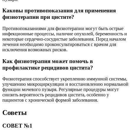
Каковы противопоказания для применения
физиотерапии при цистите?
Противопоказаниями для физиотерапии могут быть острые
инфекционные процессы, наличие опухолей, беременность и
некоторые сердечно-сосудистые заболевания. Перед началом
лечения необходимо проконсультироваться с врачом для
исключения возможных рисков.
Как физиотерапия может помочь в
профилактике рецидивов цистита?
Физиотерапия способствует укреплению иммунной системы,
улучшению микроциркуляции и восстановлению нормальной
функции мочевого пузыря. Регулярные процедуры могут
снизить вероятность рецидивов цистита, особенно у
пациентов с хронической формой заболевания.
Советы
СОВЕТ №1