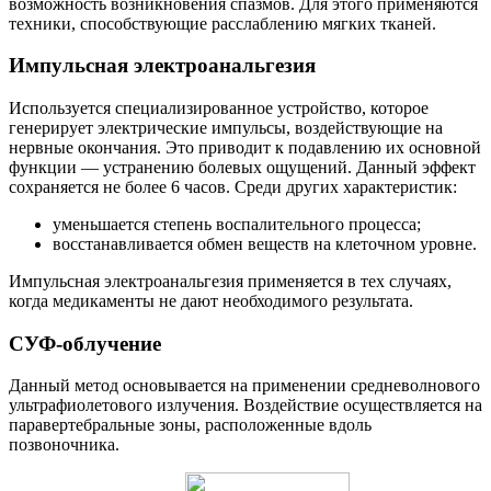
возможность возникновения спазмов. Для этого применяются
техники, способствующие расслаблению мягких тканей.
Импульсная электроанальгезия
Используется специализированное устройство, которое
генерирует электрические импульсы, воздействующие на
нервные окончания. Это приводит к подавлению их основной
функции — устранению болевых ощущений. Данный эффект
сохраняется не более 6 часов. Среди других характеристик:
уменьшается степень воспалительного процесса;
восстанавливается обмен веществ на клеточном уровне.
Импульсная электроанальгезия применяется в тех случаях,
когда медикаменты не дают необходимого результата.
СУФ-облучение
Данный метод основывается на применении средневолнового
ультрафиолетового излучения. Воздействие осуществляется на
паравертебральные зоны, расположенные вдоль
позвоночника.