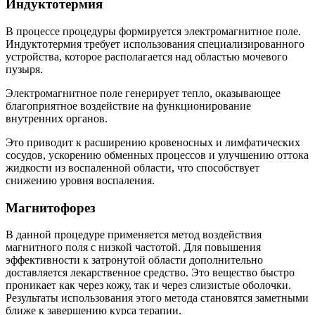
Индуктотермия
В процессе процедуры формируется электромагнитное поле.
Индуктотермия требует использования специализированного
устройства, которое располагается над областью мочевого
пузыря.
Электромагнитное поле генерирует тепло, оказывающее
благоприятное воздействие на функционирование
внутренних органов.
Это приводит к расширению кровеносных и лимфатических
сосудов, ускорению обменных процессов и улучшению оттока
жидкости из воспаленной области, что способствует
снижению уровня воспаления.
Магнитофорез
В данной процедуре применяется метод воздействия
магнитного поля с низкой частотой. Для повышения
эффективности к затронутой области дополнительно
доставляется лекарственное средство. Это вещество быстро
проникает как через кожу, так и через слизистые оболочки.
Результаты использования этого метода становятся заметными
ближе к завершению курса терапии.