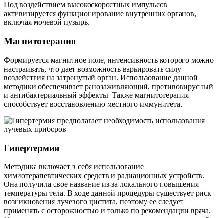
Под воздействием высокоскоростных импульсов
активизируется функционирование внутренних органов,
включая мочевой пузырь.
Магнитотерапия
Формируется магнитное поле, интенсивность которого можно
настраивать, что дает возможность варьировать силу
воздействия на затронутый орган. Использование данной
методики обеспечивает ранозаживляющий, противовирусный
и антибактериальный эффекты. Также магнитотерапия
способствует восстановлению местного иммунитета.
Гипертермия
Методика включает в себя использование
химиотерапевтических средств и радиационных устройств.
Она получила свое название из-за локального повышения
температуры тела. В ходе данной процедуры существует риск
возникновения лучевого цистита, поэтому ее следует
применять с осторожностью и только по рекомендации врача.