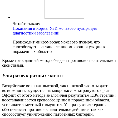
Читайте также:
Показания и нормы УЗИ мочевого пузыря для
диагностики заболеваний
Происходит микромассаж мочевого пузыря, что
способствует восстановлению микроциркуляции в
пораженных областях.
Кроме того, данный метод обладает противовоспалительными
свойствами.
Ультразвук разных частот
Воздействие волн как высокой, так и низкой частоты дает
возможность осуществлять микромассаж затронутого органа.
Эффект от этого метода аналогичен результатам КВЧ-терапии:
восстанавливается кровообращение в пораженной области,
усиливается местный иммунитет. Ультразвуковая терапия
обеспечивает противовоспалительное действие, так как
способствует уничтожению патогенных бактерий.