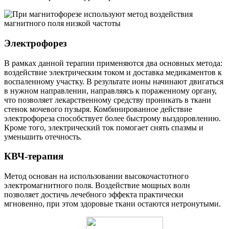
Электрофорез
В рамках данной терапии применяются два основных метода:
воздействие электрическим током и доставка медикаментов к
воспаленному участку. В результате ионы начинают двигаться
в нужном направлении, направляясь к пораженному органу,
что позволяет лекарственному средству проникать в ткани
стенок мочевого пузыря. Комбинированное действие
электрофореза способствует более быстрому выздоровлению.
Кроме того, электрический ток помогает снять спазмы и
уменьшить отечность.
КВЧ-терапия
Метод основан на использовании высокочастотного
электромагнитного поля. Воздействие мощных волн
позволяет достичь лечебного эффекта практически
мгновенно, при этом здоровые ткани остаются нетронутыми.