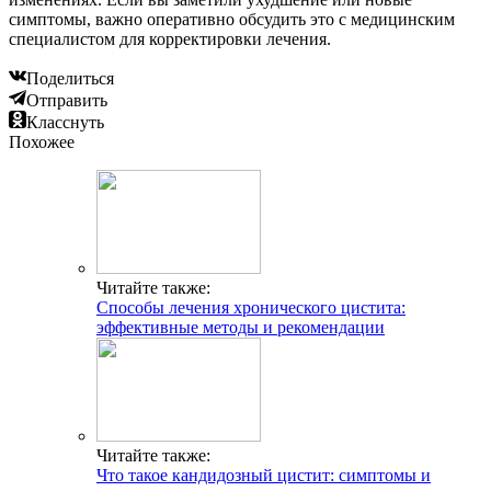
симптомы, важно оперативно обсудить это с медицинским
специалистом для корректировки лечения.
Поделиться
Отправить
Класснуть
Похожее
Читайте также:
Способы лечения хронического цистита:
эффективные методы и рекомендации
Читайте также:
Что такое кандидозный цистит: симптомы и