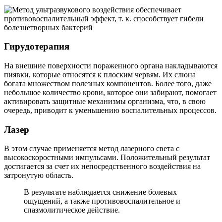
Гирудотерапия
На внешние поверхности пораженного органа накладываются
пиявки, которые относятся к плоским червям. Их слюна
богата множеством полезных компонентов. Более того, даже
небольшое количество крови, которое они забирают, помогает
активировать защитные механизмы организма, что, в свою
очередь, приводит к уменьшению воспалительных процессов.
Лазер
В этом случае применяется метод лазерного света с
высокоскоростными импульсами. Положительный результат
достигается за счет их непосредственного воздействия на
затронутую область.
В результате наблюдается снижение болевых
ощущений, а также противовоспалительное и
спазмолитическое действие.