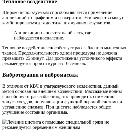
Тепловое воздействие
Широко используемым способом является применение
аппликаций с парафином и озокеритом. Эти вещества могут
комбинироваться для достижения лучших результатов.
Аппликации наносятся на область, где
наблюдается воспаление.
Тепловое воздействие способствует расслаблению мышечных
тканей. Продолжительность одной процедуры не должна
превышать 25 минут. Для достижения устойчивого эффекта
рекомендуется пройти курс из 10 сеансов.
Вибротерапия и вибромассаж
В отличие от КВЧ и ультразвукового воздействия, данный
метод основан на внешнем воздействии. Массажные волны
способствуют расслаблению, что приводит к снижению
тонуса сосудов, нормализации функций нервной системы и
устранению спазмов. При цистите наблюдается общее
улучшение состояния организма.