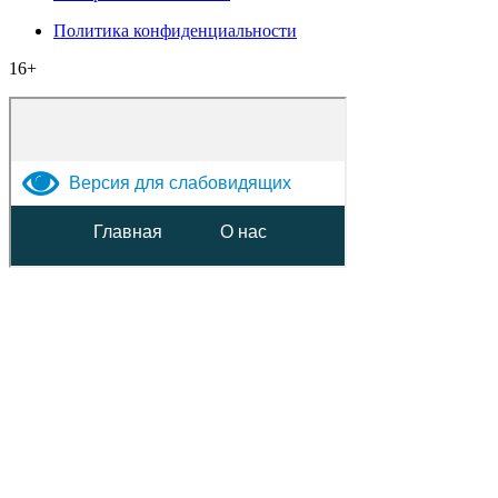
Политика конфиденциальности
16+