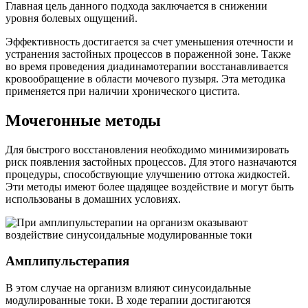
Главная цель данного подхода заключается в снижении
уровня болевых ощущений.
Эффективность достигается за счет уменьшения отечности и
устранения застойных процессов в пораженной зоне. Также
во время проведения диадинамотерапии восстанавливается
кровообращение в области мочевого пузыря. Эта методика
применяется при наличии хронического цистита.
Мочегонные методы
Для быстрого восстановления необходимо минимизировать
риск появления застойных процессов. Для этого назначаются
процедуры, способствующие улучшению оттока жидкостей.
Эти методы имеют более щадящее воздействие и могут быть
использованы в домашних условиях.
Амплипульстерапия
В этом случае на организм влияют синусоидальные
модулированные токи. В ходе терапии достигаются