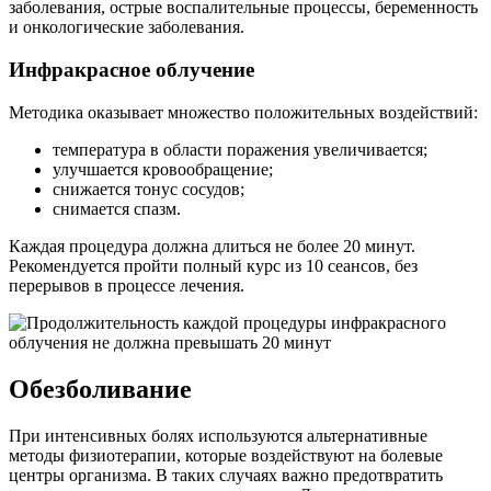
заболевания, острые воспалительные процессы, беременность
и онкологические заболевания.
Инфракрасное облучение
Методика оказывает множество положительных воздействий:
температура в области поражения увеличивается;
улучшается кровообращение;
снижается тонус сосудов;
снимается спазм.
Каждая процедура должна длиться не более 20 минут.
Рекомендуется пройти полный курс из 10 сеансов, без
перерывов в процессе лечения.
Обезболивание
При интенсивных болях используются альтернативные
методы физиотерапии, которые воздействуют на болевые
центры организма. В таких случаях важно предотвратить