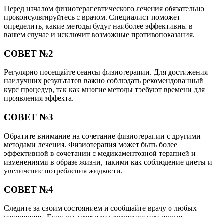
Перед началом физиотерапевтического лечения обязательно
проконсультируйтесь с врачом. Специалист поможет
определить, какие методы будут наиболее эффективны в
вашем случае и исключит возможные противопоказания.
СОВЕТ №2
Регулярно посещайте сеансы физиотерапии. Для достижения
наилучших результатов важно соблюдать рекомендованный
курс процедур, так как многие методы требуют времени для
проявления эффекта.
СОВЕТ №3
Обратите внимание на сочетание физиотерапии с другими
методами лечения. Физиотерапия может быть более
эффективной в сочетании с медикаментозной терапией и
изменениями в образе жизни, такими как соблюдение диеты и
увеличение потребления жидкости.
СОВЕТ №4
Следите за своим состоянием и сообщайте врачу о любых
изменениях. Если вы заметили ухудшение или новые