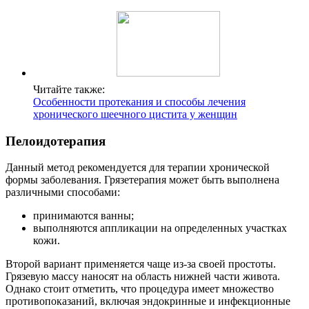
Читайте также:
Особенности протекания и способы лечения
хронического шеечного цистита у женщин
Пелоидотерапия
Данный метод рекомендуется для терапии хронической
формы заболевания. Грязетерапия может быть выполнена
различными способами:
принимаются ванны;
выполняются аппликации на определенных участках
кожи.
Второй вариант применяется чаще из-за своей простоты.
Грязевую массу наносят на область нижней части живота.
Однако стоит отметить, что процедура имеет множество
противопоказаний, включая эндокринные и инфекционные