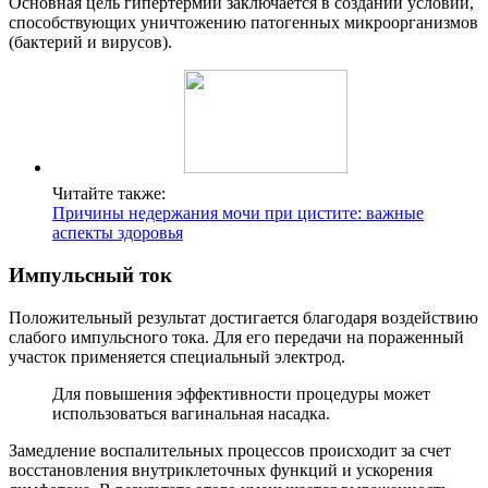
Основная цель гипертермии заключается в создании условий,
способствующих уничтожению патогенных микроорганизмов
(бактерий и вирусов).
Читайте также:
Причины недержания мочи при цистите: важные
аспекты здоровья
Импульсный ток
Положительный результат достигается благодаря воздействию
слабого импульсного тока. Для его передачи на пораженный
участок применяется специальный электрод.
Для повышения эффективности процедуры может
использоваться вагинальная насадка.
Замедление воспалительных процессов происходит за счет
восстановления внутриклеточных функций и ускорения