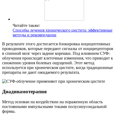
Читайте также:
Способы лечения хронического цистита: эффективные
методы и рекомендации
В результате этого достигается блокировка ноцицептивных
проводников, которые передают сигналы от ноцирецепторов
в спинной мозг через задние корешки. Под влиянием СУФ-
облучения происходят клеточные изменения, что приводит к
снижению уровня болевых ощущений. Этот метод
используется при хроническом цистите, когда традиционные
препараты не дают ожидаемого результата.
Диадинамотерапия
Метод основан на воздействии на пораженную область
постоянными импульсными токами полусинусоидальной
формы.