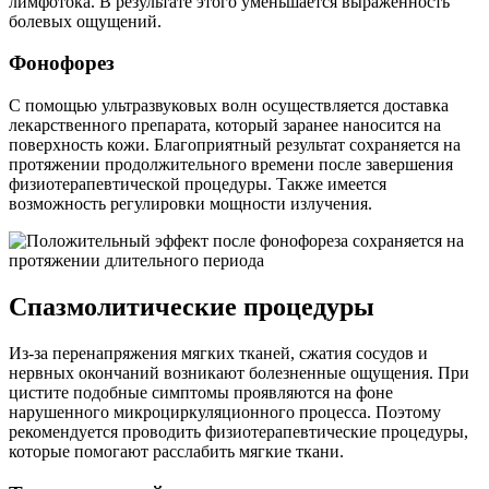
лимфотока. В результате этого уменьшается выраженность
болевых ощущений.
Фонофорез
С помощью ультразвуковых волн осуществляется доставка
лекарственного препарата, который заранее наносится на
поверхность кожи. Благоприятный результат сохраняется на
протяжении продолжительного времени после завершения
физиотерапевтической процедуры. Также имеется
возможность регулировки мощности излучения.
Спазмолитические процедуры
Из-за перенапряжения мягких тканей, сжатия сосудов и
нервных окончаний возникают болезненные ощущения. При
цистите подобные симптомы проявляются на фоне
нарушенного микроциркуляционного процесса. Поэтому
рекомендуется проводить физиотерапевтические процедуры,
которые помогают расслабить мягкие ткани.