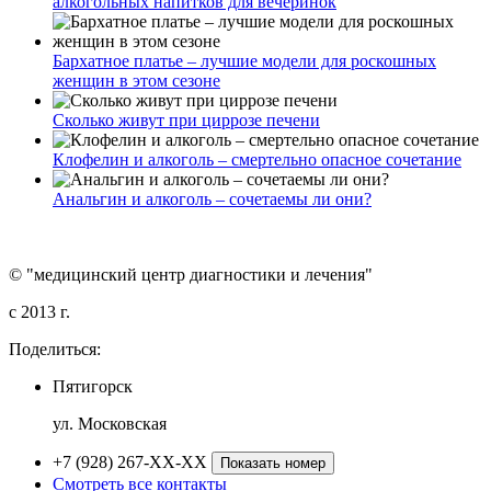
алкогольных напитков для вечеринок
Бархатное платье – лучшие модели для роскошных
женщин в этом сезоне
Сколько живут при циррозе печени
Клофелин и алкоголь – смертельно опасное сочетание
Анальгин и алкоголь – сочетаемы ли они?
© "медицинский центр диагностики и лечения"
c 2013 г.
Поделиться:
Пятигорск
ул. Московская
+7 (928) 267-XX-XX
Показать номер
Смотреть все контакты