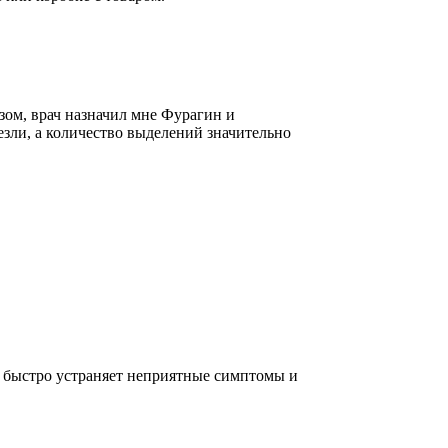
зом, врач назначил мне Фурагин и
зли, а количество выделений значительно
е быстро устраняет неприятные симптомы и