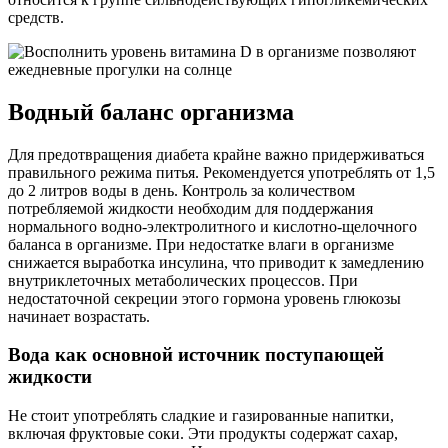
средств.
Водный баланс организма
Для предотвращения диабета крайне важно придерживаться
правильного режима питья. Рекомендуется употреблять от 1,5
до 2 литров воды в день. Контроль за количеством
потребляемой жидкости необходим для поддержания
нормального водно-электролитного и кислотно-щелочного
баланса в организме. При недостатке влаги в организме
снижается выработка инсулина, что приводит к замедлению
внутриклеточных метаболических процессов. При
недостаточной секреции этого гормона уровень глюкозы
начинает возрастать.
Вода как основной источник поступающей
жидкости
Не стоит употреблять сладкие и газированные напитки,
включая фруктовые соки. Эти продукты содержат сахар,