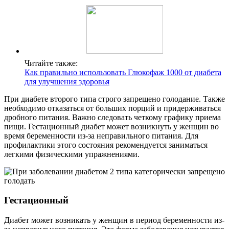
Читайте также:
Как правильно использовать Глюкофаж 1000 от диабета
для улучшения здоровья
При диабете второго типа строго запрещено голодание. Также
необходимо отказаться от больших порций и придерживаться
дробного питания. Важно следовать четкому графику приема
пищи. Гестационный диабет может возникнуть у женщин во
время беременности из-за неправильного питания. Для
профилактики этого состояния рекомендуется заниматься
легкими физическими упражнениями.
Гестационный
Диабет может возникать у женщин в период беременности из-