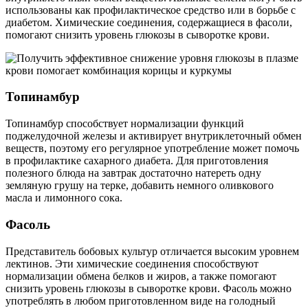
использованы как профилактическое средство или в борьбе с
диабетом. Химические соединения, содержащиеся в фасоли,
помогают снизить уровень глюкозы в сыворотке крови.
Топинамбур
Топинамбур способствует нормализации функций
поджелудочной железы и активирует внутриклеточный обмен
веществ, поэтому его регулярное употребление может помочь
в профилактике сахарного диабета. Для приготовления
полезного блюда на завтрак достаточно натереть одну
земляную грушу на терке, добавить немного оливкового
масла и лимонного сока.
Фасоль
Представитель бобовых культур отличается высоким уровнем
лектинов. Эти химические соединения способствуют
нормализации обмена белков и жиров, а также помогают
снизить уровень глюкозы в сыворотке крови. Фасоль можно
употреблять в любом приготовленном виде на голодный