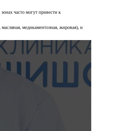
 зонах часто могут привести к
 масляная, медикаментозная, жировая), и