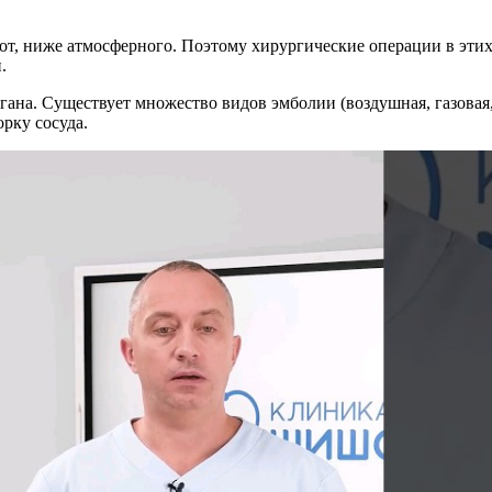
от, ниже атмосферного. Поэтому хирургические операции в этих
.
ана. Существует множество видов эмболии (воздушная, газовая,
рку сосуда.