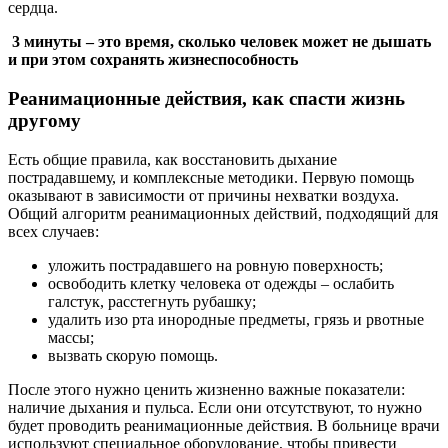
сердца.
3 минуты – это время, сколько человек может не дышать
и при этом сохранять жизнеспособность
Реанимационные действия, как спасти жизнь
другому
Есть общие правила, как восстановить дыхание
пострадавшему, и комплексные методики. Первую помощь
оказывают в зависимости от причины нехватки воздуха.
Общий алгоритм реанимационных действий, подходящий для
всех случаев:
уложить пострадавшего на ровную поверхность;
освободить клетку человека от одежды – ослабить
галстук, расстегнуть рубашку;
удалить изо рта инородные предметы, грязь и рвотные
массы;
вызвать скорую помощь.
После этого нужно ценить жизненно важные показатели:
наличие дыхания и пульса. Если они отсутствуют, то нужно
будет проводить реанимационные действия. В больнице врачи
используют специальное оборудование, чтобы привести