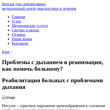
Версия для слабовидящих
медицинский центр диагностики и лечения
Главная
О нас
Медицинские услуги
Скидки и акции
Отзывы
Наши врачи
Контакты
Блог
›
Проблемы с дыханием в реанимации,
как помочь больному?
Реабилитация больных с проблемами
дыхания
Инсульт – серьезное нарушение кровообращения в головном