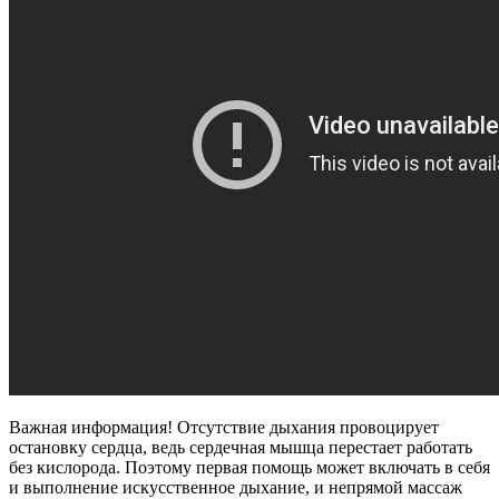
Важная информация! Отсутствие дыхания провоцирует
остановку сердца, ведь сердечная мышца перестает работать
без кислорода. Поэтому первая помощь может включать в себя
и выполнение искусственное дыхание, и непрямой массаж