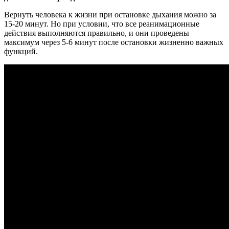
Вернуть человека к жизни при остановке дыхания можно за
15-20 минут. Но при условии, что все реанимационные
действия выполняются правильно, и они проведены
максимум через 5-6 минут после остановки жизненно важных
функций.