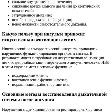
сильное внутреннее кровотечение;
снижение артериального давления до критических
показателей;
затрудненное дыхание;
ослабление дыхательной функции;
невозможности самостоятельного дыхания.
Какую пользу при инсульте приносит
искусственная вентиляция легких
Ишемический и геморрагический инсульты приводят к
нарушению функционирования органов и систем. В
результате может потребоваться искусственная вентиляция
легких для реабилитации перенесшего инсульт человека. ИВЛ
в этом случае имеет несколько функций:
поддержание жизни;
восстановление функций мозга;
нормализация работы организма.
Основные методы восстановления дыхательной
системы после инсульта
Нарушения в функционировании респираторных органов