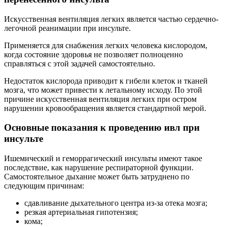
Искусственная вентиляция легких является частью сердечно-
легочной реанимации при инсульте.
Применяется для снабжения легких человека кислородом,
когда состояние здоровья не позволяет полноценно
справляться с этой задачей самостоятельно.
Недостаток кислорода приводит к гибели клеток и тканей
мозга, что может привести к летальному исходу. По этой
причине искусственная вентиляция легких при остром
нарушении кровообращения является стандартной мерой.
Основные показания к проведению ивл при
инсульте
Ишемический и геморрагический инсульты имеют такое
последствие, как нарушение респираторной функции.
Самостоятельное дыхание может быть затруднено по
следующим причинам:
сдавливание дыхательного центра из-за отека мозга;
резкая артериальная гипотензия;
кома;