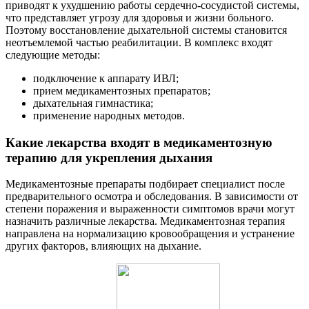
приводят к ухудшению работы сердечно-сосудистой системы,
что представляет угрозу для здоровья и жизни больного.
Поэтому восстановление дыхательной системы становится
неотъемлемой частью реабилитации. В комплекс входят
следующие методы:
подключение к аппарату ИВЛ;
прием медикаментозных препаратов;
дыхательная гимнастика;
применение народных методов.
Какие лекарства входят в медикаментозную
терапию для укрепления дыхания
Медикаментозные препараты подбирает специалист после
предварительного осмотра и обследования. В зависимости от
степени поражения и выраженности симптомов врачи могут
назначить различные лекарства. Медикаментозная терапия
направлена на нормализацию кровообращения и устранение
других факторов, влияющих на дыхание.