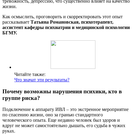
тревожность, депрессию, что существенно влияет на качество
жизни.
Как осмыслить, проговорить и скорректировать этот опыт
рассказывает
Татьяна Романовская, психотерапевт,
ассистент кафедры психиатрии и медицинской психологии
БГМУ.
Читайте также:
Что значат эти результаты?
Почему возможны нарушения психики, кто в
группе риска?
Подключение к аппарату ИВЛ – это экстренное мероприятие
по спасению жизни, оно за гранью стандартного
человеческого опыта. Еще недавно человек был здоров и
вдруг не может самостоятельно дышать, его судьба в чужих
руках.