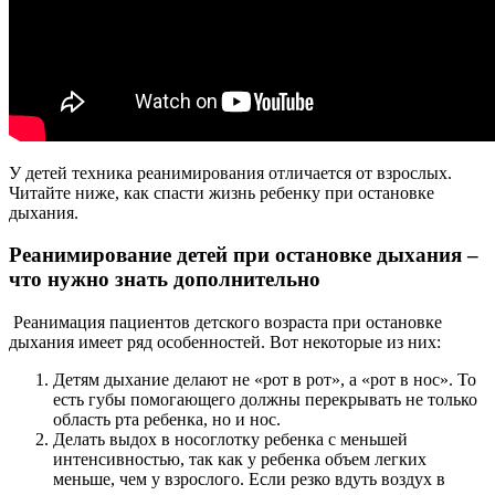
У детей техника реанимирования отличается от взрослых.
Читайте ниже, как спасти жизнь ребенку при остановке
дыхания.
Реанимирование детей при остановке дыхания –
что нужно знать дополнительно
Реанимация пациентов детского возраста при остановке
дыхания имеет ряд особенностей. Вот некоторые из них:
Детям дыхание делают не «рот в рот», а «рот в нос». То
есть губы помогающего должны перекрывать не только
область рта ребенка, но и нос.
Делать выдох в носоглотку ребенка с меньшей
интенсивностью, так как у ребенка объем легких
меньше, чем у взрослого. Если резко вдуть воздух в