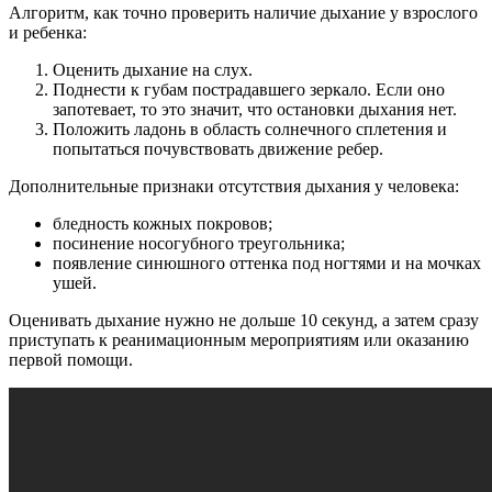
Алгоритм, как точно проверить наличие дыхание у взрослого
и ребенка:
Оценить дыхание на слух.
Поднести к губам пострадавшего зеркало. Если оно
запотевает, то это значит, что остановки дыхания нет.
Положить ладонь в область солнечного сплетения и
попытаться почувствовать движение ребер.
Дополнительные признаки отсутствия дыхания у человека:
бледность кожных покровов;
посинение носогубного треугольника;
появление синюшного оттенка под ногтями и на мочках
ушей.
Оценивать дыхание нужно не дольше 10 секунд, а затем сразу
приступать к реанимационным мероприятиям или оказанию
первой помощи.