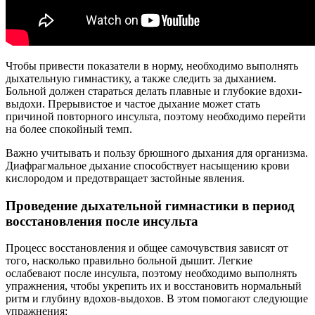
Чтобы привести показатели в норму, необходимо выполнять
дыхательную гимнастику, а также следить за дыханием.
Больной должен стараться делать плавные и глубокие вдохи-
выдохи. Прерывистое и частое дыхание может стать
причиной повторного инсульта, поэтому необходимо перейти
на более спокойный темп.
Важно учитывать и пользу брюшного дыхания для организма.
Диафрагмальное дыхание способствует насыщению крови
кислородом и предотвращает застойные явления.
Проведение дыхательной гимнастики в период
восстановления после инсульта
Процесс восстановления и общее самочувствия зависят от
того, насколько правильно больной дышит. Легкие
ослабевают после инсульта, поэтому необходимо выполнять
упражнения, чтобы укрепить их и восстановить нормальный
ритм и глубину вдохов-выдохов. В этом помогают следующие
упражнения: