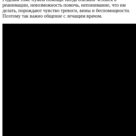
реанимации, невозможность помочь, непонимание, что им
делать, порождают чувство тревоги, вины и беспомощности.
Поэтому так важно общение с лечащим врачом.