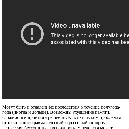
Могут быть и отдаленные последствия в течение полугода-
года (иногда и дольше). Возможны ухудшение памяти,
сложность в принятии решений. К психическим проблемам
относятся посттравматический стрессовый синдром,
депрессия, бессонница, тревожность. У человека может