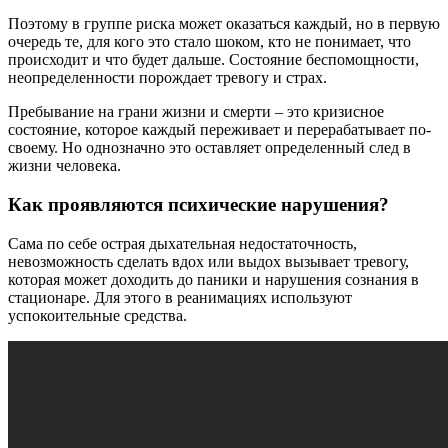
Поэтому в группе риска может оказаться каждый, но в первую
очередь те, для кого это стало шоком, кто не понимает, что
происходит и что будет дальше. Состояние беспомощности,
неопределенности порождает тревогу и страх.
Пребывание на грани жизни и смерти – это кризисное
состояние, которое каждый переживает и перерабатывает по-
своему. Но однозначно это оставляет определенный след в
жизни человека.
Как проявляются психические нарушения?
Сама по себе острая дыхательная недостаточность,
невозможность сделать вдох или выдох вызывает тревогу,
которая может доходить до паники и нарушения сознания в
стационаре. Для этого в реанимациях используют
успокоительные средства.