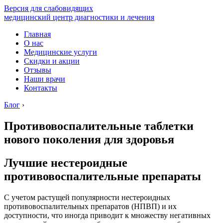
Версия для слабовидящих
медицинский центр диагностики и лечения
Главная
О нас
Медицинские услуги
Скидки и акции
Отзывы
Наши врачи
Контакты
Блог
›
Противовоспалительные таблетки
нового поколения для здоровья
Лучшие нестероидные
противовоспалительные препараты
С учетом растущей популярности нестероидных
противовоспалительных препаратов (НПВП) и их
доступности, что иногда приводит к множеству негативных