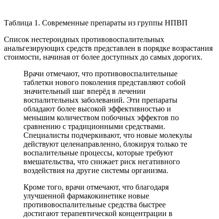
Таблица 1. Современные препараты из группы НПВП
Список нестероидных противовоспалительных
анальгезирующих средств представлен в порядке возрастания
стоимости, начиная от более доступных до самых дорогих.
Врачи отмечают, что противовоспалительные
таблетки нового поколения представляют собой
значительный шаг вперёд в лечении
воспалительных заболеваний. Эти препараты
обладают более высокой эффективностью и
меньшим количеством побочных эффектов по
сравнению с традиционными средствами.
Специалисты подчеркивают, что новые молекулы
действуют целенаправленно, блокируя только те
воспалительные процессы, которые требуют
вмешательства, что снижает риск негативного
воздействия на другие системы организма.
Кроме того, врачи отмечают, что благодаря
улучшенной фармакокинетике новые
противовоспалительные средства быстрее
достигают терапевтической концентрации в