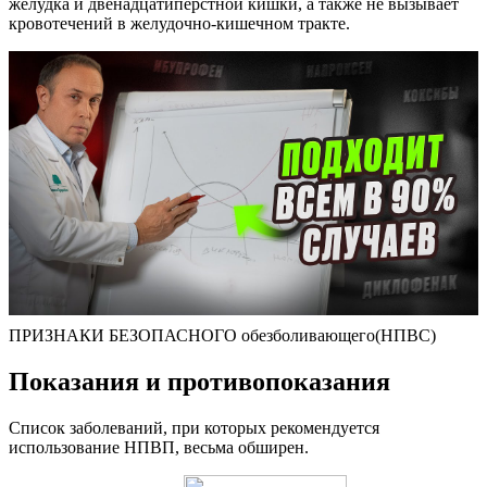
желудка и двенадцатиперстной кишки, а также не вызывает
кровотечений в желудочно-кишечном тракте.
ПРИЗНАКИ БЕЗОПАСНОГО обезболивающего(НПВС)
Показания и противопоказания
Список заболеваний, при которых рекомендуется
использование НПВП, весьма обширен.