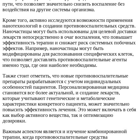
пути, что позволяет значительно снизить воспаление без
воздействия на другие системы организма.
Кроме того, активно исследуются возможности применения
нанотехнологий в создании противовоспалительных средств.
Наночастицы могут быть использованы для целевой доставки
лекарств непосредственно в очаг воспаления, что повышает
эффективность терапии и снижает риск системных побочных
эффектов. Например, наночастицы могут быть
модифицированы для распознавания специфических клеток,
что позволяет доставлять противовоспалительные агенты
именно туда, где они наиболее необходимы.
Также стоит отметить, что новые противовоспалительные
препараты разрабатываются с учетом индивидуальных
особенностей пациентов. Персонализированная медицина
становится все более актуальной, и создание лекарств,
которые учитывают генетические и метаболические
характеристики конкретного пациента, может значительно
повысить эффективность лечения. Это может включать в себя
как выбор активного вещества, так и оптимизацию
дозировки.
Важным аспектом является и изучение комбинированной
терапии, когда противовоспалительные средства