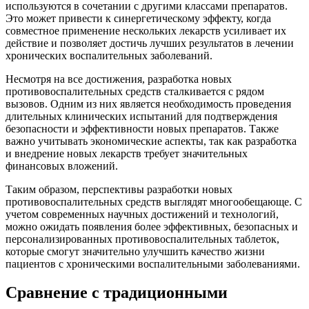
используются в сочетании с другими классами препаратов.
Это может привести к синергетическому эффекту, когда
совместное применение нескольких лекарств усиливает их
действие и позволяет достичь лучших результатов в лечении
хронических воспалительных заболеваний.
Несмотря на все достижения, разработка новых
противовоспалительных средств сталкивается с рядом
вызовов. Одним из них является необходимость проведения
длительных клинических испытаний для подтверждения
безопасности и эффективности новых препаратов. Также
важно учитывать экономические аспекты, так как разработка
и внедрение новых лекарств требует значительных
финансовых вложений.
Таким образом, перспективы разработки новых
противовоспалительных средств выглядят многообещающе. С
учетом современных научных достижений и технологий,
можно ожидать появления более эффективных, безопасных и
персонализированных противовоспалительных таблеток,
которые смогут значительно улучшить качество жизни
пациентов с хроническими воспалительными заболеваниями.
Сравнение с традиционными