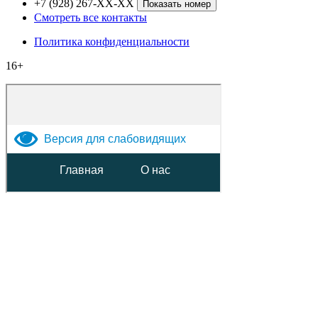
+7 (928) 267-XX-XX
Показать номер
Смотреть все контакты
Политика конфиденциальности
16+