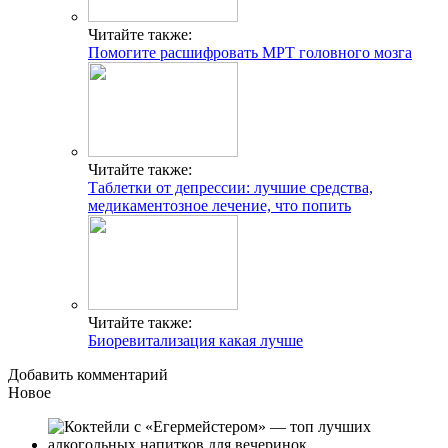
Читайте также:
Помогите расшифровать МРТ головного мозга
Читайте также:
Таблетки от депрессии: лучшие средства,
медикаментозное лечение, что попить
Читайте также:
Биоревитализация какая лучше
Добавить комментарий
Новое