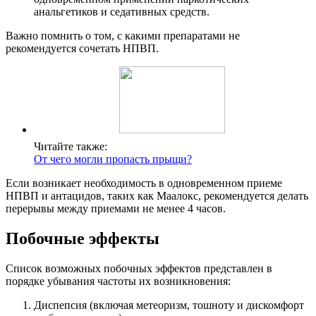
анальгетиков и седативных средств.
Важно помнить о том, с какими препаратами не
рекомендуется сочетать НПВП.
Читайте также:
От чего могли пропасть прыщи?
Если возникает необходимость в одновременном приеме
НПВП и антацидов, таких как Маалокс, рекомендуется делать
перерывы между приемами не менее 4 часов.
Побочные эффекты
Список возможных побочных эффектов представлен в
порядке убывания частоты их возникновения:
Диспепсия (включая метеоризм, тошноту и дискомфорт