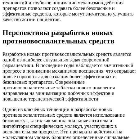
технологий и глубокое понимание механизмов действия
препаратов позволяют создавать более безопасные и
эффективные средства, которые могут значительно улучшить
качество жизни пациентов.
Перспективы разработки новых
противовоспалительных средств
Разработка новых противовоспалительных средств является
одной из наиболее актуальных задач современной
фармацевтики. В последние годы наблюдается значительный
прогресс в понимании механизмов воспаления, что открывает
новые горизонты для создания более эффективных и
безопасных препаратов. Современные
противовоспалительные таблетки нового поколения
направлены на минимизацию побочных эффектов и
повышение терапевтической эффективности.
Одной из ключевых тенденций в разработке новых
противовоспалительных средств является использование
биомолекул, таких как моноклональные антитела и
ингибиторы специфических молекул, участвующих в
воспалительном процессе. Эти препараты действуют на
молекулярном уровне, блокируя определенные сигнальные