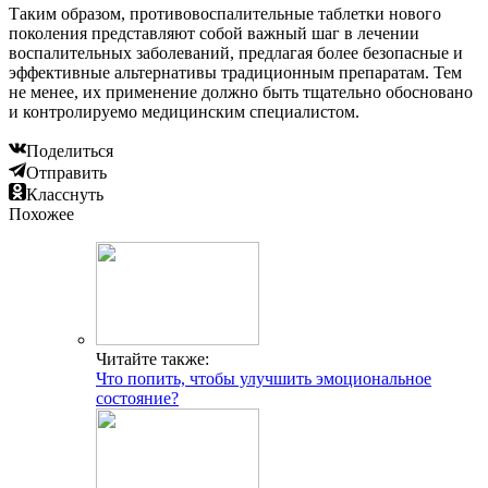
Таким образом, противовоспалительные таблетки нового
поколения представляют собой важный шаг в лечении
воспалительных заболеваний, предлагая более безопасные и
эффективные альтернативы традиционным препаратам. Тем
не менее, их применение должно быть тщательно обосновано
и контролируемо медицинским специалистом.
Поделиться
Отправить
Класснуть
Похожее
Читайте также:
Что попить, чтобы улучшить эмоциональное
состояние?