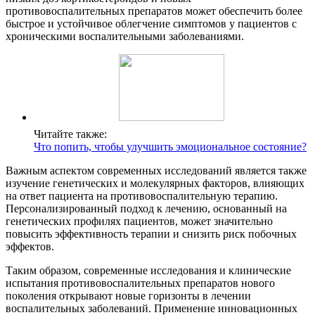
противовоспалительных препаратов может обеспечить более
быстрое и устойчивое облегчение симптомов у пациентов с
хроническими воспалительными заболеваниями.
Читайте также:
Что попить, чтобы улучшить эмоциональное состояние?
Важным аспектом современных исследований является также
изучение генетических и молекулярных факторов, влияющих
на ответ пациента на противовоспалительную терапию.
Персонализированный подход к лечению, основанный на
генетических профилях пациентов, может значительно
повысить эффективность терапии и снизить риск побочных
эффектов.
Таким образом, современные исследования и клинические
испытания противовоспалительных препаратов нового
поколения открывают новые горизонты в лечении
воспалительных заболеваний. Применение инновационных