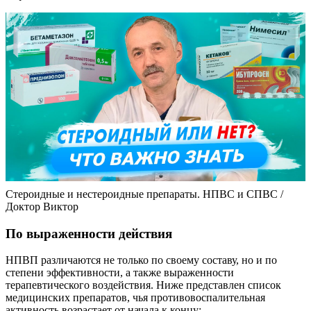
Стероидные и нестероидные препараты. НПВС и СПВС /
Доктор Виктор
По выраженности действия
НПВП различаются не только по своему составу, но и по
степени эффективности, а также выраженности
терапевтического воздействия. Ниже представлен список
медицинских препаратов, чья противовоспалительная
активность возрастает от начала к концу: