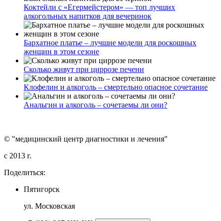
Коктейли с «Егермейстером» — топ лучших
алкогольных напитков для вечеринок
Бархатное платье – лучшие модели для роскошных
женщин в этом сезоне
Сколько живут при циррозе печени
Клофелин и алкоголь – смертельно опасное сочетание
Анальгин и алкоголь – сочетаемы ли они?
© "медицинский центр диагностики и лечения"
c 2013 г.
Поделиться:
Пятигорск
ул. Московская