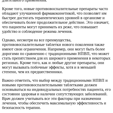
длительного применения.
Кроме того, новые противовоспалительные препараты часто
обладают улучшенной фармакокинетикой, что позволяет им
быстрее достигать терапевтических уровней в организме и
обеспечивать более продолжительное действие. Это означает,
что пациенты могут принимать их реже, что повышает
удобство и соблюдение режима лечения.
Однако, несмотря на все преимущества,
противовоспалительные таблетки нового поколения также
имеют свои ограничения. Например, они могут быть более
дорогими по сравнению с традиционными НПВП, что может
стать препятствием для их широкого применения в некоторых
регионах. Кроме того, как и любые другие препараты, они
могут вызывать побочные эффекты, хотя и в меньшей
степени, чем их предшественники.
Важно отметить, что выбор между традиционными НПВП и
новыми противовоспалительными таблетками должен
основываться на индивидуальных потребностях пациента, его
состоянии здоровья и наличии сопутствующих заболеваний.
Врач должен учитывать все эти факторы при назначении
лечения, чтобы обеспечить максимальную эффективность и
безопасность терапии.