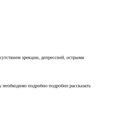
сутствием эрекции, депрессией, острыми
у необходимо подробно подробно рассказать