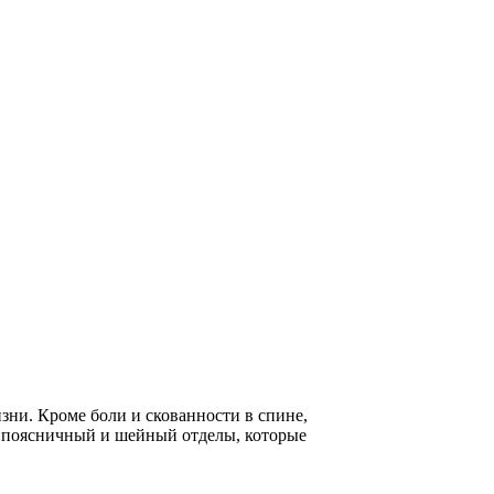
зни. Кроме боли и скованности в спине,
ет поясничный и шейный отделы, которые