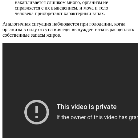
накапливается слишком много, организм не
справляется с их выведением, и моча и тело
человека приобретают характерный запах.
Аналогичная ситуация наблюдается при голодании, когда
организм в силу отсутствия еды вынужден начать расщеплять
собственные запасы жиров.