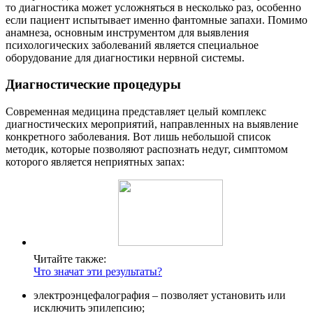
то диагностика может усложняться в несколько раз, особенно
если пациент испытывает именно фантомные запахи. Помимо
анамнеза, основным инструментом для выявления
психологических заболеваний является специальное
оборудование для диагностики нервной системы.
Диагностические процедуры
Современная медицина представляет целый комплекс
диагностических мероприятий, направленных на выявление
конкретного заболевания. Вот лишь небольшой список
методик, которые позволяют распознать недуг, симптомом
которого является неприятных запах:
Читайте также:
Что значат эти результаты?
электроэнцефалография – позволяет установить или
исключить эпилепсию;