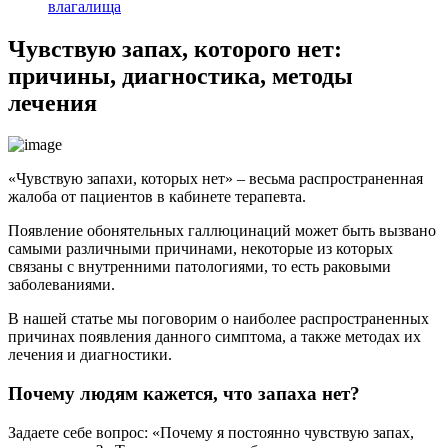
влагалища
Чувствую запах, которого нет:
причины, диагностика, методы
лечения
«Чувствую запахи, которых нет» – весьма распространенная
жалоба от пациентов в кабинете терапевта.
Появление обонятельных галлюцинаций может быть вызвано
самыми различными причинами, некоторые из которых
связаны с внутренними патологиями, то есть раковыми
заболеваниями.
В нашей статье мы поговорим о наиболее распространенных
причинах появления данного симптома, а также методах их
лечения и диагностики.
Почему людям кажется, что запаха нет?
Задаете себе вопрос: «Почему я постоянно чувствую запах,