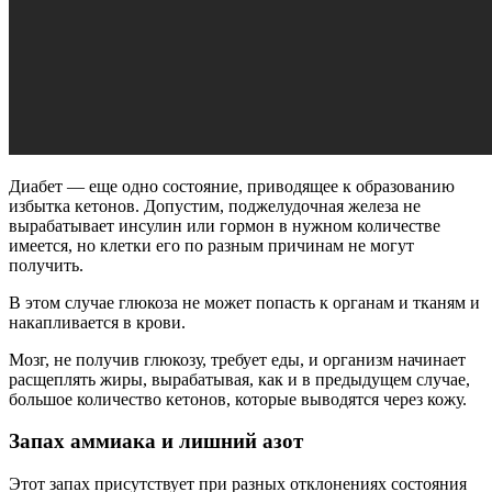
Диабет — еще одно состояние, приводящее к образованию
избытка кетонов. Допустим, поджелудочная железа не
вырабатывает инсулин или гормон в нужном количестве
имеется, но клетки его по разным причинам не могут
получить.
В этом случае глюкоза не может попасть к органам и тканям и
накапливается в крови.
Мозг, не получив глюкозу, требует еды, и организм начинает
расщеплять жиры, вырабатывая, как и в предыдущем случае,
большое количество кетонов, которые выводятся через кожу.
Запах аммиака и лишний азот
Этот запах присутствует при разных отклонениях состояния