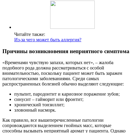
Читайте также:
Из-за чего может быть аллергия?
Причины возникновения неприятного симптома
«Временами чувствую запахи, которых нет», – жалоба
подобного рода должна рассматриваться с особой
внимательностью, поскольку пациент может быть заражен
патологическими заболеваниями. Среди самых
распространенных болезней обычно выделяют следующие:
пульпит, пародонтит и кариозное поражение зубов;
синусит – гайморит или фронтит;
хронический тонзиллит;
зловонный насморк.
Как правило, все вышеперечисленные патологии
сопровождаются выделением гнойных масс, которые
способны вызывать неприятный аромат у пациента. Однако