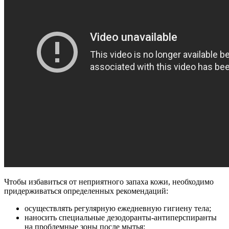
Чтобы избавиться от неприятного запаха кожи, необходимо
придерживаться определенных рекомендаций:
осуществлять регулярную ежедневную гигиену тела;
наносить специальные дезодоранты-антиперспиранты
на проблемные зоны после мытья;