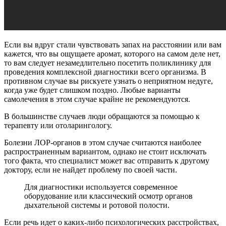
Если вы вдруг стали чувствовать запах на расстоянии или вам
кажется, что вы ощущаете аромат, которого на самом деле нет,
то вам следует незамедлительно посетить поликлинику для
проведения комплексной диагностики всего организма. В
противном случае вы рискуете узнать о неприятном недуге,
когда уже будет слишком поздно. Любые варианты
самолечения в этом случае крайне не рекомендуются.
В большинстве случаев люди обращаются за помощью к
терапевту или отоларингологу.
Болезни ЛОР-органов в этом случае считаются наиболее
распространенным вариантом, однако не стоит исключать
того факта, что специалист может вас отправить к другому
доктору, если не найдет проблему по своей части.
Для диагностики используется современное
оборудование или классический осмотр органов
дыхательной системы и ротовой полости.
Если речь идет о каких-либо психологических расстройствах,