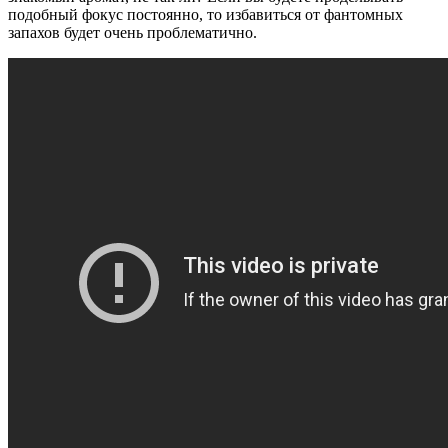
подобный фокус постоянно, то избавиться от фантомных
запахов будет очень проблематично.