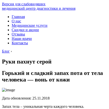
Версия для слабовидящих
медицинский центр диагностики и лечения
Главная
О нас
Медицинские услуги
Скидки и акции
Отзывы
Наши врачи
Контакты
Блог
›
Руки пахнут серой
Горький и сладкий запах пота от тела
человека — вонь от кожи
Дата обновления: 25.11.2018
Запах тела – уникальная черта каждого человека.