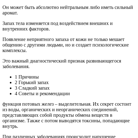
Он может быть абсолютно нейтральным либо иметь сильный
аромат.
Запах тела изменяется под воздействием внешних и
внутренних факторов.
Появление неприятного запаха от кожи не только мешает
общению с другими людьми, но и создает психологические
комплексы.
Это важный диагностический признак развивающегося
заболевания.
1 Причины
2 Горький запах
3 Сладкий запах
4 Советы и рекомендации
функция потовых желез – выделительная. Их секрет состоит
из воды, органических и неорганических соединений,
представляющих собой продукты обмена веществ в
организме. Также с потом выводятся токсины, попадающие
внутрь.
При различных заболеваниях происходит нарушение