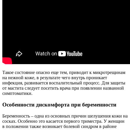
Такое состояние опасно еще тем, приводит к микротрещинам
на нежной коже, в результате чего внутрь проникает
инфекция, развивается воспалительный процесс. Для защиты
от мастита следует посетить врача при появлении названной
симптоматики.
Особенности дискомфорта при беременности
Беременность – одна из основных причин шелушения кожи на
сосках. Особенно это касается первого триместра. У женщин
в положении также возникает болевой синдром в районе