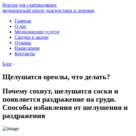
Версия для слабовидящих
медицинский центр диагностики и лечения
Главная
О нас
Медицинские услуги
Скидки и акции
Отзывы
Наши врачи
Контакты
Блог
›
Щелушатся ореолы, что делать?
Почему сохнут, шелушатся соски и
появляется раздражение на груди.
Способы избавления от шелушения и
раздражения