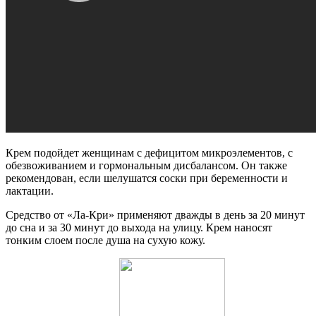
Крем подойдет женщинам с дефицитом микроэлементов, с
обезвоживанием и гормональным дисбалансом. Он также
рекомендован, если шелушатся соски при беременности и
лактации.
Средство от «Ла-Кри» применяют дважды в день за 20 минут
до сна и за 30 минут до выхода на улицу. Крем наносят
тонким слоем после душа на сухую кожу.