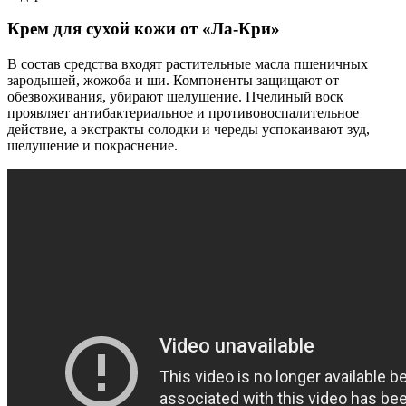
Крем для сухой кожи от «Ла-Кри»
В состав средства входят растительные масла пшеничных
зародышей, жожоба и ши. Компоненты защищают от
обезвоживания, убирают шелушение. Пчелиный воск
проявляет антибактериальное и противовоспалительное
действие, а экстракты солодки и череды успокаивают зуд,
шелушение и покраснение.