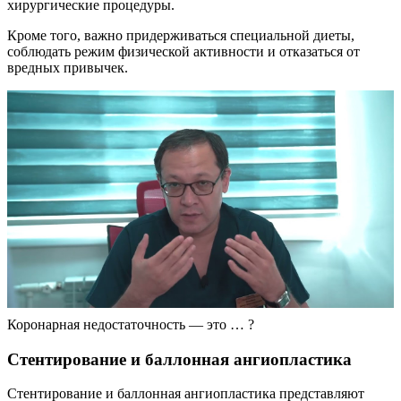
хирургические процедуры.
Кроме того, важно придерживаться специальной диеты,
соблюдать режим физической активности и отказаться от
вредных привычек.
Коронарная недостаточность — это … ?
Стентирование и баллонная ангиопластика
Стентирование и баллонная ангиопластика представляют