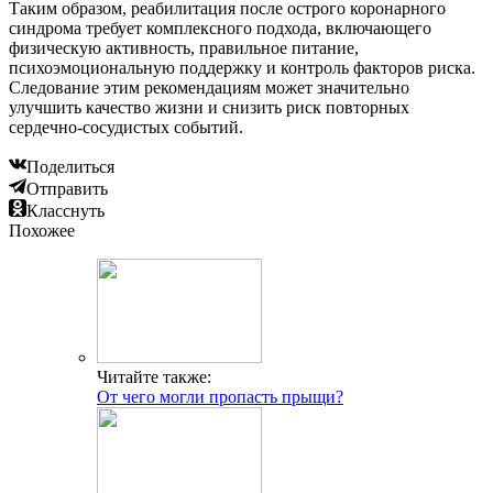
Таким образом, реабилитация после острого коронарного
синдрома требует комплексного подхода, включающего
физическую активность, правильное питание,
психоэмоциональную поддержку и контроль факторов риска.
Следование этим рекомендациям может значительно
улучшить качество жизни и снизить риск повторных
сердечно-сосудистых событий.
Поделиться
Отправить
Класснуть
Похожее
Читайте также:
От чего могли пропасть прыщи?