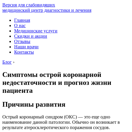
Версия для слабовидящих
медицинский центр диагностики и лечения
Главная
О нас
Медицинские услуги
Скидки и акции
Отзывы
Наши врачи
Контакты
Блог
›
Симптомы острой коронарной
недостаточности и прогноз жизни
пациента
Причины развития
Острый коронарный синдром (ОКС) — это еще одно
наименование данной патологии. Обычно он возникает в
результате атеросклеротического поражения сосудов.