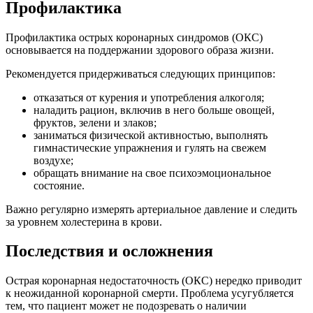
Профилактика
Профилактика острых коронарных синдромов (ОКС)
основывается на поддержании здорового образа жизни.
Рекомендуется придерживаться следующих принципов:
отказаться от курения и употребления алкоголя;
наладить рацион, включив в него больше овощей,
фруктов, зелени и злаков;
заниматься физической активностью, выполнять
гимнастические упражнения и гулять на свежем
воздухе;
обращать внимание на свое психоэмоциональное
состояние.
Важно регулярно измерять артериальное давление и следить
за уровнем холестерина в крови.
Последствия и осложнения
Острая коронарная недостаточность (ОКС) нередко приводит
к неожиданной коронарной смерти. Проблема усугубляется
тем, что пациент может не подозревать о наличии