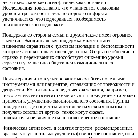
негативно сказывается на физическом состоянии.
Исследования показывают, что у пациентов с высоким
уровнем тревожности риск повторного инфаркта
увеличивается, что подчеркивает необходимость
психологической поддержки.
Поддержка со стороны семьи и друзей также имеет огромное
значение. Эмоциональная поддержка может помочь
пациентам справиться с чувством изоляции и беспомощности,
которое часто возникает после диагноза. Открытое общение о
страхах и переживаниях способствует снижению уровня
стресса и улучшению общего психоэмоционального
состояния.
Психотерапия и консультирование могут быть полезными
инструментами для пациентов, страдающих от тревожности и
депрессии. Когнитивно-поведенческая терапия, например,
помогает изменить негативные мысли и поведение, что может
привести к улучшению эмоционального состояния. Группы
поддержки, где пациенты могут делиться своим опытом и
получать советы от других, также могут оказать
положительное влияние на психологическое состояние.
Физическая активность и занятия спортом, рекомендованные
врачом, могут не только улучшить физическое состояние, но и