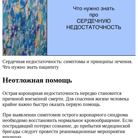
Сердечная недостаточность: симптомы и принципы лечения.
Что нужно знать пациенту
Неотложная помощь
Острая коронарная недостаточность нередко становится
причиной внезапной смерти. Для спасения жизни человека
крайне важно быстро оказать первую помощь.
При выявлении симптомов острого коронарного синдрома
необходимо восстановить нормальное кровообращение. Если
пострадавший потерял сознание, до прибытия медицинской
бригады следует провести реанимационные мероприятия
вручную.