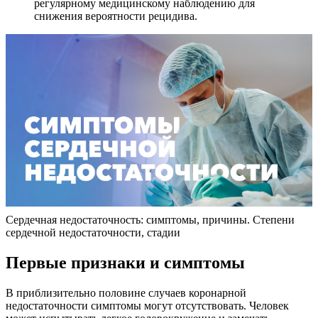
регулярному медицинскому наблюдению для
снижения вероятности рецидива.
Сердечная недостаточность: симптомы, причины. Степени
сердечной недостаточности, стадии
Первые признаки и симптомы
В приблизительно половине случаев коронарной
недостаточности симптомы могут отсутствовать. Человек