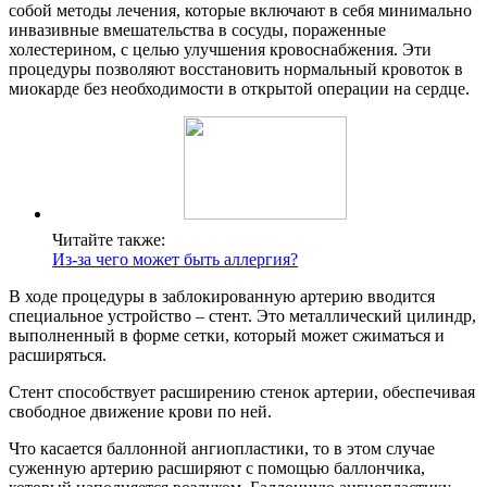
собой методы лечения, которые включают в себя минимально
инвазивные вмешательства в сосуды, пораженные
холестерином, с целью улучшения кровоснабжения. Эти
процедуры позволяют восстановить нормальный кровоток в
миокарде без необходимости в открытой операции на сердце.
Читайте также:
Из-за чего может быть аллергия?
В ходе процедуры в заблокированную артерию вводится
специальное устройство – стент. Это металлический цилиндр,
выполненный в форме сетки, который может сжиматься и
расширяться.
Стент способствует расширению стенок артерии, обеспечивая
свободное движение крови по ней.
Что касается баллонной ангиопластики, то в этом случае
суженную артерию расширяют с помощью баллончика,