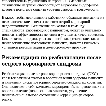
способствовать улучшению настроения. Умеренные
физические нагрузки способствуют выработке эндорфинов,
которые помогают снизить уровень стресса и тревожности.
Важно, чтобы медицинские работники обращали внимание на
психологические аспекты лечения острой коронарной
недостаточности. Включение психолога в команду
специалистов, работающих с пациентом, может значительно
повысить эффективность лечения и улучшить качество жизни.
Комплексный подход, учитывающий как физические, так и
психологические потребности пациента, является ключом к
успешной реабилитации и долгосрочному прогнозу.
Рекомендации по реабилитации после
острого коронарного синдрома
Реабилитация после острого коронарного синдрома (ОКС)
является важным этапом в восстановлении здоровья пациента
и снижении риска повторных сердечно-сосудистых событий.
Она включает в себя комплекс мероприятий, направленных на
восстановление физической активности, улучшение
психоэмоционального состояния и коррекцию факторов
риска.