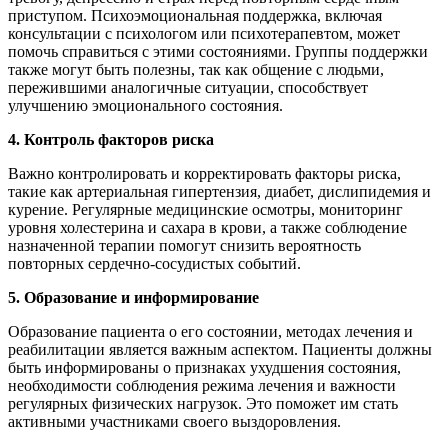
приступом. Психоэмоциональная поддержка, включая
консультации с психологом или психотерапевтом, может
помочь справиться с этими состояниями. Группы поддержки
также могут быть полезны, так как общение с людьми,
пережившими аналогичные ситуации, способствует
улучшению эмоционального состояния.
4. Контроль факторов риска
Важно контролировать и корректировать факторы риска,
такие как артериальная гипертензия, диабет, дислипидемия и
курение. Регулярные медицинские осмотры, мониторинг
уровня холестерина и сахара в крови, а также соблюдение
назначенной терапии помогут снизить вероятность
повторных сердечно-сосудистых событий.
5. Образование и информирование
Образование пациента о его состоянии, методах лечения и
реабилитации является важным аспектом. Пациенты должны
быть информированы о признаках ухудшения состояния,
необходимости соблюдения режима лечения и важности
регулярных физических нагрузок. Это поможет им стать
активными участниками своего выздоровления.