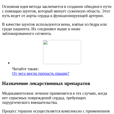
Основная идея метода заключается в создании обходного пути
с помощью шунтов, который минует суженную область. Этот
путь ведет от аорты сердца к функционирующей артерии.
В качестве шунтов используются вены, взятые из бедра или
груди пациента. Их соединяют выше и ниже
заблокированного сегмента.
Читайте также:
От чего могли пропасть прыщи?
Назначение лекарственных препаратов
Медикаментозное лечение применяется в тех случаях, когда
нет серьезных повреждений сердца, требующих
хирургического вмешательства.
Процесс терапии осуществляется комплексно с применением