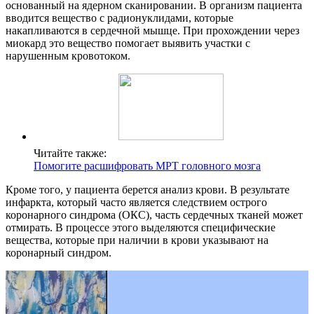
основанный на ядерном сканировании. В организм пациента
вводится вещество с радионуклидами, которые
накапливаются в сердечной мышце. При прохождении через
миокард это вещество помогает выявить участки с
нарушенным кровотоком.
Читайте также:
Помогите расшифровать МРТ головного мозга
Кроме того, у пациента берется анализ крови. В результате
инфаркта, который часто является следствием острого
коронарного синдрома (ОКС), часть сердечных тканей может
отмирать. В процессе этого выделяются специфические
вещества, которые при наличии в крови указывают на
коронарный синдром.