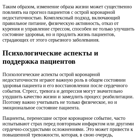
Таким образом, изменение образа жизни может существенно
повлиять на прогноз пациентов с острой коронарной
недостаточностью. Комплексный подход, включающий
правильное питание, физическую активность, отказ от
курения и управление стрессом, способен не только улучшить
состояние здоровья, но и продлить жизнь пациентов,
страдающих от этого серьезного заболевания.
Психологические аспекты и
поддержка пациентов
Психологические аспекты острой коронарной
недостаточности играют важную роль в общем состоянии
здоровья пациента и его восстановлении после сердечного
события. Стресс, тревога и депрессия могут значительно
ухудшить качество жизни и замедлить процесс реабилитации.
Поэтому важно учитывать не только физическое, но и
эмоциональное состояние пациента.
Пациенты, перенесшие острое коронарное событие, часто
испытывают страх перед повторным инфарктом или другими
сердечно-сосудистыми осложнениями. Это может привести к
повышенной тревожности, которая, в свою очередь,