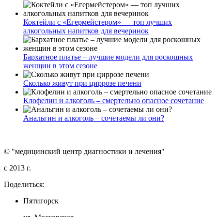
Коктейли с «Егермейстером» — топ лучших
алкогольных напитков для вечеринок
Бархатное платье – лучшие модели для роскошных
женщин в этом сезоне
Сколько живут при циррозе печени
Клофелин и алкоголь – смертельно опасное сочетание
Анальгин и алкоголь – сочетаемы ли они?
© "медицинский центр диагностики и лечения"
c 2013 г.
Поделиться:
Пятигорск