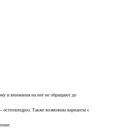
ому и внимания на нее не обращают до
 — остеохондроз. Также возможны варианты с
ение.