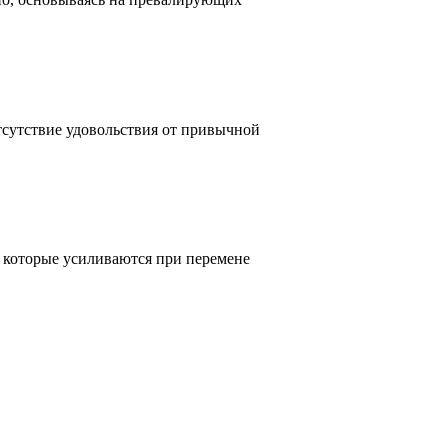
тсутствие удовольствия от привычной
 которые усиливаются при перемене