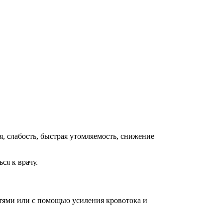
, слабость, быстрая утомляемость, снижение
ся к врачу.
утями или с помощью усиления кровотока и