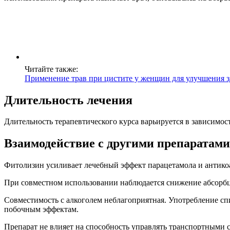
Читайте также:
Применение трав при цистите у женщин для улучшения з
Длительность лечения
Длительность терапевтического курса варьируется в зависимос
Взаимодействие с другими препаратами
Фитолизин усиливает лечебный эффект парацетамола и антико
При совместном использовании наблюдается снижение абсорбц
Совместимость с алкоголем неблагоприятная. Употребление сп
побочным эффектам.
Препарат не влияет на способность управлять транспортными 