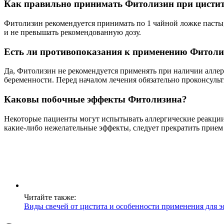
Как правильно принимать Фитолизин при цистит
Фитолизин рекомендуется принимать по 1 чайной ложке пасты, 
и не превышать рекомендованную дозу.
Есть ли противопоказания к применению Фитоли
Да, Фитолизин не рекомендуется применять при наличии аллер
беременности. Перед началом лечения обязательно проконсульт
Каковы побочные эффекты Фитолизина?
Некоторые пациенты могут испытывать аллергические реакции, 
какие-либо нежелательные эффекты, следует прекратить прием и
Читайте также:
Виды свечей от цистита и особенности применения для 