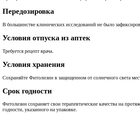
Передозировка
В большинстве клинических исследований не было зафиксиро
Условия отпуска из аптек
Требуется рецепт врача.
Условия хранения
Сохраняйте Фитолизин в защищенном от солнечного света мес
Срок годности
Фитолизин сохраняет свои терапевтические качества на протяж
годности, указанного на упаковке.