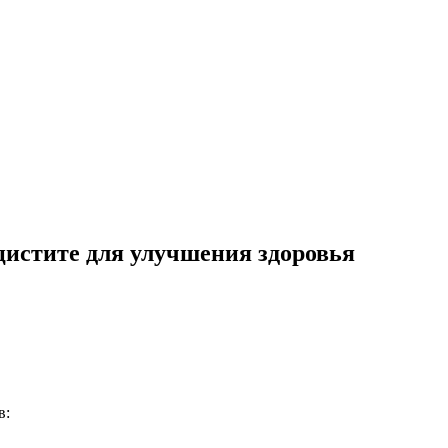
истите для улучшения здоровья
в: