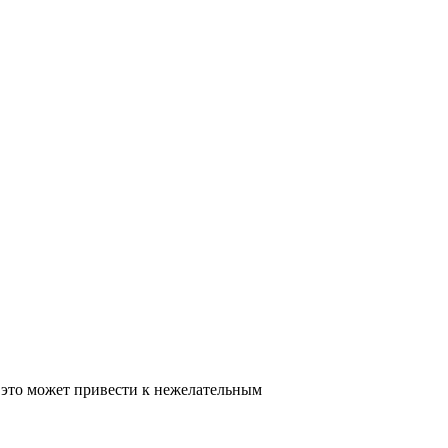
к это может привести к нежелательным