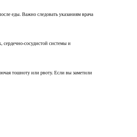
после еды. Важно следовать указаниям врача
, сердечно-сосудистой системы и
лючая тошноту или рвоту. Если вы заметили