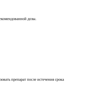
екомендованной дозы.
зовать препарат после истечения срока