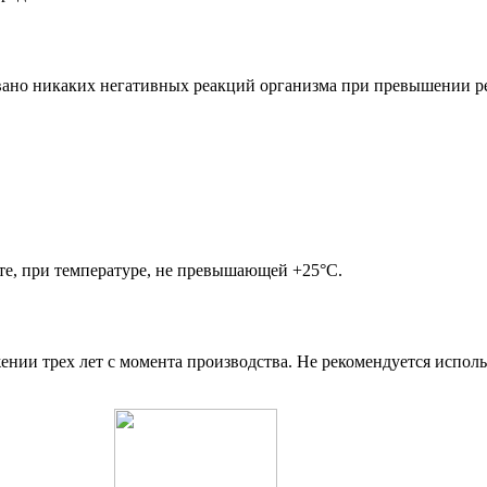
вано никаких негативных реакций организма при превышении р
те, при температуре, не превышающей +25°С.
ении трех лет с момента производства. Не рекомендуется исполь