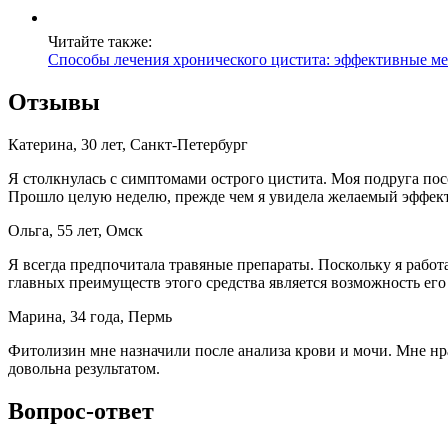
Читайте также:
Способы лечения хронического цистита: эффективные м
Отзывы
Катерина, 30 лет, Санкт-Петербург
Я столкнулась с симптомами острого цистита. Моя подруга посо
Прошло целую неделю, прежде чем я увидела желаемый эффект
Ольга, 55 лет, Омск
Я всегда предпочитала травяные препараты. Поскольку я рабо
главных преимуществ этого средства является возможность его
Марина, 34 года, Пермь
Фитолизин мне назначили после анализа крови и мочи. Мне нра
довольна результатом.
Вопрос-ответ