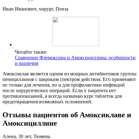
Иван Иванович, хирург, Пенза
Читайте также:
Сравнение Флемоксина и Амоксициллина: особенности
и различия
Амоксиклав является одним из мощных антибиотиков группы
пенициллинов с широким спектром действия. Его применяют
не только для лечения, но и для профилактики инфекций
после хирургических операций. Если у пациента нет
противопоказаний, я всегда назначаю курс таблеток для
предотвращения возможных осложнений.
Отзывы пациентов об Амоксиклаве и
Амоксициллине
Алена, 30 лет, Тюмень