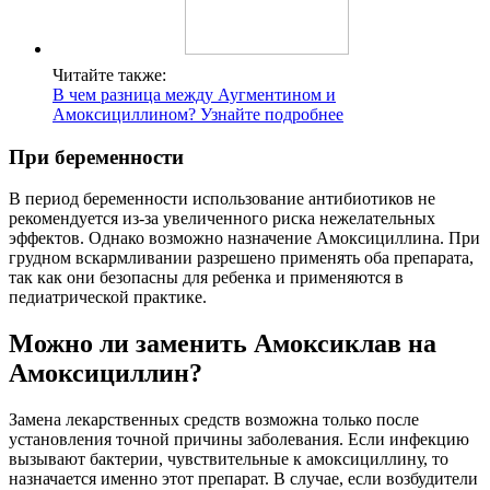
Читайте также:
В чем разница между Аугментином и
Амоксициллином? Узнайте подробнее
При беременности
В период беременности использование антибиотиков не
рекомендуется из-за увеличенного риска нежелательных
эффектов. Однако возможно назначение Амоксициллина. При
грудном вскармливании разрешено применять оба препарата,
так как они безопасны для ребенка и применяются в
педиатрической практике.
Можно ли заменить Амоксиклав на
Амоксициллин?
Замена лекарственных средств возможна только после
установления точной причины заболевания. Если инфекцию
вызывают бактерии, чувствительные к амоксициллину, то
назначается именно этот препарат. В случае, если возбудители