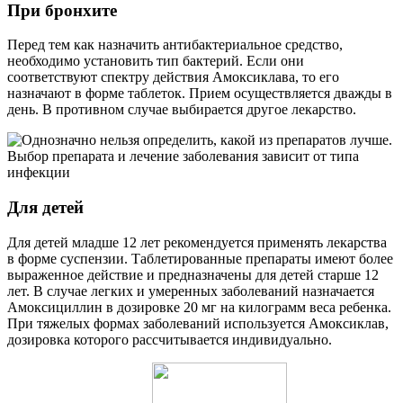
При бронхите
Перед тем как назначить антибактериальное средство,
необходимо установить тип бактерий. Если они
соответствуют спектру действия Амоксиклава, то его
назначают в форме таблеток. Прием осуществляется дважды в
день. В противном случае выбирается другое лекарство.
Для детей
Для детей младше 12 лет рекомендуется применять лекарства
в форме суспензии. Таблетированные препараты имеют более
выраженное действие и предназначены для детей старше 12
лет. В случае легких и умеренных заболеваний назначается
Амоксициллин в дозировке 20 мг на килограмм веса ребенка.
При тяжелых формах заболеваний используется Амоксиклав,
дозировка которого рассчитывается индивидуально.