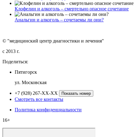
Клофелин и алкоголь – смертельно опасное сочетание
Анальгин и алкоголь – сочетаемы ли они?
© "медицинский центр диагностики и лечения"
c 2013 г.
Поделиться:
Пятигорск
ул. Московская
+7 (928) 267-XX-XX
Показать номер
Смотреть все контакты
Политика конфиденциальности
16+