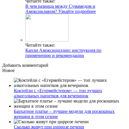
Читайте также:
В чем разница между Сумамедом и
Амоксиклавом? Узнайте подробнее
Читайте также:
Капли Амоксициллин: инструкция по
применению и рекомендации
Добавить комментарий
Новое
Коктейли с «Егермейстером» — топ лучших
алкогольных напитков для вечеринок
Бархатное платье – лучшие модели для роскошных
женщин в этом сезоне
Сколько живут при циррозе печени