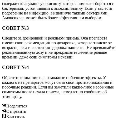
содержит клавулановую кислоту, которая помогает бороться с
бактериями, устойчивыми к амоксициллину. Если у вас есть
подозрение на инфекцию, вызванную такими бактериями,
Амоксиклав может быть более эффективным выбором.
СОВЕТ №3
Следите за дозировкой и режимом приема. Оба препарата
имеют свои рекомендации по дозировке, которые зависят от
возраста, веса и состояния здоровья пациента. Не превышайте
рекомендованную дозу и не прекращайте лечение раньше
времени, даже если симптомы исчезли.
СОВЕТ №4
Обратите внимание на возможные побочные эффекты. У
каждого из препаратов могут быть свои противопоказания и
побочные реакции. Если вы заметили какие-либо необычные
симптомы после начала приема, немедленно сообщите об
этом врачу.
Поделиться
Отправить
Класснуть