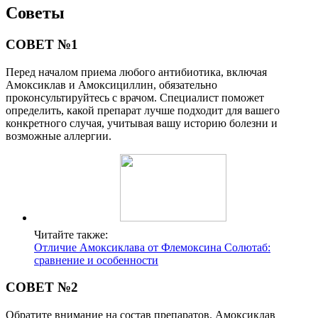
Советы
СОВЕТ №1
Перед началом приема любого антибиотика, включая
Амоксиклав и Амоксициллин, обязательно
проконсультируйтесь с врачом. Специалист поможет
определить, какой препарат лучше подходит для вашего
конкретного случая, учитывая вашу историю болезни и
возможные аллергии.
Читайте также:
Отличие Амоксиклава от Флемоксина Солютаб:
сравнение и особенности
СОВЕТ №2
Обратите внимание на состав препаратов. Амоксиклав