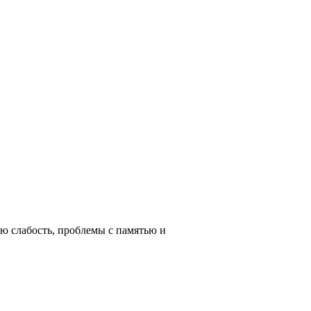
ю слабость, проблемы с памятью и