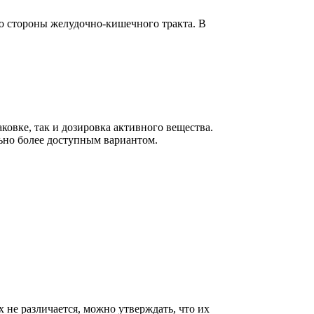
о стороны желудочно-кишечного тракта. В
ковке, так и дозировка активного вещества.
льно более доступным вариантом.
 не различается, можно утверждать, что их