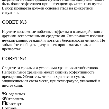
быть более эффективен при инфекциях дыхательных путей.
Выбор препарата должен основываться на конкретной
ситуации.
СОВЕТ №3
Изучите возможные побочные эффекты и взаимодействия с
другими лекарственными средствами. Это поможет избежать
нежелательных реакций и повысит безопасность лечения. Не
забывайте сообщать врачу о всех принимаемых вами
препаратах.
СОВЕТ №4
Следите за сроками и условиями хранения антибиотиков.
Неправильное хранение может снизить эффективность
препаратов. Убедитесь, что они хранятся в сухом,
защищенном от света месте, при температуре, указанной в
инструкции.
Поделиться
Отправить
Класснуть
Похожее