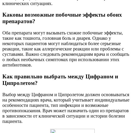
клинических ситуациях.
Каковы возможные побочные эффекты обоих
препаратов?
Оба препарата могут вызывать схожие побочные эффекты,
такие как тошнота, головная боль и диарея. Однако у
некоторых пациентов могут наблюдаться более серьезные
реакции, такие как аллергические реакции или проблемы с
суставами. Важно следовать рекомендациям врача и сообщать
о любых необычных симптомах при использовании этих
антибиотиков.
Как правильно выбрать между Цифраном и
Ципролетом?
Выбор между Цифраном и Ципролетом должен основываться
на рекомендациях врача, который учитывает индивидуальные
особенности пациента, тип инфекции и возможные
противопоказания. Врач может назначить один из препаратов
в зависимости от клинической ситуации и истории болезни
пациента.