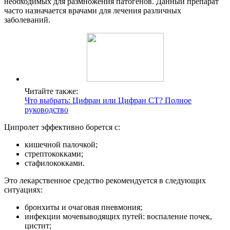
необходимых для размножения патогенов. Данный препарат
часто назначается врачами для лечения различных
заболеваний.
Читайте также:
Что выбрать: Цифран или Цифран СТ? Полное
руководство
Ципролет эффективно борется с:
кишечной палочкой;
стрептококками;
стафилококками.
Это лекарственное средство рекомендуется в следующих
ситуациях:
бронхиты и очаговая пневмония;
инфекции мочевыводящих путей: воспаление почек,
цистит;