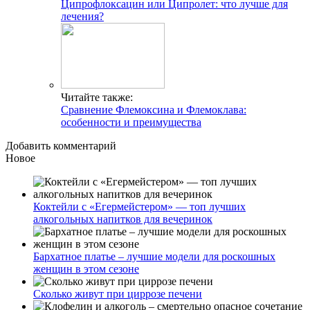
Ципрофлоксацин или Ципролет: что лучше для
лечения?
Читайте также:
Сравнение Флемоксина и Флемоклава:
особенности и преимущества
Добавить комментарий
Новое
Коктейли с «Егермейстером» — топ лучших
алкогольных напитков для вечеринок
Бархатное платье – лучшие модели для роскошных
женщин в этом сезоне
Сколько живут при циррозе печени