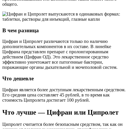
общего.
В чем разница
Цифран и Ципролет различаются только по наличию
дополнительных компонентов в их составе. В линейке
Цифрана представлен препарат с пролонгированным
действием (Цифран ОД). Это лекарственное средство
эффективно уничтожает все патогенные бактерии,
поражающие органы дыхательной и мочеполовой систем.
Что дешевле
Цифран является более доступным лекарственным средством.
Его средняя цена составляет 45 рублей, в то время как
стоимость Ципролета достигает 100 рублей.
Что лучше — Цифран или Ципролет
Ципролет считается более безопасным средством, так как он