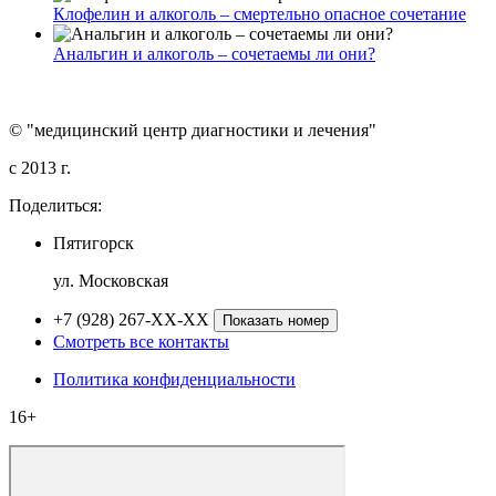
Клофелин и алкоголь – смертельно опасное сочетание
Анальгин и алкоголь – сочетаемы ли они?
© "медицинский центр диагностики и лечения"
c 2013 г.
Поделиться:
Пятигорск
ул. Московская
+7 (928) 267-XX-XX
Показать номер
Смотреть все контакты
Политика конфиденциальности
16+