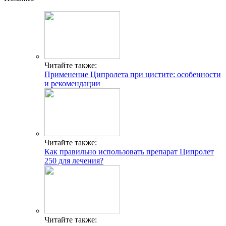
Читайте также:
Применение Ципролета при цистите: особенности
и рекомендации
Читайте также:
Как правильно использовать препарат Ципролет
250 для лечения?
Читайте также: